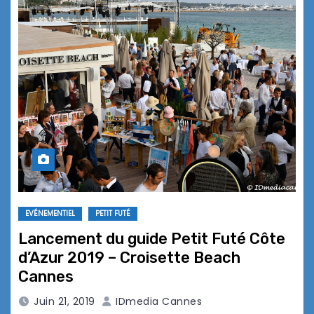
EVÉNEMENTIEL
PETIT FUTÉ
Lancement du guide Petit Futé Côte
d’Azur 2019 – Croisette Beach
Cannes
Juin 21, 2019
IDmedia Cannes