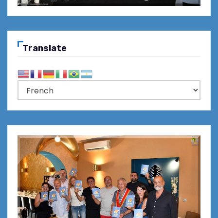
Translate