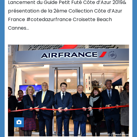
Lancement du Guide Petit Futé Côte d’Azur 2019&
présentation de la 2ème Collection Côte d’Azur
France #cotedazurfrance Croisette Beach
Cannes…