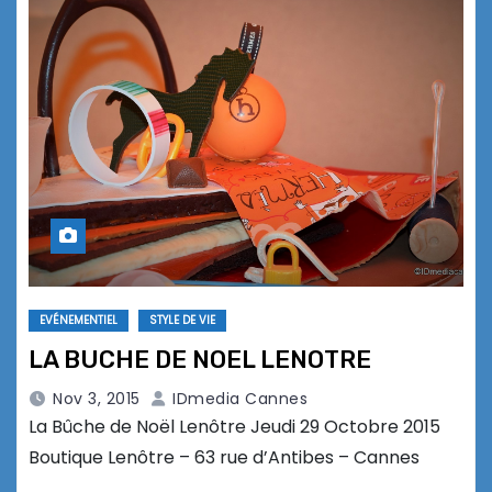
EVÉNEMENTIEL
STYLE DE VIE
LA BUCHE DE NOEL LENOTRE
Nov 3, 2015
IDmedia Cannes
La Bûche de Noël Lenôtre Jeudi 29 Octobre 2015
Boutique Lenôtre – 63 rue d’Antibes – Cannes