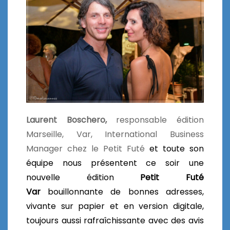
Laurent Boschero,
responsable édition
Marseille, Var, International Business
Manager chez le Petit Futé
et toute son
équipe nous présentent ce soir une
nouvelle édition
Petit Futé
Var
bouillonnante de bonnes adresses,
vivante sur papier et en version digitale,
toujours aussi rafraîchissante avec des avis