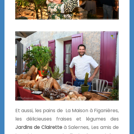
Et aussi, les pains de La Maison à Figanières,
les délicieuses fraises et légumes des
Jardins de Clairette
à Salernes, Les amis de