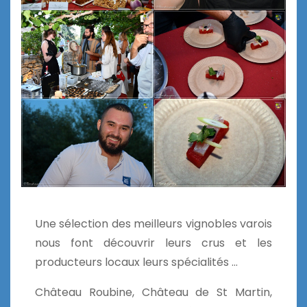
Une sélection des meilleurs vignobles varois
nous font découvrir leurs crus et les
producteurs locaux leurs spécialités …
Château Roubine, Château de St Martin,