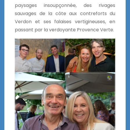
paysages insoupçonnée, des rivages
sauvages de la côte aux contreforts du
Verdon et ses falaises vertigineuses, en
passant par la verdoyante Provence Verte.