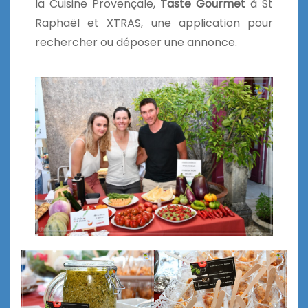
la Cuisine Provençale,
Taste Gourmet
à St
Raphaël et XTRAS, une application pour
rechercher ou déposer une annonce.