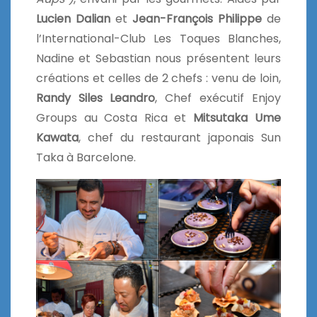
Lucien Dalian
et
Jean-François Philippe
de
l’International-Club Les Toques Blanches,
Nadine et Sebastian nous présentent leurs
créations et celles de 2 chefs : venu de loin,
Randy Siles Leandro
, Chef exécutif Enjoy
Groups au Costa Rica et
Mitsutaka Ume
Kawata
, chef du restaurant japonais Sun
Taka à Barcelone.