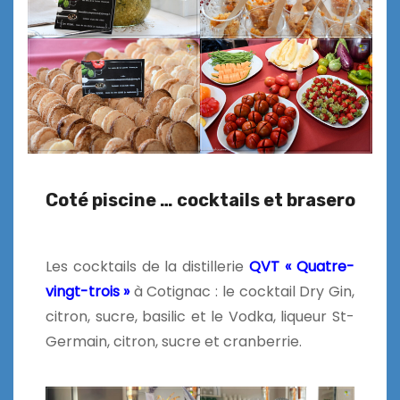
Coté piscine … cocktails et brasero
Les cocktails de la distillerie
QVT « Quatre-
vingt-trois »
à Cotignac : le cocktail Dry Gin,
citron, sucre, basilic et le Vodka, liqueur St-
Germain, citron, sucre et cranberrie.