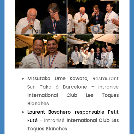
Mitsutaka Ume Kawata
, Restaurant
Sun Taka à Barcelone – intronisé
International Club Les Toques
Blanches
Laurent Boschero
, responsable Petit
Futé –
intronisé
International Club Les
Toques Blanches