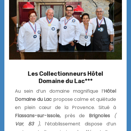
Les Collectionneurs Hôtel
Domaine du Lac***
Au sein d’un domaine magnifique l’
Hôtel
Domaine du Lac
propose calme et quiétude
en plein cœur de la Provence. Situé à
Flassans-sur-Issole,
près de
Brignoles
(
Var
,
83
)
, l’établissement dispose d’un