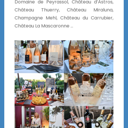
Domaine de Peyrassol, Château d’Astros,
Château Thuerry, Château Miraluna,
Champagne Mehl, Château du Carrubier,
Château La Mascaronne …