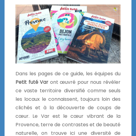
Dans les pages de ce guide, les équipes du
Petit futé Var
ont œuvré pour nous révéler
ce vaste territoire diversifié comme seuls
les locaux le connaissent, toujours loin des
clichés et à la découverte de coups de
cœur. Le Var est le cœur vibrant de la
Provence, terre de contrastes et de beauté
naturelle, on trouve ici une diversité de