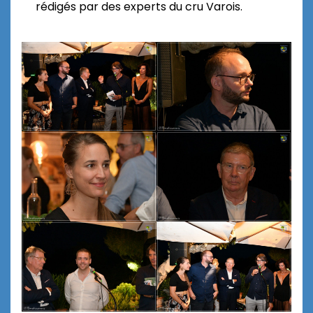
rédigés par des experts du cru Varois.