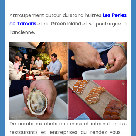
Attroupement autour du stand huitres
Les Perles
de Tamaris
et du
Green Island
et sa poutargue à
l’ancienne.
De nombreux chefs nationaux et internationaux,
restaurants et entreprises au rendez-vous …