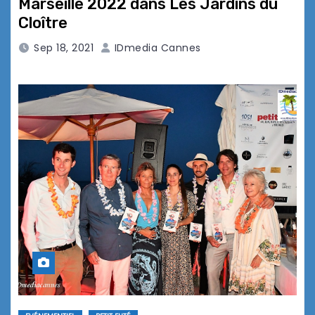
Marseille 2022 dans Les Jardins du
Cloître
Sep 18, 2021
IDmedia Cannes