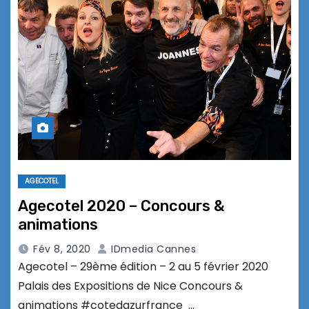
AGECOTEL
Agecotel 2020 – Concours &
animations
Fév 8, 2020
IDmedia Cannes
Agecotel – 29ème édition – 2 au 5 février 2020
Palais des Expositions de Nice Concours &
animations #cotedazurfrance …