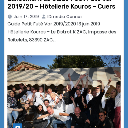
2019/20 – Hôtellerie Kouros – Cuers
Juin 17, 2019
IDmedia Cannes
Guide Petit Futé Var 2019/2020 13 juin 2019
Hôtellerie Kouros – Le Bistrot K ZAC, Impasse des
Roitelets, 83390 ZAC,…