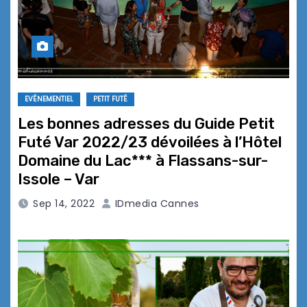
EVÉNEMENTIEL
PETIT FUTÉ
Les bonnes adresses du Guide Petit
Futé Var 2022/23 dévoilées à l’Hôtel
Domaine du Lac*** à Flassans-sur-
Issole – Var
Sep 14, 2022
IDmedia Cannes