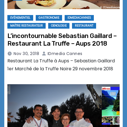
EVÉNEMENTIEL
GASTRONOMIE
IDMEDIACANNES
MAÎTRE RESTAURATEUR
OENOLOGIE
RESTAURANT
L’incontournable Sebastian Gaillard –
Restaurant La Truffe – Aups 2018
Nov 30, 2018
IDmedia Cannes
Restaurant La Truffe à Aups – Sebastian Gaillard
1er Marché de la Truffe Noire 29 novembre 2018