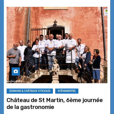
DOMAINE & CHÂTEAUX VITICOLES
EVÉNEMENTIEL
Château de St Martin, 6ème journée
de la gastronomie