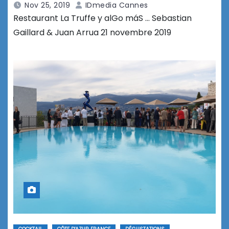
Nov 25, 2019
IDmedia Cannes
Restaurant La Truffe y alGo máS … Sebastian
Gaillard & Juan Arrua 21 novembre 2019