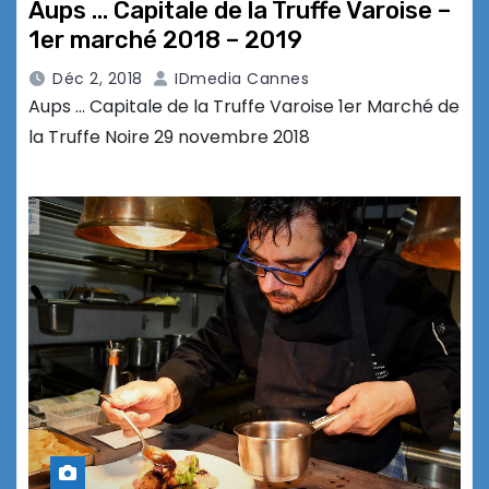
Aups … Capitale de la Truffe Varoise –
1er marché 2018 – 2019
Déc 2, 2018
IDmedia Cannes
Aups … Capitale de la Truffe Varoise 1er Marché de
la Truffe Noire 29 novembre 2018