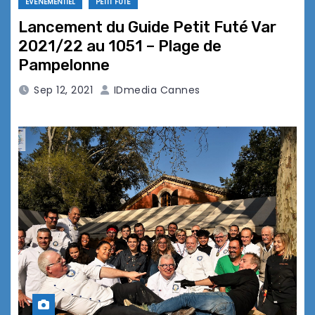
EVÉNEMENTIEL
PETIT FUTÉ
Lancement du Guide Petit Futé Var
2021/22 au 1051 – Plage de
Pampelonne
Sep 12, 2021
IDmedia Cannes