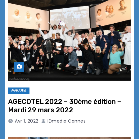
AGECOTEL
AGECOTEL 2022 – 30ème édition –
Mardi 29 mars 2022
Avr 1, 2022
IDmedia Cannes