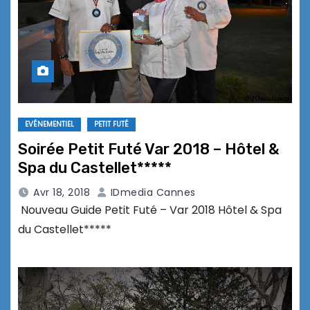
EVÉNEMENTIEL
PETIT FUTÉ
Soirée Petit Futé Var 2018 – Hôtel &
Spa du Castellet*****
Avr 18, 2018
IDmedia Cannes
Nouveau Guide Petit Futé – Var 2018 Hôtel & Spa
du Castellet*****