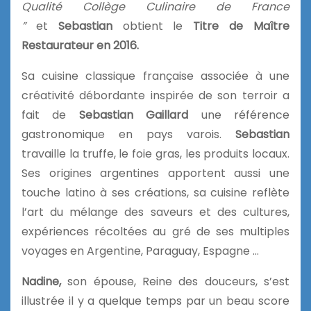
Qualité Collège Culinaire de France
”
et
Sebastian
obtient le
Titre de Maître
Restaurateur en 2016.
Sa cuisine classique française associée à une
créativité débordante inspirée de son terroir a
fait de
Sebastian Gaillard
une référence
gastronomique en pays varois.
Sebastian
travaille la truffe, le foie gras, les produits locaux.
Ses origines argentines apportent aussi une
touche latino à ses créations, sa cuisine reflète
l’art du mélange des saveurs et des cultures,
expériences récoltées au gré de ses multiples
voyages en Argentine, Paraguay, Espagne …
Nadine,
son épouse, Reine des douceurs, s’est
illustrée il y a quelque temps par un beau score