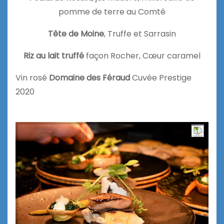
pomme de terre au Comté
Tête de Moine
, Truffe et Sarrasin
Riz au lait truffé
façon Rocher, Cœur caramel
Vin rosé
Domaine des Féraud
Cuvée Prestige
2020