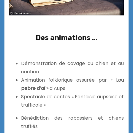
Des animations …
Démonstration de cavage au chien et au
cochon
Animation folklorique assurée par «
Lou
pebre d’aï »
d’Aups
Spectacle de contes « Fantaisie aupsoise et
trufficole »
Bénédiction des rabassiers et chiens
truffiés