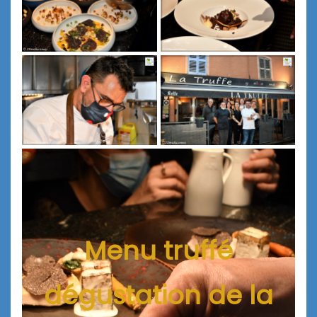
Menu truffé
dégustation de la