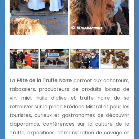
La
Fête de la Truffe Noire
permet aux acheteurs,
rabassiers, producteurs de produits locaux de
vin, miel, huile d’olive et truffe noire de se
retrouver sur la place Frédéric Mistral et pour les
touristes, curieux et gastronomes de découvrir
diaporamas, conférences sur la culture de la
Truffe, expositions, démonstration de cavage et