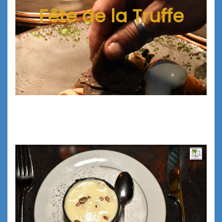
Fête de la Truffe