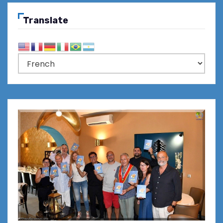
Translate