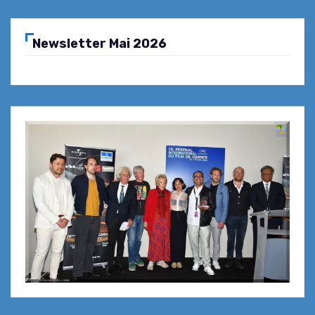
Newsletter Mai 2026