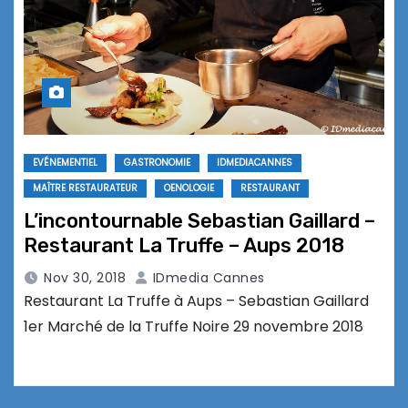
EVÉNEMENTIEL
GASTRONOMIE
IDMEDIACANNES
MAÎTRE RESTAURATEUR
OENOLOGIE
RESTAURANT
L’incontournable Sebastian Gaillard –
Restaurant La Truffe – Aups 2018
Nov 30, 2018
IDmedia Cannes
Restaurant La Truffe à Aups – Sebastian Gaillard
1er Marché de la Truffe Noire 29 novembre 2018