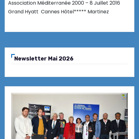
Association Méditerranée 2000 – 8 Juillet 2016
Grand Hyatt Cannes Hôtel***** Martinez
Newsletter Mai 2026