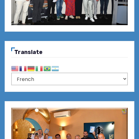
Translate