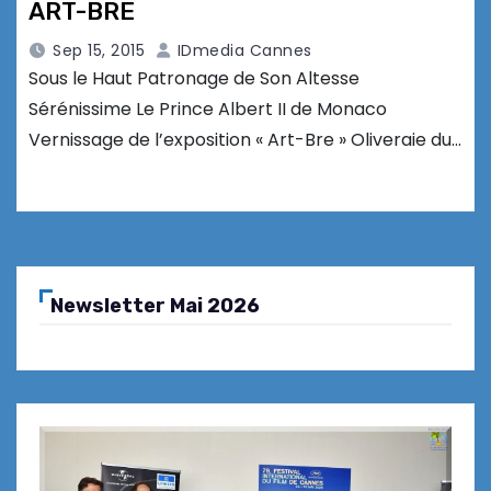
ART-BRE
Sep 15, 2015
IDmedia Cannes
Sous le Haut Patronage de Son Altesse
Sérénissime Le Prince Albert II de Monaco
Vernissage de l’exposition « Art-Bre » Oliveraie du…
Newsletter Mai 2026