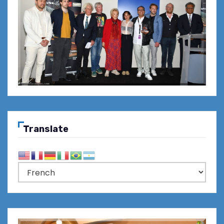
Translate