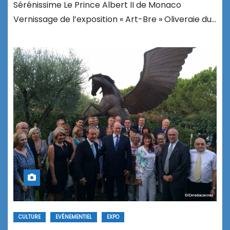
Sérénissime Le Prince Albert II de Monaco
Vernissage de l’exposition « Art-Bre » Oliveraie du…
CULTURE
EVÉNEMENTIEL
EXPO