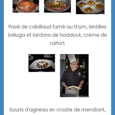
Pavé de cabillaud fumé au thym, lentilles
béluga et lardons de haddock, crème de
raifort
Souris d’agneau en croûte de mendiant,