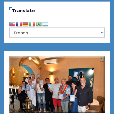
Translate