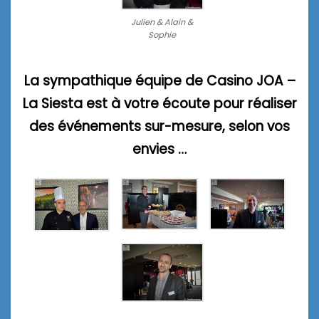
Julien & Alain &
Sophie
La sympathique équipe de Casino JOA –
La Siesta est à votre écoute pour réaliser
des événements sur-mesure, selon vos
envies …