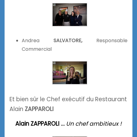
Andrea
SALVATORE,
Responsable
Commercial
Et bien sûr le Chef exécutif du Restaurant
Alain
ZAPPAROLI
Alain ZAPPAROLI …
Un chef ambitieux !