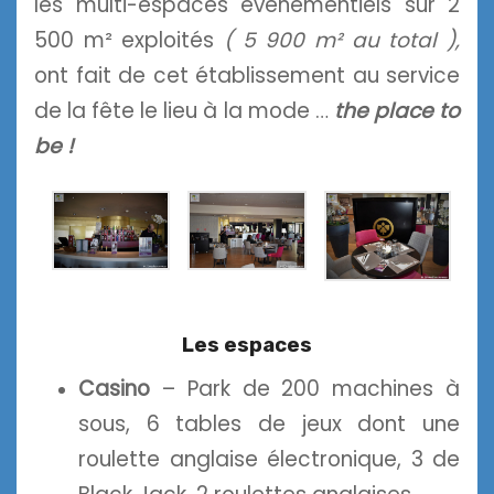
les multi-espaces événementiels sur 2
500 m² exploités
( 5 900 m² au total ),
ont fait de cet établissement au service
de la fête le lieu à la mode …
the place to
be !
Les espaces
Casino
– Park de 200 machines à
sous, 6 tables de jeux dont une
roulette anglaise électronique, 3 de