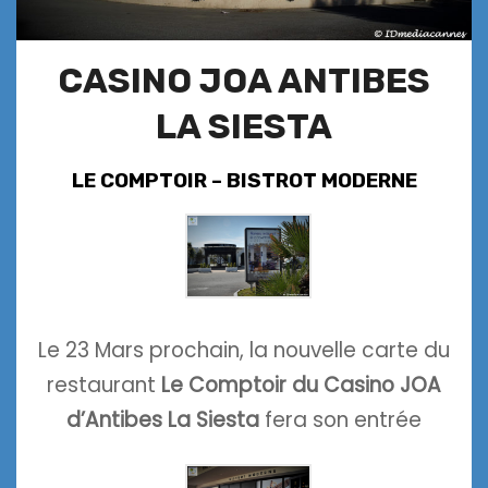
CASINO JOA ANTIBES
LA SIESTA
LE COMPTOIR – BISTROT MODERNE
Le 23 Mars prochain, la nouvelle carte du
restaurant
Le Comptoir du Casino JOA
d’Antibes La Siesta
fera son entrée