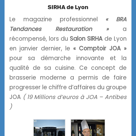
SIRHA de Lyon
Le magazine professionnel
« BRA
Tendances Restauration »
a
récompensé, lors du
Salon SIRHA
de Lyon
en janvier dernier, le
« Comptoir JOA »
pour sa démarche innovante et la
qualité de sa cuisine. Ce concept de
brasserie moderne a permis de faire
progresser le chiffre d’affaires du groupe
JOA
( 19 Millions d’euros à JOA – Antibes
)