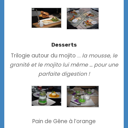
Desserts
Trilogie autour du mojito …
la mousse, le
granité et le mojito lui même … pour une
parfaite digestion !
Pain de Gêne à l’orange