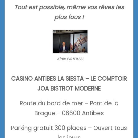
Tout est possible, même vos rêves les
plus fous !
Alain PISTOLESI
CASINO ANTIBES LA SIESTA – LE COMPTOIR
JOA BISTROT MODERNE
Route du bord de mer – Pont de la
Brague – 06600 Antibes
Parking gratuit 300 places – Ouvert tous
les jours