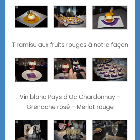
Tiramisu aux fruits rouges à notre façon
Vin blanc Pays d’Oc Chardonnay –
Grenache rosé – Merlot rouge