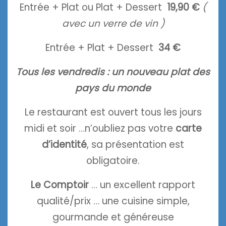
Entrée + Plat ou Plat + Dessert
19,90 €
(
avec un verre de vin )
Entrée + Plat + Dessert
34 €
Tous les vendredis : un nouveau plat des
pays du monde
Le restaurant est ouvert tous les jours
midi et soir …n’oubliez pas votre
carte
d’identité
, sa présentation est
obligatoire.
Le Comptoir
… un excellent rapport
qualité/prix … une cuisine simple,
gourmande et généreuse