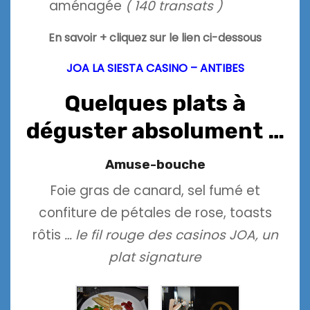
aménagée
( 140 transats )
En savoir + cliquez sur le lien ci-dessous
JOA LA SIESTA CASINO – ANTIBES
Quelques plats à
déguster absolument …
Amuse-bouche
Foie gras de canard, sel fumé et
confiture de pétales de rose, toasts
rôtis
… le fil rouge des casinos JOA, un
plat signature