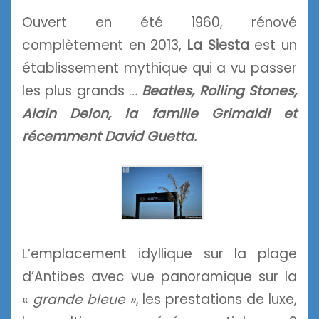
Ouvert en été 1960, rénové
complètement en 2013,
La Siesta
est un
établissement mythique qui a vu passer
les plus grands …
Beatles, Rolling Stones,
Alain Delon, la famille Grimaldi et
récemment David Guetta.
L’emplacement idyllique sur la plage
d’Antibes avec vue panoramique sur la
«
grande bleue »
, les prestations de luxe,