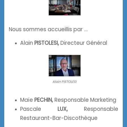
Nous sommes accueillis par …
Alain
PISTOLESI,
Directeur Général
Alain PISTOLESI
Maïe
PECHIN,
Responsable Marketing
Pascale
LUX,
Responsable
Restaurant-Bar-Discothèque