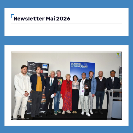
Newsletter Mai 2026