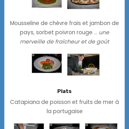
Mousseline de chèvre frais et jambon de
pays, sorbet poivron rouge …
une
merveille de fraîcheur et de goût
Plats
Catapiana de poisson et fruits de mer à
la portugaise