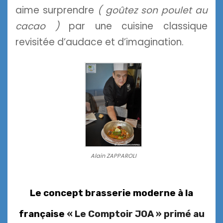
aime surprendre
( goûtez
son poulet au
cacao )
par une cuisine classique
revisitée d’audace et d’imagination.
Alain ZAPPAROLI
Le concept brasserie moderne à la
française
« Le Comptoir JOA » primé au