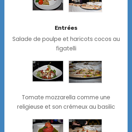
Entrées
Salade de poulpe et haricots cocos au
figatelli
Tomate mozzarella comme une
religieuse et son crémeux au basilic