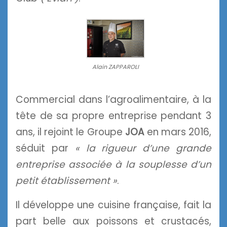
Alain ZAPPAROLI
Commercial dans l’agroalimentaire, à la
tête de sa propre entreprise pendant 3
ans, il rejoint le Groupe
JOA
en mars 2016,
séduit par
« la rigueur d’une grande
entreprise associée à la souplesse d’un
petit établissement »
.
Il développe une cuisine française, fait la
part belle aux poissons et crustacés,