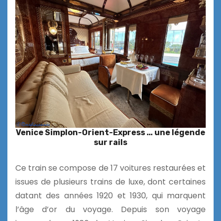
Venice Simplon-Orient-Express … une légende
sur rails
Ce train se compose de 17 voitures restaurées et
issues de plusieurs trains de luxe, dont certaines
datant des années 1920 et 1930, qui marquent
l’âge d’or du voyage. Depuis son voyage