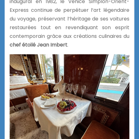
inaugural en 1982, le Venice Simplon-Orient-
Express continue de perpétuer l’art légendaire
du voyage, préservant l’héritage de ses voitures
restaurées tout en revendiquant son esprit
contemporain grâce aux créations culinaires du
chef étoilé Jean Imbert
.