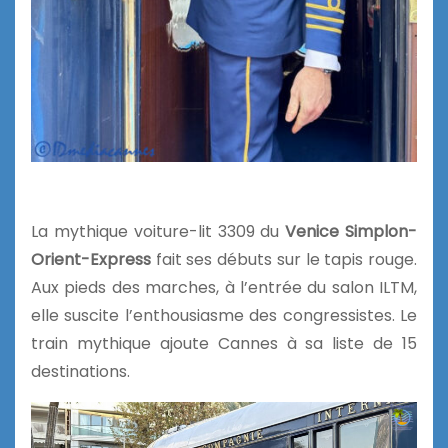
La mythique voiture-lit 3309 du
Venice Simplon-
Orient-Express
fait ses débuts sur le tapis rouge.
Aux pieds des marches, à l’entrée du salon ILTM,
elle suscite l’enthousiasme des congressistes. Le
train mythique ajoute Cannes à sa liste de 15
destinations.