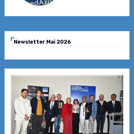
Newsletter Mai 2026