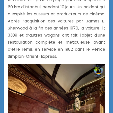
60 km d’Istanbul, pendant 10 jours. Un incident qui
a inspiré les auteurs et producteurs de cinéma.
Après l’acquisition des voitures par James B.
Sherwood à la fin des années 1970, la voiture-lit
3309 et d’autres wagons ont fait l’objet d’une
restauration complète et méticuleuse, avant
d’être remis en service en 1982 dans le Venice
Simplon-Orient-Express.