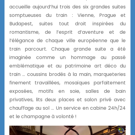
accueille aujourd’hui trois des six grandes suites
somptueuses du train : Vienne, Prague et
Budapest, suites tout droit inspirées du
romantisme, de l’esprit d’aventure et de
l’élégance de chaque ville européenne que le
train parcourt. Chaque grande suite a été
imaginée comme un hommage au passé
emblématique et au patrimoine art déco du
train … coussins brodés à la main, marqueteries
finement travaillées, mosaïques parfaitement
exposées, motifs en soie, salles de bain
privatives, lits deux places et salon privé avec
chauffage au sol … Un service en cabine 24h/24
et le champagne à volonté !