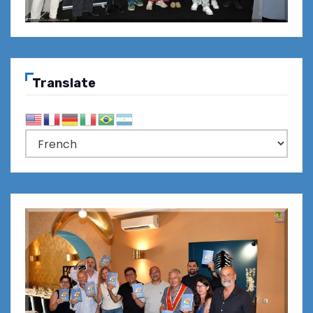
Translate