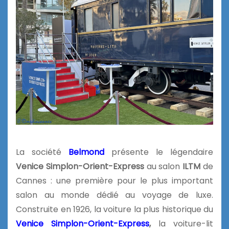
La société
Belmond
présente le légendaire
Venice Simplon-Orient-Express
au salon
ILTM
de
Cannes : une première pour le plus important
salon au monde dédié au voyage de luxe.
Construite en 1926, la voiture la plus historique du
Venice Simplon-Orient-Express
,
la voiture-lit