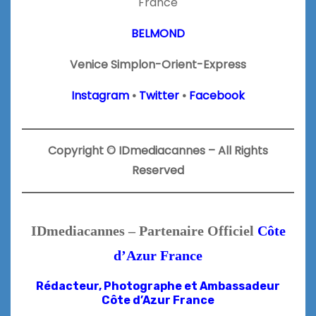
France
BELMOND
Venice Simplon-Orient-Express
Instagram
•
Twitter
•
Facebook
Copyright © IDmediacannes – All Rights
Reserved
IDmediacannes – Partenaire Officiel
Côte
d’Azur France
Rédacteur, Photographe et
Ambassadeur
Côte d’Azur France