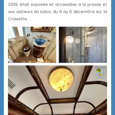
3309, était exposée et accessible à la presse et
aux visiteurs du salon, du 6 au 8 décembre sur la
Croisette.