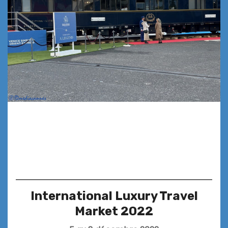
International Luxury Travel
Market 2022