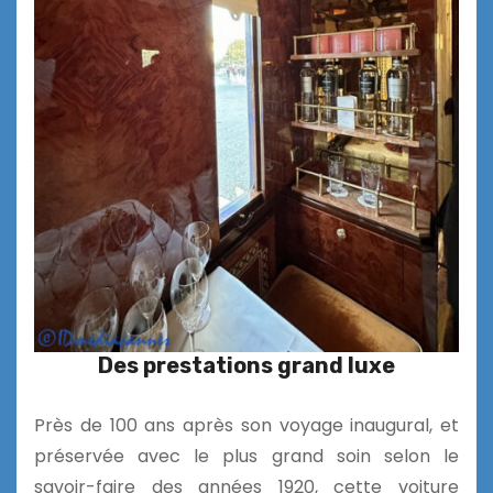
Des prestations grand luxe
Près de 100 ans après son voyage inaugural, et
préservée avec le plus grand soin selon le
savoir-faire des années 1920, cette voiture