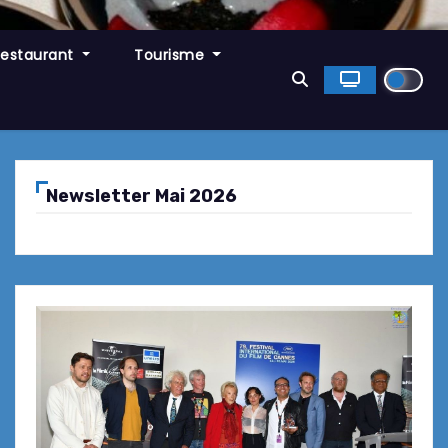
Restaurant
Tourisme
Newsletter Mai 2026