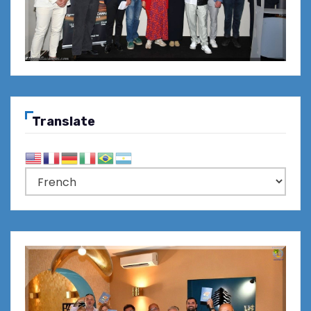
Translate