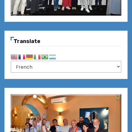
Translate