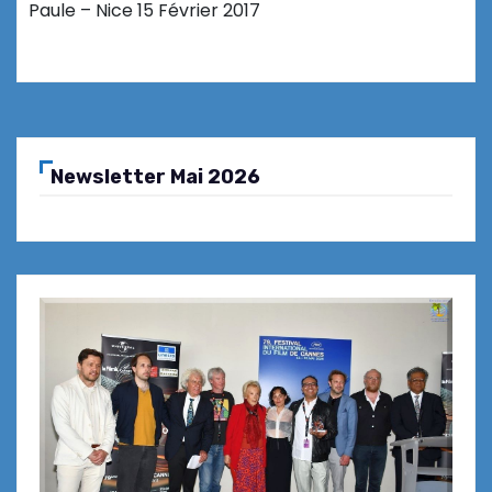
Paule – Nice 15 Février 2017
Newsletter Mai 2026