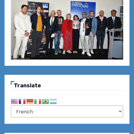
Translate