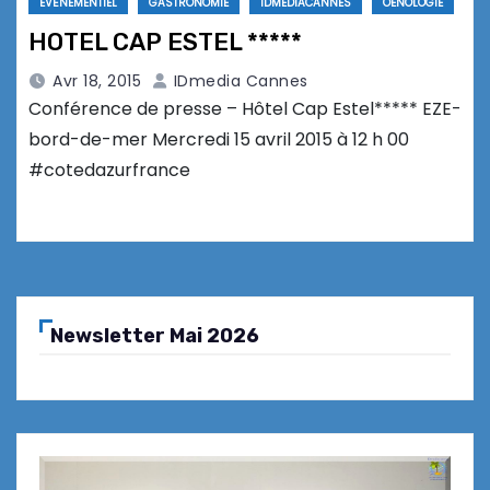
EVÉNEMENTIEL
GASTRONOMIE
IDMEDIACANNES
OENOLOGIE
HOTEL CAP ESTEL *****
Avr 18, 2015
IDmedia Cannes
Conférence de presse – Hôtel Cap Estel***** EZE-
bord-de-mer Mercredi 15 avril 2015 à 12 h 00
#cotedazurfrance
Newsletter Mai 2026