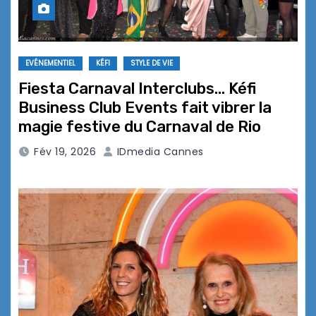
EVÉNEMENTIEL
KÉFI
STYLE DE VIE
Fiesta Carnaval Interclubs… Kéfi
Business Club Events fait vibrer la
magie festive du Carnaval de Rio
Fév 19, 2026
IDmedia Cannes