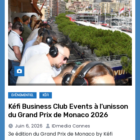
EVÉNEMENTIEL
KÉFI
Kéfi Business Club Events à l’unisson
du Grand Prix de Monaco 2026
Juin 6, 2026
IDmedia Cannes
3e édition du Grand Prix de Monaco by Kéfi