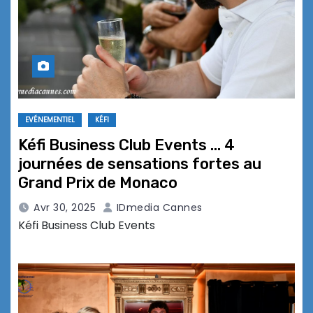
EVÉNEMENTIEL
KÉFI
Kéfi Business Club Events … 4
journées de sensations fortes au
Grand Prix de Monaco
Avr 30, 2025
IDmedia Cannes
Kéfi Business Club Events