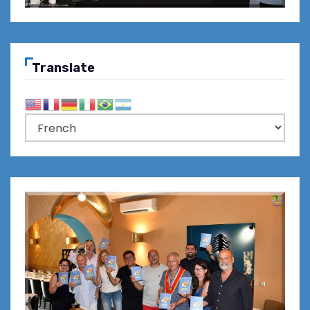
Translate