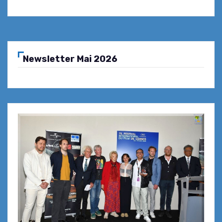
Newsletter Mai 2026