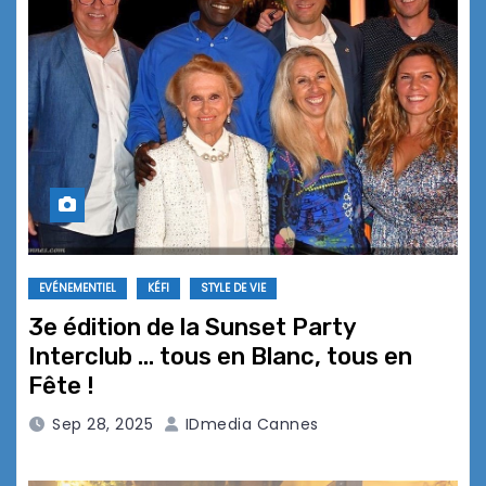
EVÉNEMENTIEL
KÉFI
STYLE DE VIE
3e édition de la Sunset Party
Interclub … tous en Blanc, tous en
Fête !
Sep 28, 2025
IDmedia Cannes