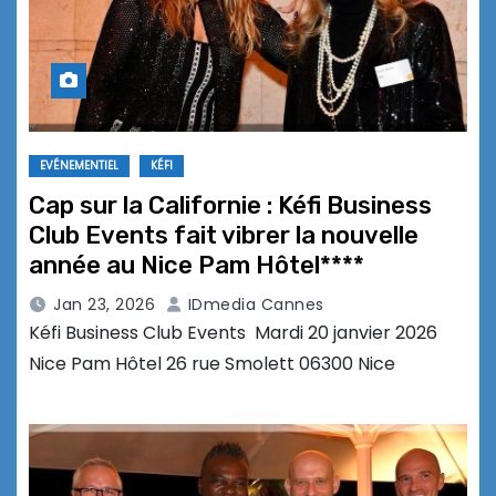
EVÉNEMENTIEL
KÉFI
Cap sur la Californie : Kéfi Business
Club Events fait vibrer la nouvelle
année au Nice Pam Hôtel****
Jan 23, 2026
IDmedia Cannes
Kéfi Business Club Events Mardi 20 janvier 2026
Nice Pam Hôtel 26 rue Smolett 06300 Nice