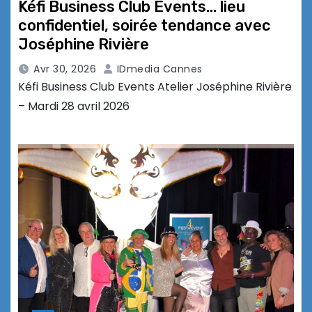
Kéfi Business Club Events… lieu
confidentiel, soirée tendance avec
Joséphine Rivière
Avr 30, 2026
IDmedia Cannes
Kéfi Business Club Events Atelier Joséphine Rivière
– Mardi 28 avril 2026