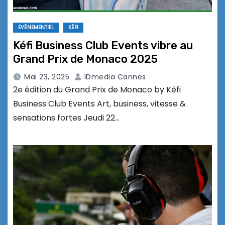
EVÉNEMENTIEL
KÉFI
Kéfi Business Club Events vibre au
Grand Prix de Monaco 2025
Mai 23, 2025
IDmedia Cannes
2e édition du Grand Prix de Monaco by Kéfi
Business Club Events Art, business, vitesse &
sensations fortes Jeudi 22…