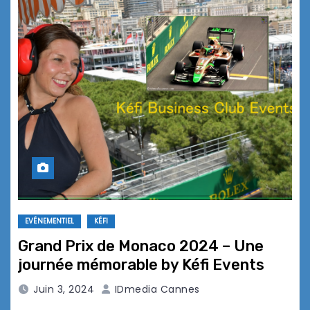
EVÉNEMENTIEL
KÉFI
Grand Prix de Monaco 2024 – Une
journée mémorable by Kéfi Events
Juin 3, 2024
IDmedia Cannes