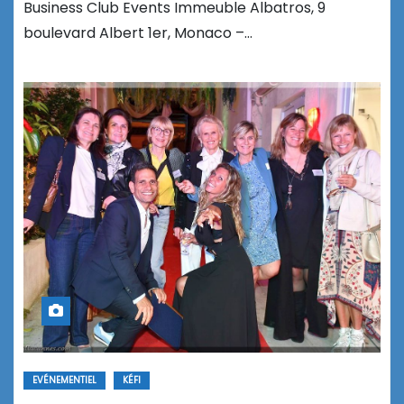
Business Club Events Immeuble Albatros, 9
boulevard Albert 1er, Monaco –…
EVÉNEMENTIEL
KÉFI