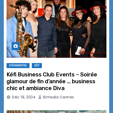
EVÉNEMENTIEL
KÉFI
Kéfi Business Club Events – Soirée
glamour de fin d’année … business
chic et ambiance Diva
Déc 19, 2024
IDmedia Cannes