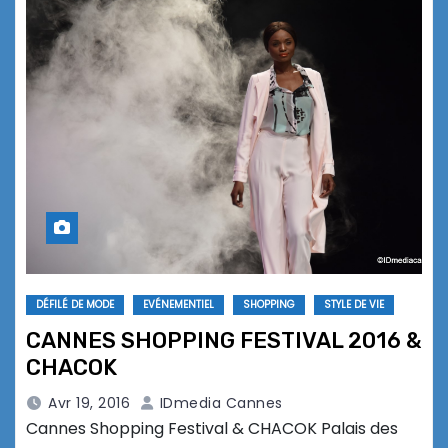
DÉFILÉ DE MODE
EVÉNEMENTIEL
SHOPPING
STYLE DE VIE
CANNES SHOPPING FESTIVAL 2016 &
CHACOK
Avr 19, 2016
IDmedia Cannes
Cannes Shopping Festival & CHACOK Palais des