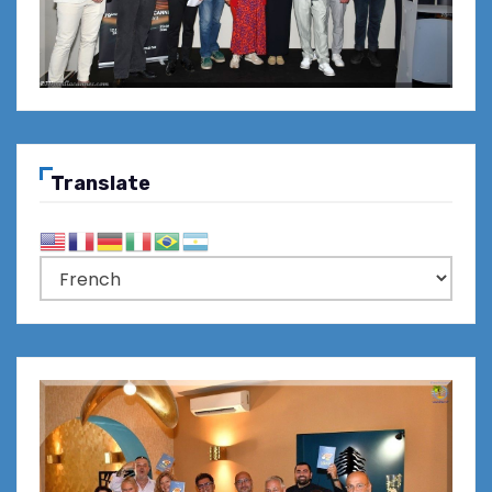
Translate