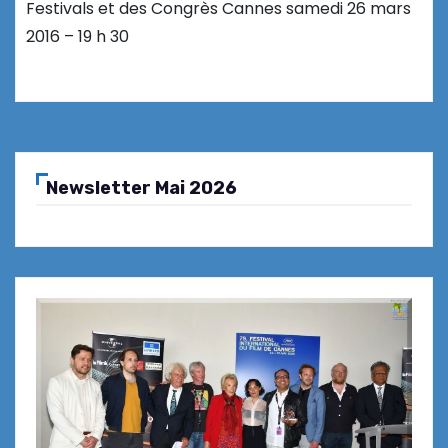
Festivals et des Congrès Cannes samedi 26 mars
2016 – 19 h 30
Newsletter Mai 2026