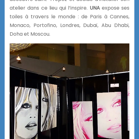
atelier dans ce lieu qui l’inspire.
UNA
expose ses
toiles à travers le monde : de Paris à Cannes,
Monaco, Portofino, Londres, Dubaï, Abu Dhabi,
Doha et Moscou.