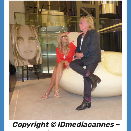
Copyright © IDmediacannes –