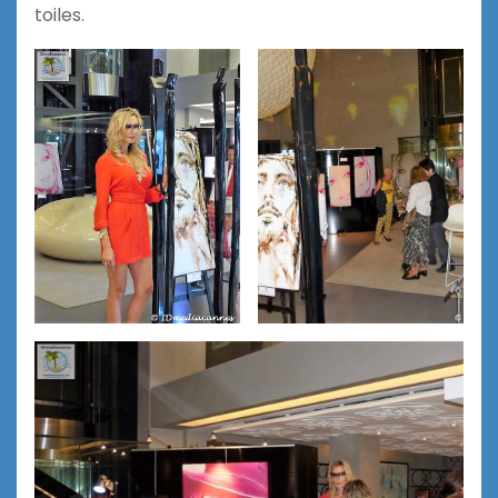
toiles.