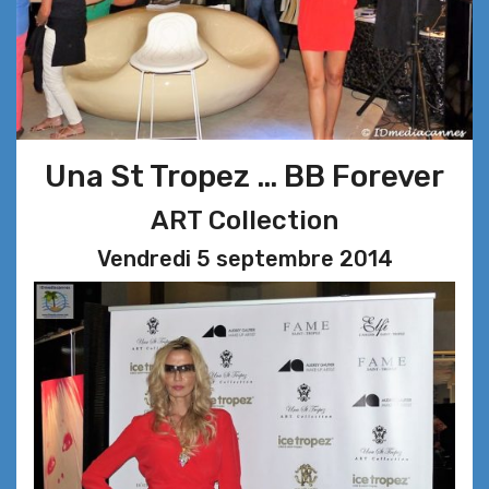
Una St Tropez … BB Forever
ART Collection
Vendredi 5 septembre 2014