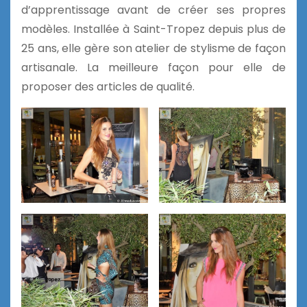
d’apprentissage avant de créer ses propres
modèles. Installée à Saint-Tropez depuis plus de
25 ans, elle gère son atelier de stylisme de façon
artisanale. La meilleure façon pour elle de
proposer des articles de qualité.