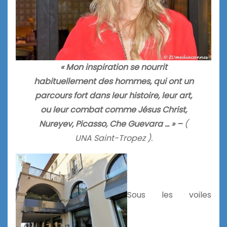
« Mon inspiration se nourrit
habituellement des hommes, qui ont un
parcours fort dans leur histoire, leur art,
ou leur combat comme Jésus Christ,
Nureyev, Picasso, Che Guevara … » –
(
UNA Saint-Tropez ).
Sous les voiles