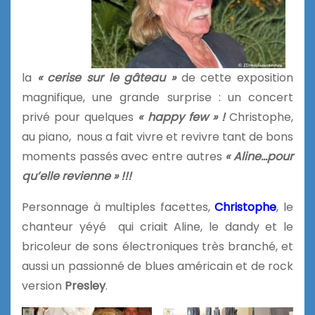
la
« cerise sur le gâteau »
de cette exposition
magnifique, une grande surprise : un concert
privé pour quelques
«
happy few » !
Christophe,
au piano, nous a fait vivre et revivre tant de bons
moments passés avec entre autres
« Aline…pour
qu’elle revienne » !!!
Personnage à multiples facettes,
Christophe
, le
chanteur yéyé qui criait Aline, le dandy et le
bricoleur de sons électroniques très branché, et
aussi un passionné de blues américain et de rock
version
Presley
.