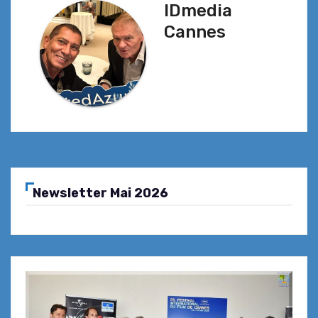
IDmedia
Cannes
Newsletter Mai 2026