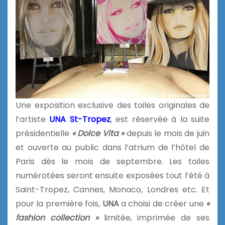
Une exposition exclusive des toiles originales de
l’artiste
UNA
St-Tropez
, est réservée à la suite
présidentielle
« Dolce Vita »
depuis le mois de juin
et ouverte au public dans l’atrium de l’hôtel de
Paris dès le mois de septembre. Les toiles
numérotées seront ensuite exposées tout l’été à
Saint-Tropez, Cannes, Monaco, Londres etc. Et
pour la première fois,
UNA
a choisi de créer une
«
fashion collection »
limitée, imprimée de ses