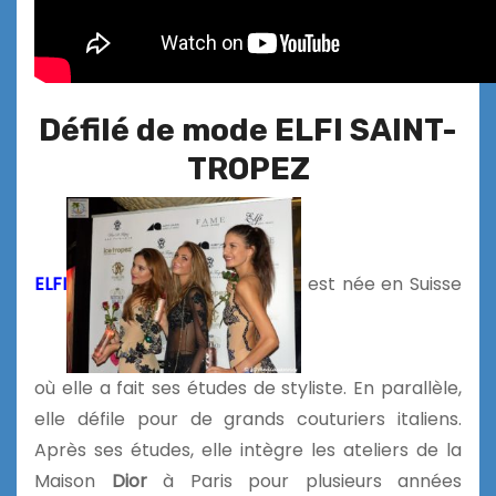
Défilé de mode ELFI SAINT-
TROPEZ
ELFI
est née en Suisse
où elle a fait ses études de styliste. En parallèle,
elle défile pour de grands couturiers italiens.
Après ses études, elle intègre les ateliers de la
Maison
Dior
à Paris pour plusieurs années