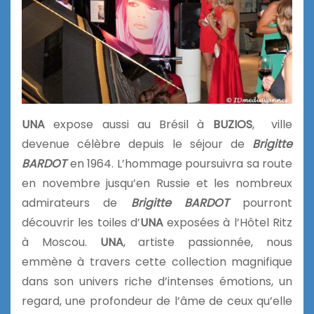
UNA
expose aussi au Brésil à
BUZIOS
, ville
devenue célèbre depuis le séjour de
Brigitte
BARDOT
en 1964. L’hommage poursuivra sa route
en novembre jusqu’en Russie et les nombreux
admirateurs de
Brigitte BARDOT
pourront
découvrir les toiles d’
UNA
exposées à l’Hôtel Ritz
à Moscou.
UNA
, artiste passionnée, nous
emmène à travers cette collection magnifique
dans son univers riche d’intenses émotions, un
regard, une profondeur de l’âme de ceux qu’elle