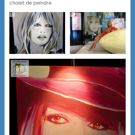
choisit de peindre.