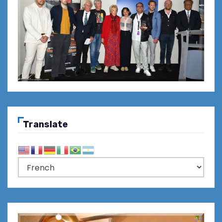
Translate