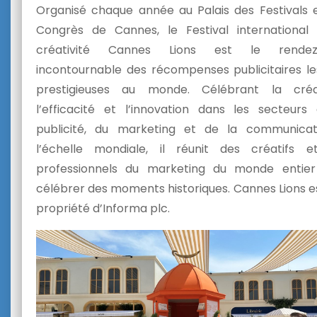
Organisé chaque année au Palais des Festivals 
Congrès de Cannes, le Festival international
créativité Cannes Lions est le rendez
incontournable des récompenses publicitaires le
prestigieuses au monde. Célébrant la créati
l’efficacité et l’innovation dans les secteurs
publicité, du marketing et de la communicat
l’échelle mondiale, il réunit des créatifs 
professionnels du marketing du monde entier
célébrer des moments historiques. Cannes Lions e
propriété d’Informa plc.