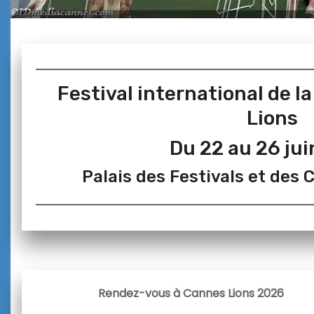
Festival international de l
Lions
Du 22 au 26 ju
Palais des Festivals et des
Rendez-vous à Cannes Lions 2026