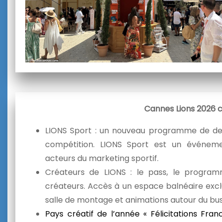
Cannes Lions 2026 c’
LIONS Sport : u
n nouveau programme de deu
compétition. LIONS Sport est un événeme
acteurs du marketing sportif.
Créateurs de LIONS : le pass, le programm
créateurs. Accès à un espace balnéaire excl
salle de montage et animations autour du busi
Pays créatif de l’année « Félicitations Franc