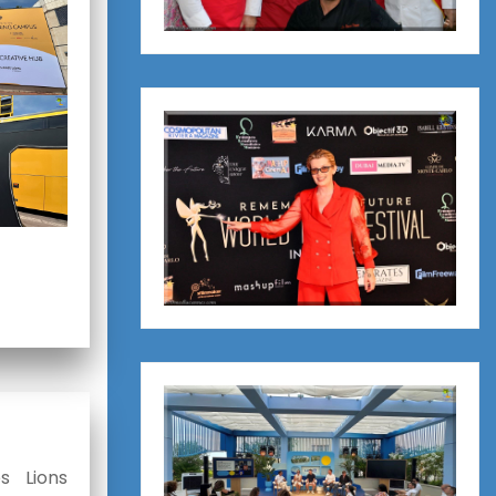
s Lions