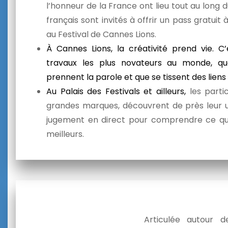
l’honneur de la France ont lieu tout au long d
français sont invités à offrir un pass gratuit
au Festival de Cannes Lions.
À Cannes Lions, la créativité prend vie. 
travaux les plus novateurs au monde, que
prennent la parole et que se tissent des liens
Au Palais des Festivals et ailleurs,
les parti
grandes marques, découvrent de près leur u
jugement en direct pour comprendre ce qu’e
meilleurs.
Articulée autour d