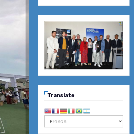
Translate