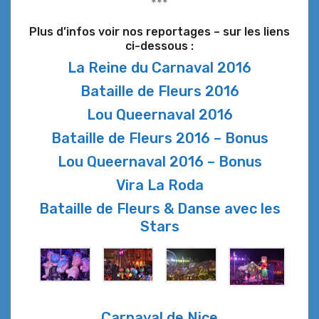
***
Plus d’infos voir nos reportages – sur les liens
ci-dessous :
La Reine du Carnaval 2016
Bataille de Fleurs 2016
Lou Queernaval 2016
Bataille de Fleurs 2016 – Bonus
Lou Queernaval 2016 – Bonus
Vira La Roda
Bataille de Fleurs & Danse avec les
Stars
Carnaval de Nice