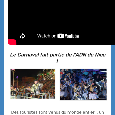
Le Carnaval fait partie de l’ADN de Nice
!
Des touristes sont venus du monde entier … un