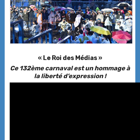
« Le Roi des Médias »
Ce 132ème carnaval est un hommage à
la liberté d’expression !