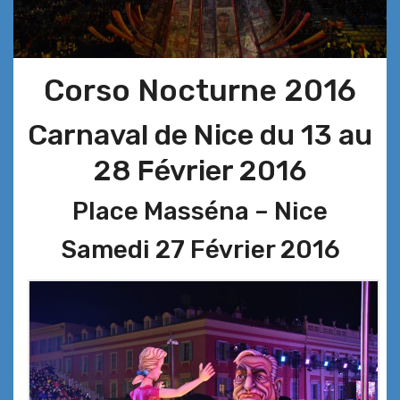
Corso Nocturne 2016
Carnaval de Nice du 13 au
28 Février 2016
Place Masséna – Nice
Samedi 27 Février 2016