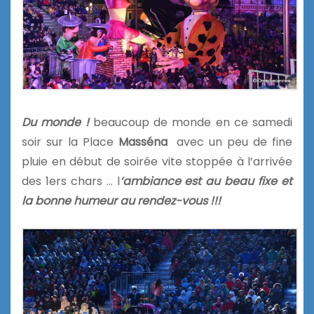
Du monde !
beaucoup de monde en ce samedi
soir sur la Place
Masséna
avec un peu de fine
pluie en début de soirée vite stoppée à l’arrivée
des 1ers chars … l
‘ambiance est au beau fixe et
la bonne humeur au rendez-vous !!!