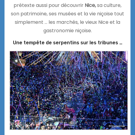
prétexte aussi pour découvrir
Nice,
sa culture,
son patrimoine, ses musées et la vie niçoise tout
simplement … les marchés, le vieux Nice et la
gastronomie niçoise.
Une tempête de serpentins sur les tribunes …