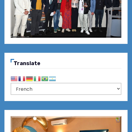
Translate