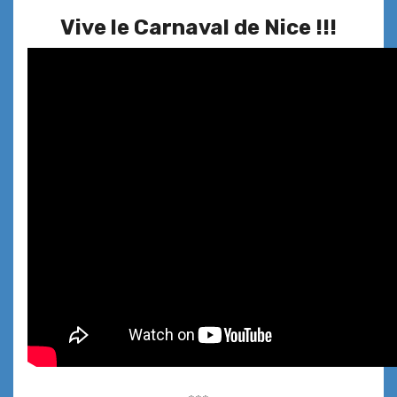
Vive le Carnaval de Nice !!!