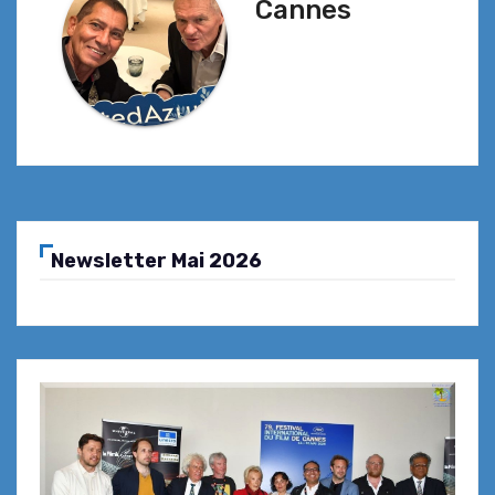
Cannes
Newsletter Mai 2026