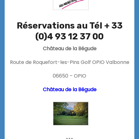
Réservations au Tél + 33
(0)4 93 12 37 00
Château de la Bégude
Route de Roquefort-les-Pins Golf OPIO Valbonne
06650 – OPIO
Château de la Bégude