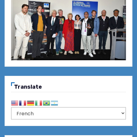
Translate