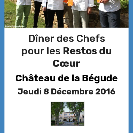
Dîner des Chefs
pour les
Restos du
Cœur
Château de la Bégude
Jeudi 8 Décembre 2016