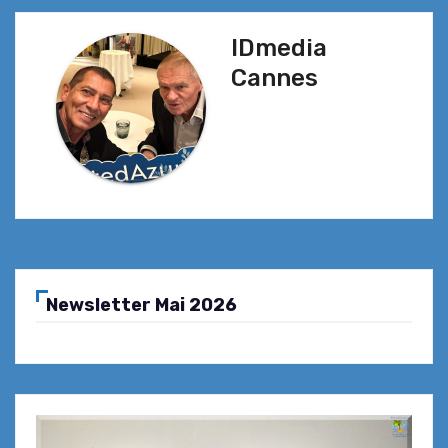
IDmedia
Cannes
Newsletter Mai 2026