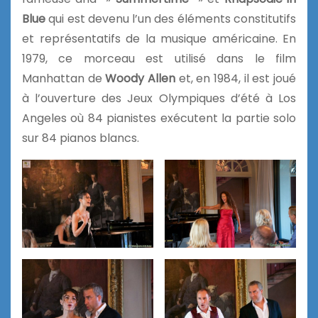
Blue
qui est devenu l’un des éléments constitutifs
et représentatifs de la musique américaine. En
1979, ce morceau est utilisé dans le film
Manhattan de
Woody Allen
et, en 1984, il est joué
à l’ouverture des Jeux Olympiques d’été à Los
Angeles où 84 pianistes exécutent la partie solo
sur 84 pianos blancs.