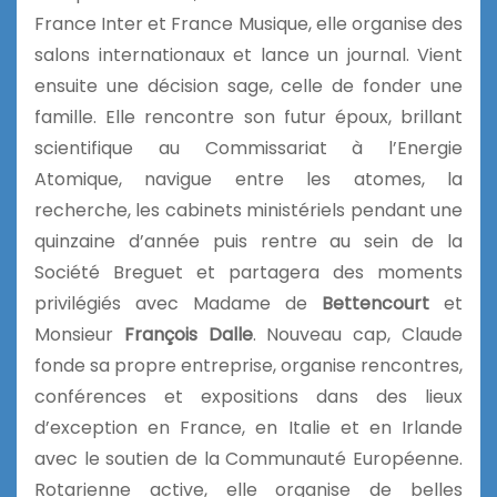
France Inter et France Musique, elle organise des
salons internationaux et lance un journal. Vient
ensuite une décision sage, celle de fonder une
famille. Elle rencontre son futur époux, brillant
scientifique au Commissariat à l’Energie
Atomique, navigue entre les atomes, la
recherche, les cabinets ministériels pendant une
quinzaine d’année puis rentre au sein de la
Société Breguet et partagera des moments
privilégiés avec Madame de
Bettencourt
et
Monsieur
François Dalle
. Nouveau cap, Claude
fonde sa propre entreprise, organise rencontres,
conférences et expositions dans des lieux
d’exception en France, en Italie et en Irlande
avec le soutien de la Communauté Européenne.
Rotarienne active, elle organise de belles