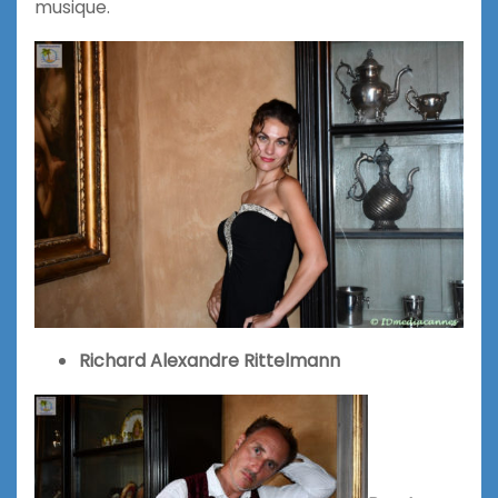
musique.
Richard Alexandre Rittelmann