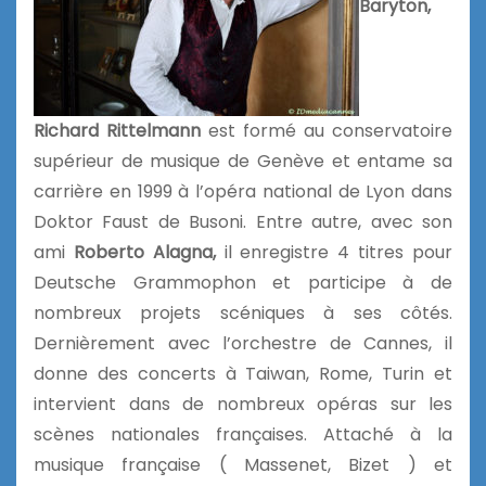
Baryton,
Richard Rittelmann
est formé au conservatoire
supérieur de musique de Genève et entame sa
carrière en 1999 à l’opéra national de Lyon dans
Doktor Faust de Busoni. Entre autre, avec son
ami
Roberto Alagna,
il enregistre 4 titres pour
Deutsche Grammophon et participe à de
nombreux projets scéniques à ses côtés.
Dernièrement avec l’orchestre de Cannes, il
donne des concerts à Taiwan, Rome, Turin et
intervient dans de nombreux opéras sur les
scènes nationales françaises. Attaché à la
musique française ( Massenet, Bizet ) et