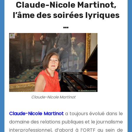
Claude-Nicole Martinot,
l’âme des soirées lyriques
…
Claude-Nicole Martinot
Claude-Nicole Martinot
a toujours évolué dans le
domaine des relations publiques et le journalisme
interprofessionnel, d’abord à l’ORTF au sein de