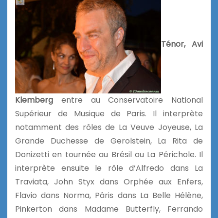
Ténor, Avi
Klemberg
entre au Conservatoire National
Supérieur de Musique de Paris. Il interprète
notamment des rôles de La Veuve Joyeuse, La
Grande Duchesse de Gerolstein, La Rita de
Donizetti en tournée au Brésil ou La Périchole. Il
interprète ensuite le rôle d’Alfredo dans La
Traviata, John Styx dans Orphée aux Enfers,
Flavio dans Norma, Pâris dans La Belle Hélène,
Pinkerton dans Madame Butterfly, Ferrando