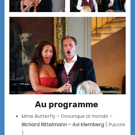
Au programme
Mme Butterfly – Dovunque al mondo –
Richard Rittelmann –
Avi Klemberg
( Puccini
)