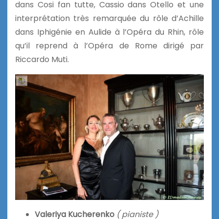
dans Cosi fan tutte, Cassio dans Otello et une
interprétation très remarquée du rôle d’Achille
dans Iphigénie en Aulide à l’Opéra du Rhin, rôle
qu’il reprend à l’Opéra de Rome dirigé par
Riccardo Muti.
Valeriya Kucherenko
( pianiste )