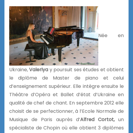
Née en
Ukraine,
Valeriya
y poursuit ses études et obtient
le diplôme de Master de piano et celui
d’enseignement supérieur. Elle intègre ensuite le
Théâtre d’Opéra et Ballet d’état d’Ukraine en
qualité de chef de chant. En septembre 2012 elle
choisit de se perfectionner, à l’Ecole Normale de
Musique de Paris auprès d’
Alfred Cortot,
un
spécialiste de Chopin où elle obtient 3 diplômes