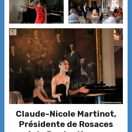
Claude-Nicole Martinot,
Présidente de Rosaces