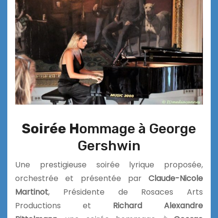
Soirée H
ommage à George
Gershwin
Une prestigieuse soirée lyrique proposée,
orchestrée et présentée par
Claude-Nicole
Martinot
, Présidente de Rosaces Arts
Productions et
Richard Alexandre