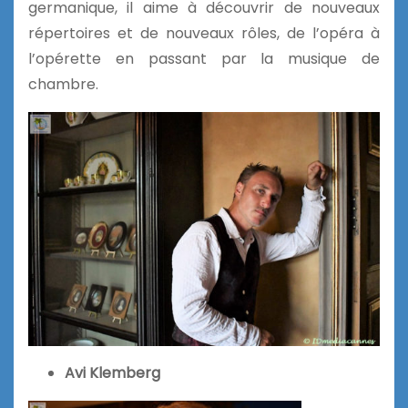
germanique, il aime à découvrir de nouveaux
répertoires et de nouveaux rôles, de l’opéra à
l’opérette en passant par la musique de
chambre.
Avi Klemberg