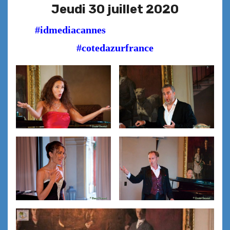
Jeudi 30 juillet 2020
#idmediacannes
#cotedazurfrance