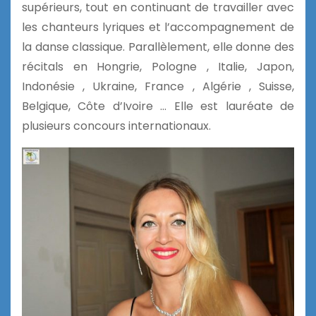
supérieurs, tout en continuant de travailler avec
les chanteurs lyriques et l’accompagnement de
la danse classique. Parallèlement, elle donne des
récitals en Hongrie, Pologne , Italie, Japon,
Indonésie , Ukraine, France , Algérie , Suisse,
Belgique, Côte d’Ivoire … Elle est lauréate de
plusieurs concours internationaux.