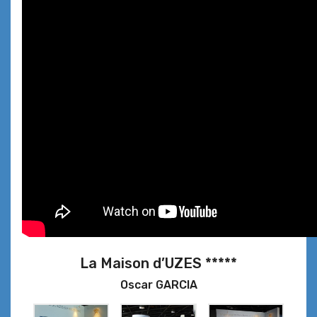
La Maison d’UZES *****
Oscar GARCIA