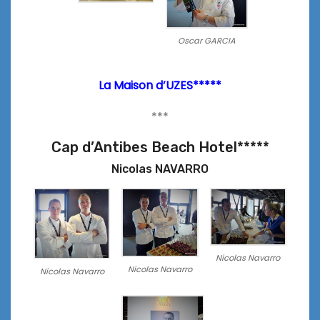
Oscar GARCIA
La Maison d’UZES*****
***
Cap d’Antibes Beach Hotel*****
Nicolas NAVARRO
Nicolas Navarro
Nicolas Navarro
Nicolas Navarro