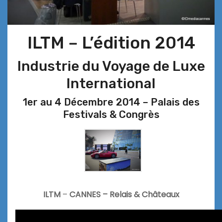
ILTM – L’édition 2014
Industrie du Voyage de Luxe
International
1er au 4 Décembre 2014 – Palais des
Festivals & Congrès
ILTM
–
CANNES – Relais & Châteaux