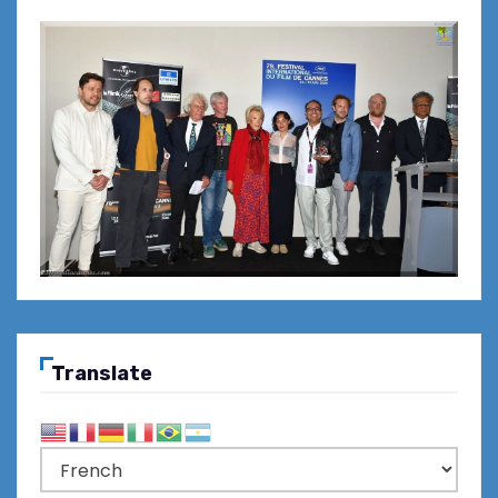
Translate