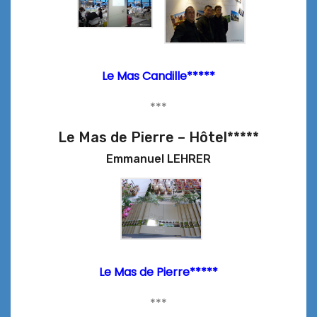
Le Mas Candille*****
***
Le Mas de Pierre – Hôtel*****
Emmanuel LEHRER
Le Mas de Pierre*****
***