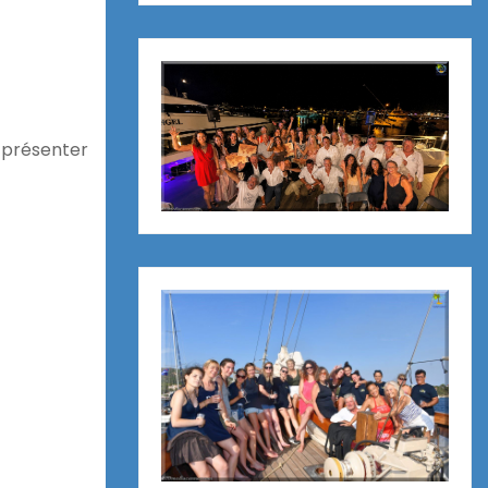
 présenter