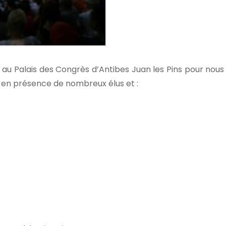
s au
Palais des Congrès d’Antibes
Juan les Pins pour nous
 en présence de nombreux élus et :