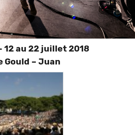
–
12 au 22 juillet 2018
e Gould – Juan