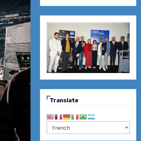
Translate