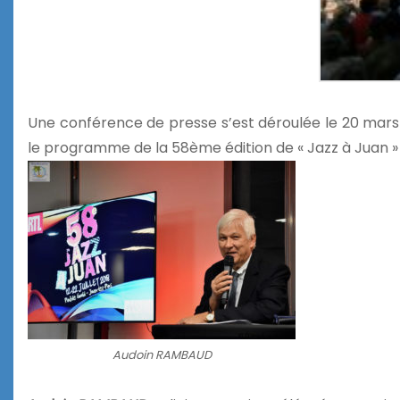
Une conférence de presse s’est déroulée le 20 mar
le programme de la 58ème édition de « Jazz à Juan »
Audoin RAMBAUD