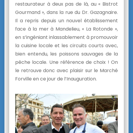
restaurateur à deux pas de là, au « Bistrot
Gourmand », dans la rue du Dr. Gazagnaire.
Il a repris depuis un nouvel établissement
face à la mer à Mandelieu, « La Rotonde »,
en s’ingéniant inlassablement à promouvoir
la cuisine locale et les circuits courts avec,
bien entendu, les poissons sauvages de la
pêche locale. Une référence de choix ! On
le retrouve donc avec plaisir sur le Marché
Forville en ce jour de l’Inauguration.