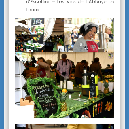
d’Escoffier – Les Vins de L’Abbaye de
Lérins