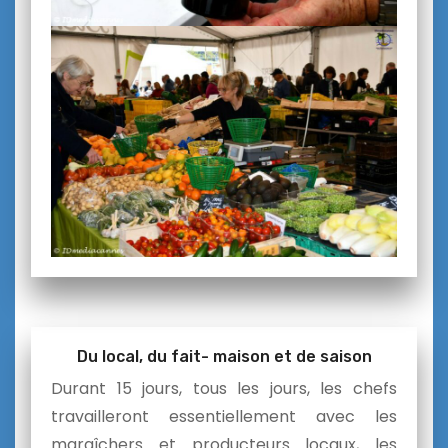
Du local, du fait- maison et de saison
Durant 15 jours, tous les jours, les chefs
travailleront essentiellement avec les
maraîchers et producteurs locaux, les