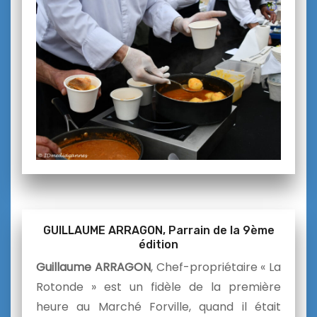
GUILLAUME ARRAGON, Parrain de la 9ème
édition
Guillaume ARRAGON
, Chef-propriétaire « La
Rotonde » est un fidèle de la première
heure au Marché Forville, quand il était