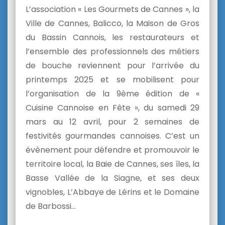
L’association « Les Gourmets de Cannes », la
Ville de Cannes, Balicco, la Maison de Gros
du Bassin Cannois, les restaurateurs et
l’ensemble des professionnels des métiers
de bouche reviennent pour l’arrivée du
printemps 2025 et se mobilisent pour
l’organisation de la 9ème édition de «
Cuisine Cannoise en Fête », du samedi 29
mars au 12 avril, pour 2 semaines de
festivités gourmandes cannoises. C’est un
évènement pour défendre et promouvoir le
territoire local, la Baie de Cannes, ses îles, la
Basse Vallée de la Siagne, et ses deux
vignobles, L’Abbaye de Lérins et le Domaine
de Barbossi…