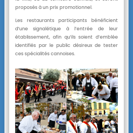
proposés à un prix promotionnel.
Les restaurants participants bénéficient
d’une signalétique à l’entrée de leur
établissement, afin qu’ils soient d’emblée
identifiés par le public désireux de tester
ces spécialités cannoises.