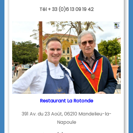
Tél + 33 (0)6 13 09 19 42
Restaurant La Rotonde
391 Av. du 23 Août, 06210 Mandelieu-la-
Napoule