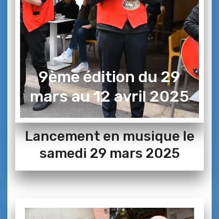
9ème édition du 29
mars au 12 avril 2025
Lancement en musique le
samedi 29 mars 2025