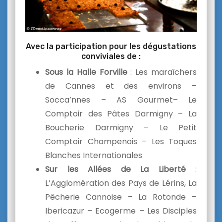
Avec la participation pour les dégustations
conviviales de :
Sous la Halle Forville
: Les maraîchers
de Cannes et des environs –
Socca’nnes – AS Gourmet– Le
Comptoir des Pâtes Darmigny – La
Boucherie Darmigny – Le Petit
Comptoir Champenois – Les Toques
Blanches Internationales
Sur les Allées de La Liberté
:
L’Agglomération des Pays de Lérins, La
Pêcherie Cannoise – La Rotonde –
Ibericazur – Ecogerme – Les Disciples