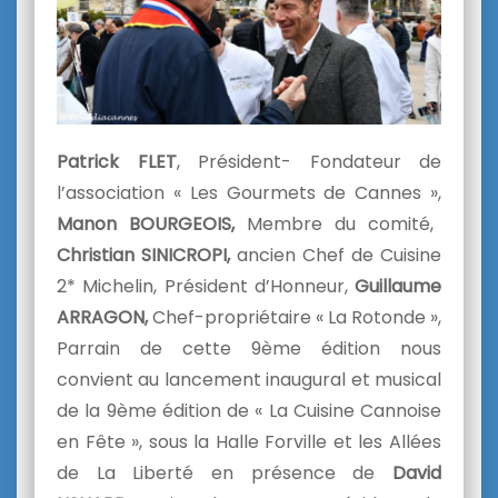
Patrick FLET
, Président- Fondateur de
l’association « Les Gourmets de Cannes »,
Manon BOURGEOIS,
Membre du comité,
Christian SINICROPI,
ancien Chef de Cuisine
2* Michelin, Président d’Honneur,
Guillaume
ARRAGON,
Chef-propriétaire « La Rotonde »,
Parrain de cette 9ème édition nous
convient au lancement inaugural et musical
de la 9ème édition de « La Cuisine Cannoise
en Fête », sous la Halle Forville et les Allées
de La Liberté en présence de
David