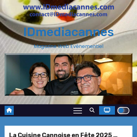
IDmediacannes
Magazine Web Evénementiel
La Cuisine Cannoise en Fête 2025 …