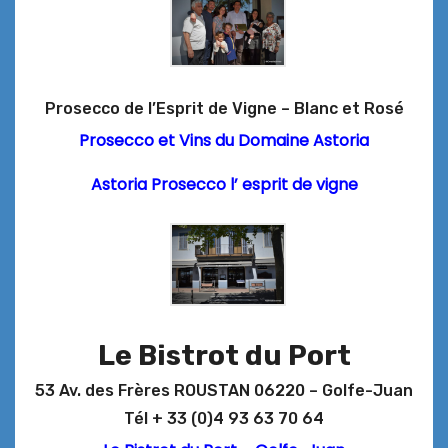
Prosecco de l’Esprit de Vigne – Blanc et Rosé
Prosecco et Vins du Domaine Astoria
Astoria Prosecco l’ esprit de vigne
Le Bistrot du Port
53 Av. des Frères ROUSTAN 06220 – Golfe-Juan
Tél + 33 (0)4 93 63 70 64