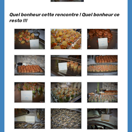
Quel bonheur cette rencontre !
Quel bonheur ce
resto !!!