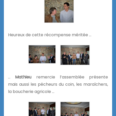
Heureux de cette récompense méritée …
…
Mathieu
remercie l’assemblée présente
mais aussi les pêcheurs du coin, les maraîchers,
la boucherie agricole …