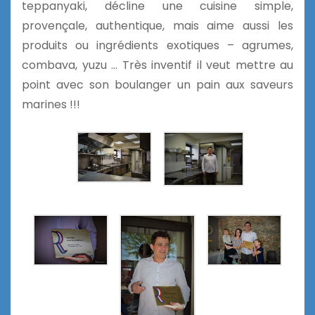
teppanyaki, décline une cuisine simple,
provençale, authentique, mais aime aussi les
produits ou ingrédients exotiques – agrumes,
combava, yuzu … Très inventif il veut mettre au
point avec son boulanger un pain aux saveurs
marines !!!