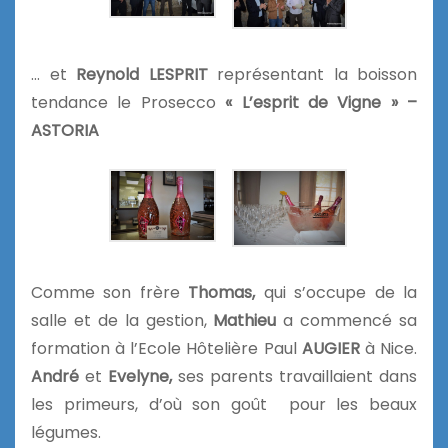
… et
Reynold LESPRIT
représentant la boisson
tendance le Prosecco
« L’esprit de Vigne » –
ASTORIA
Comme son frère
Thomas,
qui s’occupe de la
salle et de la gestion,
Mathieu
a commencé sa
formation à l’Ecole Hôtelière Paul
AUGIER
à Nice.
André
et
Evelyne,
ses parents travaillaient dans
les primeurs, d’où son goût pour les beaux
légumes.