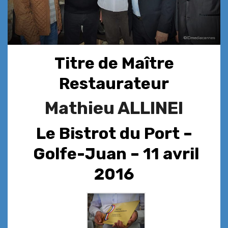
Titre de Maître
Restaurateur
Mathieu ALLINEI
Le Bistrot du Port –
Golfe-Juan – 11 avril
2016