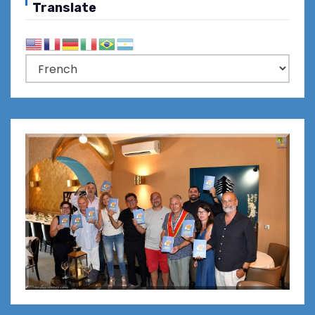
Translate