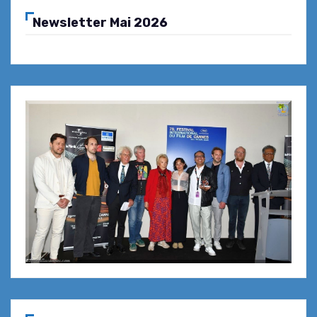
Newsletter Mai 2026