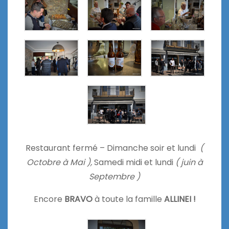
Restaurant fermé – Dimanche soir et lundi
(
Octobre à Mai ),
Samedi midi et lundi
( juin à
Septembre )
Encore
BRAVO
à toute la famille
ALLINEI !