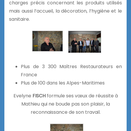
charges précis concernant les produits utilisés
mais aussi l’accueil, la décoration, l’hygiène et le
sanitaire.
Plus de 3 300 Maîtres Restaurateurs en
France
Plus de 100 dans les Alpes-Maritimes
Evelyne
FISCH
formule ses vœux de réussite à
Mathieu qui ne boude pas son plaisir, la
reconnaissance de son travail.