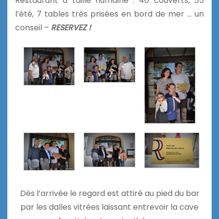
Restaurant à taille humaine : 40 couverts, 55
l’été, 7 tables très prisées en bord de mer … un
conseil –
RESERVEZ !
Dès l’arrivée le regard est attiré au pied du bar
par les dalles vitrées laissant entrevoir la cave