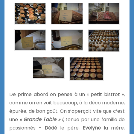
De prime abord on pense à un « petit bistrot »,
comme on en voit beaucoup, à la déco moderne,
épurée, de bon goût. On s’aperçoit vite que c’est
une
« Grande Table » !,
tenue par une famille de
passionnés –
Dédé
le père,
Evelyne
la mère,