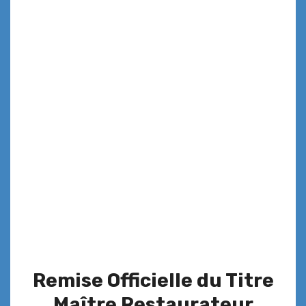
Remise Officielle du Titre
Maître Restaurateur