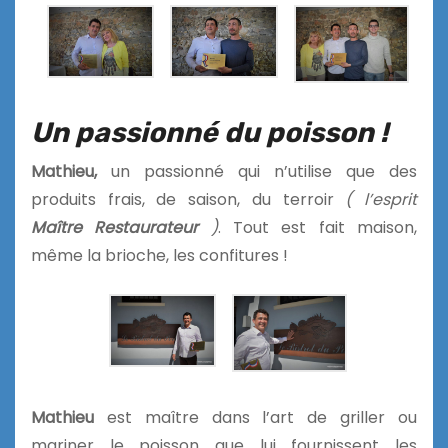
Un passionné du poisson !
Mathieu,
un passionné qui n’utilise que des
produits frais, de saison, du terroir
( l’esprit
Maître Restaurateur
)
. Tout est fait maison,
même la brioche, les confitures !
Mathieu
est maître dans l’art de griller ou
mariner le poisson que lui fournissent les