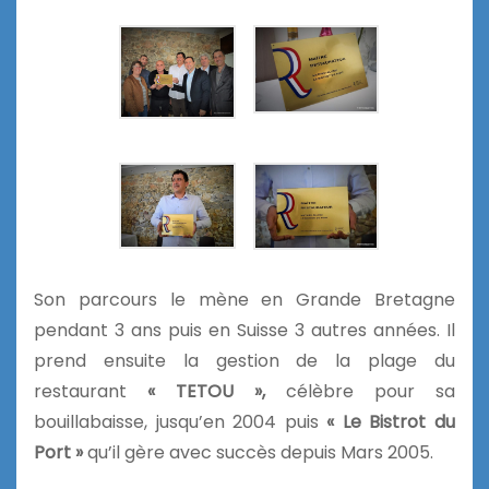
Son parcours le mène en Grande Bretagne
pendant 3 ans puis en Suisse 3 autres années. Il
prend ensuite la gestion de la plage du
restaurant
« TETOU »,
célèbre pour sa
bouillabaisse, jusqu’en 2004 puis
« Le Bistrot du
Port »
qu’il gère avec succès depuis Mars 2005.