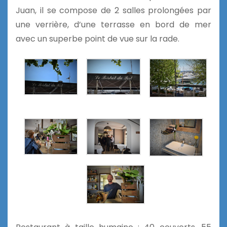
Juan, il se compose de 2 salles prolongées par
une verrière, d’une terrasse en bord de mer
avec un superbe point de vue sur la rade.