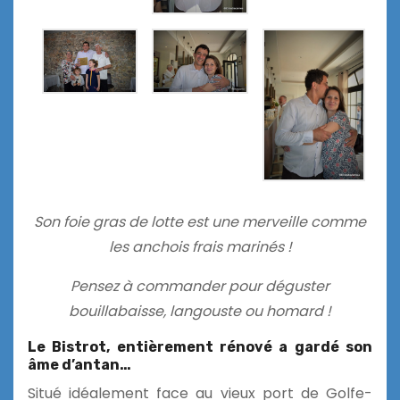
Son foie gras de lotte est une merveille comme
les anchois frais marinés !
Pensez à commander pour déguster
bouillabaisse, langouste ou homard !
Le Bistrot, entièrement rénové a gardé son
âme d’antan…
Situé idéalement face au vieux port de Golfe-