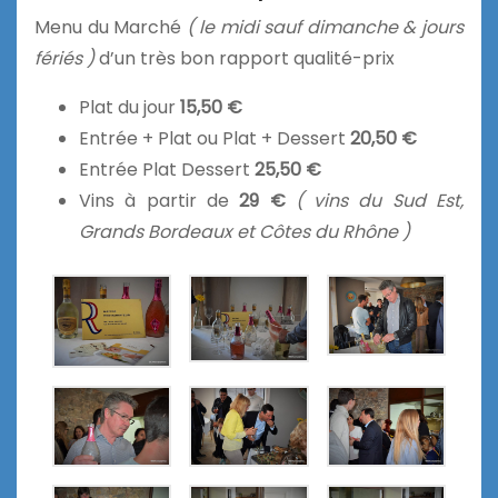
Menu du Marché
( le midi sauf dimanche & jours
fériés )
d’un très bon rapport qualité-prix
Plat du jour
15,50 €
Entrée + Plat ou Plat + Dessert
20,50 €
Entrée Plat Dessert
25,50 €
Vins à partir de
29 €
( vins du Sud Est,
Grands Bordeaux et Côtes du Rhône )