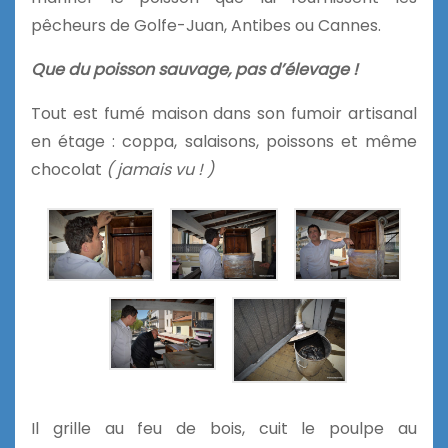
pêcheurs de Golfe-Juan, Antibes ou Cannes.
Que du poisson sauvage, pas d’élevage !
Tout est fumé maison dans son fumoir artisanal
en étage : coppa, salaisons, poissons et même
chocolat
( jamais vu ! )
Il grille au feu de bois, cuit le poulpe au