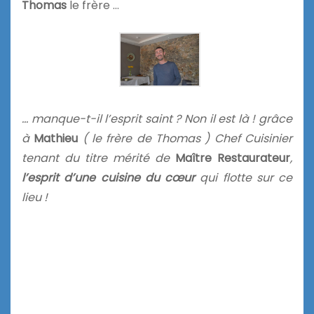
Thomas
le frère …
… manque-t-il l’esprit saint ? Non il est là ! grâce
à
Mathieu
( le frère de Thomas ) Chef Cuisinier
tenant du titre mérité de
Maître Restaurateur
,
l’esprit d’une cuisine du cœur
qui flotte sur ce
lieu !