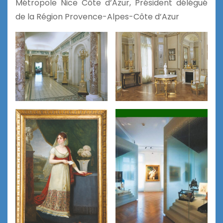
Métropole Nice Côte d’Azur, Président délégué
de la Région Provence-Alpes-Côte d’Azur