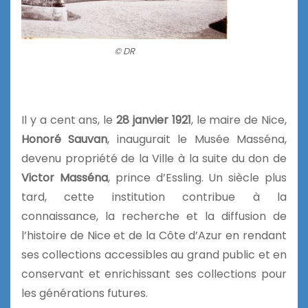
© DR
Il y a cent ans, le
28 janvier 1921
, le maire de Nice,
Honoré Sauvan
, inaugurait le Musée Masséna,
devenu propriété de la Ville à la suite du don de
Victor Masséna
, prince d’Essling. Un siècle plus
tard, cette institution contribue à la
connaissance, la recherche et la diffusion de
l’histoire de Nice et de la Côte d’Azur en rendant
ses collections accessibles au grand public et en
conservant et enrichissant ses collections pour
les générations futures.