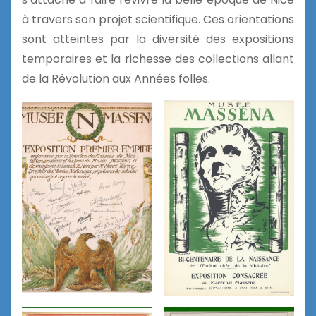
à travers son projet scientifique. Ces orientations
sont atteintes par la diversité des expositions
temporaires et la richesse des collections allant
de la Révolution aux Années folles.