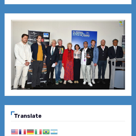
Translate