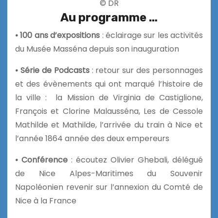
© DR
Au programme …
• 100 ans d’expositions
: éclairage sur les activités
du Musée Masséna depuis son inauguration
• Série de Podcasts
: retour sur des personnages
et des évènements qui ont marqué l’histoire de
la ville : la Mission de Virginia de Castiglione,
François et Clorine Malausséna, Les de Cessole
Mathilde et Mathilde, l’arrivée du train à Nice et
l’année 1864 année des deux empereurs
• Conférence
: écoutez Olivier Ghebali, délégué
de Nice Alpes-Maritimes du Souvenir
Napoléonien revenir sur l’annexion du Comté de
Nice à la France