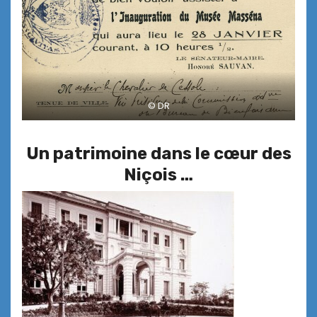
© DR
Un patrimoine dans le cœur des
Niçois …