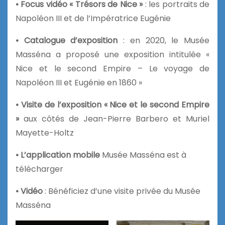
• Focus vidéo « Trésors de Nice »
: les portraits de
Napoléon III et de l’Impératrice Eugénie
• Catalogue d’exposition
: en 2020, le Musée
Masséna a proposé une exposition intitulée «
Nice et le second Empire – Le voyage de
Napoléon III et Eugénie en 1860 »
• Visite de l’exposition « Nice et le second Empire
»
aux côtés de Jean-Pierre Barbero et Muriel
Mayette-Holtz
• L’application mobile
Musée Masséna est à
télécharger
• Vidéo
: Bénéficiez d’une visite privée du Musée
Masséna