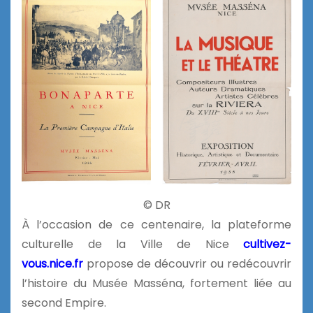
© DR
À l’occasion de ce centenaire, la plateforme
culturelle de la Ville de Nice
cultivez-
vous.nice.fr
propose de découvrir ou redécouvrir
l’histoire du Musée Masséna, fortement liée au
second Empire.