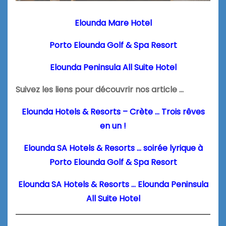
Elounda Mare Hotel
Porto Elounda Golf & Spa Resort
Elounda Peninsula All Suite Hotel
Suivez les liens pour découvrir nos article …
Elounda Hotels & Resorts – Crète … Trois rêves
en un !
Elounda SA Hotels & Resorts … soirée lyrique à
Porto Elounda Golf & Spa Resort
Elounda SA Hotels & Resorts … Elounda Peninsula
All Suite Hotel