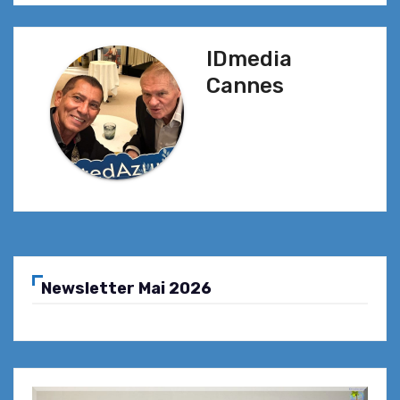
IDmedia
Cannes
Newsletter Mai 2026