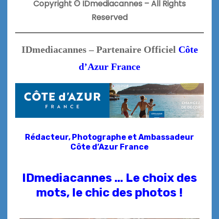
Copyright
©
IDmediacannes –
All Rights
Reserved
IDmediacannes – Partenaire Officiel
Côte
d’Azur France
Rédacteur, Photographe et
Ambassadeur
Côte d’Azur France
IDmediacannes … Le choix des
mots, le chic des photos !