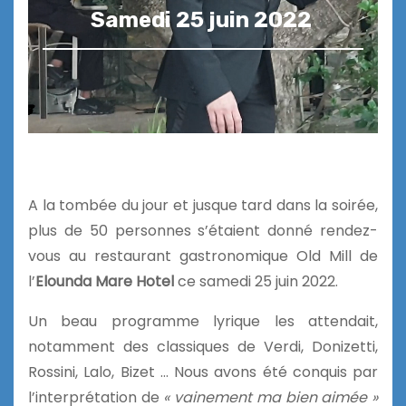
Samedi 25 juin 2022
A la tombée du jour et jusque tard dans la soirée,
plus de 50 personnes s’étaient donné rendez-
vous au restaurant gastronomique Old Mill de
l’
Elounda Mare Hotel
ce samedi 25 juin 2022.
Un beau programme lyrique les attendait,
notamment des classiques de Verdi, Donizetti,
Rossini, Lalo, Bizet … Nous avons été conquis par
l’interprétation de
« vainement ma bien aimée »