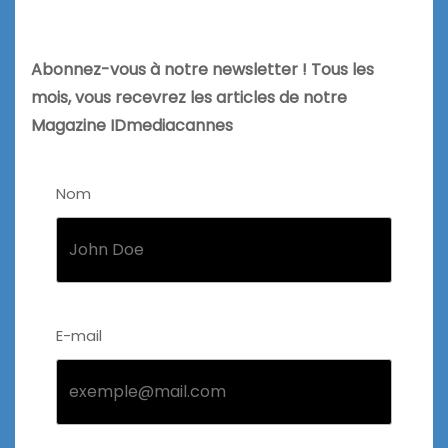
Abonnez-vous à notre newsletter ! Tous les
mois, vous recevrez les articles de notre
Magazine IDmediacannes
Nom
E-mail