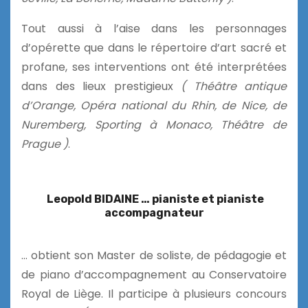
Tout aussi à l’aise dans les personnages
d’opérette que dans le répertoire d’art sacré et
profane, ses interventions ont été interprétées
dans des lieux prestigieux
( Théâtre antique
d’Orange, Opéra national du Rhin, de Nice, de
Nuremberg, Sporting à Monaco, Théâtre de
Prague )
.
Leopold BIDAINE … pianiste et pianiste
accompagnateur
… obtient son Master de soliste, de pédagogie et
de piano d’accompagnement au Conservatoire
Royal de Liège. Il participe à plusieurs concours