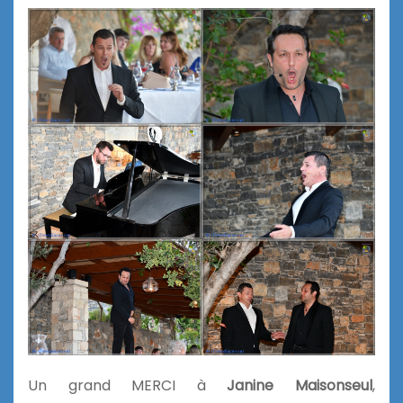
Un grand MERCI à
Janine Maisonseul
,