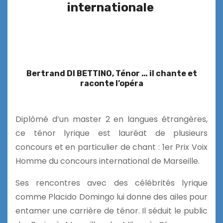
internationale
Bertrand DI BETTINO, Ténor … il chante et
raconte l’opéra
Diplômé d’un master 2 en langues étrangères,
ce ténor lyrique est lauréat de plusieurs
concours et en particulier de chant : 1er Prix Voix
Homme du concours international de Marseille.
Ses rencontres avec des célébrités lyrique
comme Placido Domingo lui donne des ailes pour
entamer une carrière de ténor. Il séduit le public