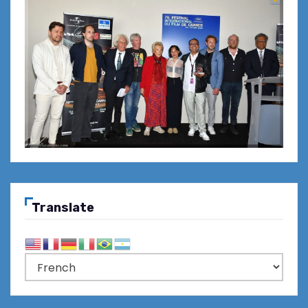
Translate