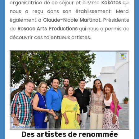
organisatrice de ce séjour et à Mme
Kokotos
qui
nous a reçu dans son établissement. Merci
également à
Claude-Nicole Martinot,
Présidente
de
Rosace Arts Productions
qui nous a permis de
découvrir ces talentueux artistes.
Des artistes de renommée