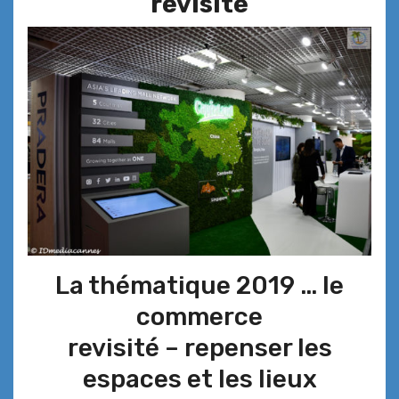
revisité
La thématique 2019 … le
commerce
revisité – repenser les
espaces et les lieux