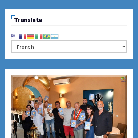
Translate