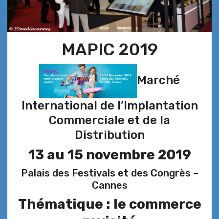
MAPIC 2019
Marché
International de l’Implantation
Commerciale et de la
Distribution
13 au 15 novembre 2019
Palais des Festivals et des Congrès –
Cannes
Thématique : le commerce