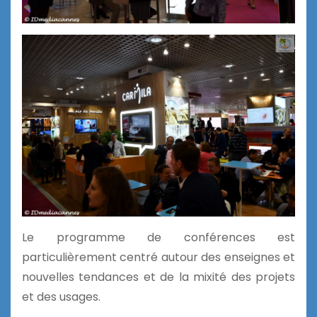
Le programme de conférences est
particulièrement centré autour des enseignes et
nouvelles tendances et de la mixité des projets
et des usages.