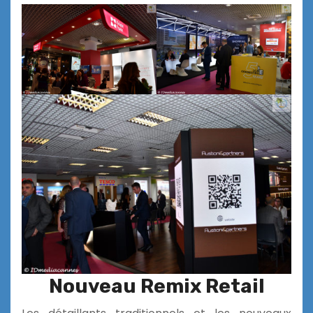
Nouveau Remix Retail