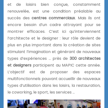
et de loisirs bien conçue, constamment
renouvelée, est une condition préalable au
succès des
centres commerciaux
. Mais ils ont
encore besoin d’un cadre attrayant pour se
montrer efficaces. C’est ici qu’interviennent
l’architecte et le designer : leur rôle devient de
plus en plus important dans la création de sites
stimulant l’imagination et générant de nouveaux
types d’expériences … près de
300 architectes
et designers
participent au MAPIC cette année.
L’objectif est de proposer des espaces
multifonctionnels pouvant accueillir de nouveaux
types d’utilisation dans les loisirs, la restauration,
le coworking, le sport, les services …