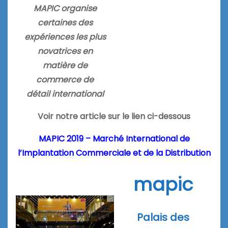
MAPIC organise
certaines des
expériences les plus
novatrices en
matière de
commerce de
détail international
Voir notre article sur le lien ci-dessous
MAPIC 2019 – Marché International de
l’Implantation Commerciale et de la Distribution
mapic
Palais des