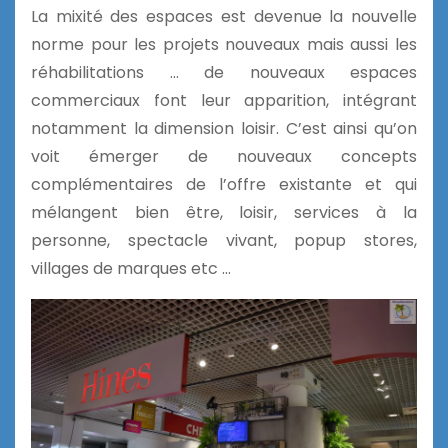
La mixité des espaces est devenue la nouvelle
norme pour les projets nouveaux mais aussi les
réhabilitations … de nouveaux espaces
commerciaux font leur apparition, intégrant
notamment la dimension loisir. C’est ainsi qu’on
voit émerger de nouveaux concepts
complémentaires de l’offre existante et qui
mélangent bien être, loisir, services à la
personne, spectacle vivant, popup stores,
villages de marques etc …