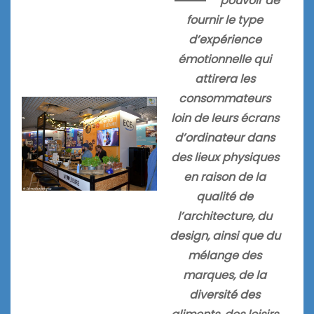
pouvoir de
fournir le type
d’expérience
émotionnelle qui
attirera les
consommateurs
loin de leurs écrans
d’ordinateur dans
des lieux physiques
en raison de la
qualité de
l’architecture, du
design, ainsi que du
mélange des
marques, de la
diversité des