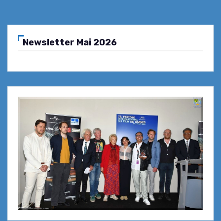
Newsletter Mai 2026