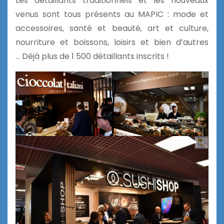
Les détaillants traditionnels et les nouveaux
venus sont tous présents au MAPIC : mode et
accessoires, santé et beauté, art et culture,
nourriture et boissons, loisirs et bien d’autres
… Déjà plus de 1 500 détaillants inscrits !