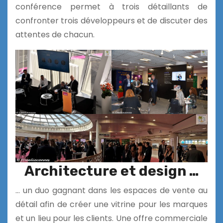
conférence permet à trois détaillants de
confronter trois développeurs et de discuter des
attentes de chacun.
Architecture et design …
… un duo gagnant dans les espaces de vente au
détail afin de créer une vitrine pour les marques
et un lieu pour les clients. Une offre commerciale