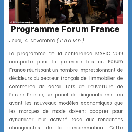
Programme Forum France
Jeudi, 14 Novembre
( 11 h à 13 h )
Le programme de la conférence MAPIC 2019
comporte pour la première fois un
Forum
France
réunissant un nombre impressionnant de
décideurs du secteur français de l’immobilier de
commerce de détail. Lors de l’ouverture de
Forum France, un panel de dirigeants met en
avant les nouveaux modèles économiques que
les marques de mode doivent adopter pour
dynamiser leur activité face aux tendances
changeantes de la consommation. Cette