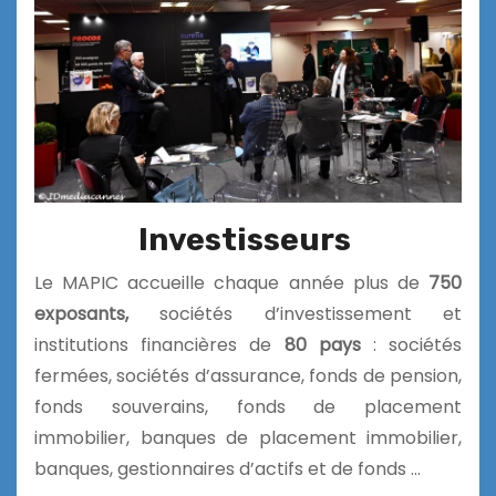
Investisseurs
Le MAPIC accueille chaque année plus de
750
exposants,
sociétés d’investissement et
institutions financières de
80 pays
: sociétés
fermées, sociétés d’assurance, fonds de pension,
fonds souverains, fonds de placement
immobilier, banques de placement immobilier,
banques, gestionnaires d’actifs et de fonds …