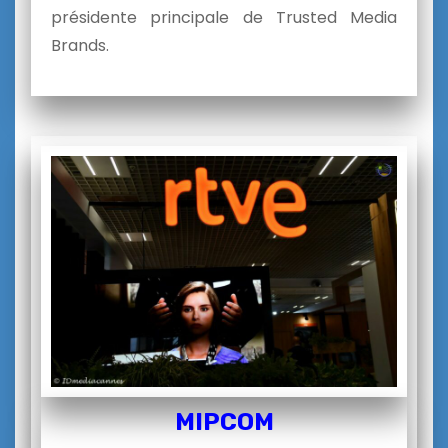
présidente principale de Trusted Media
Brands.
MIPCOM