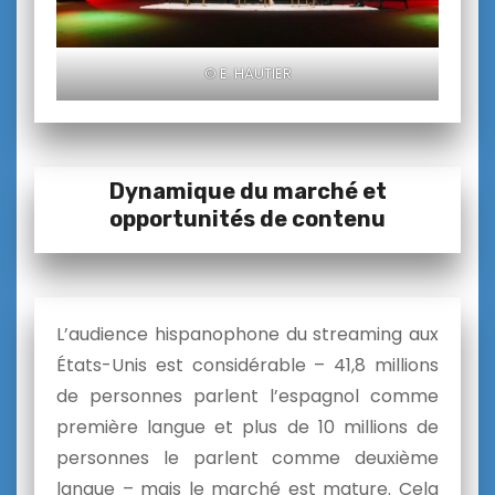
© E. HAUTIER
Dynamique du marché et
opportunités de contenu
L’audience hispanophone du streaming aux
États-Unis est considérable – 41,8 millions
de personnes parlent l’espagnol comme
première langue et plus de 10 millions de
personnes le parlent comme deuxième
langue – mais le marché est mature. Cela