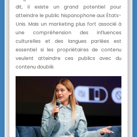
dit, il existe un grand potentiel pour
atteindre le public hispanophone aux États-
Unis. Mais un marketing plus fort associé à
une compréhension des influences
culturelles et des langues parlées est
essentiel si les propriétaires de contenu
veulent atteindre ces publics avec du
contenu doublé.