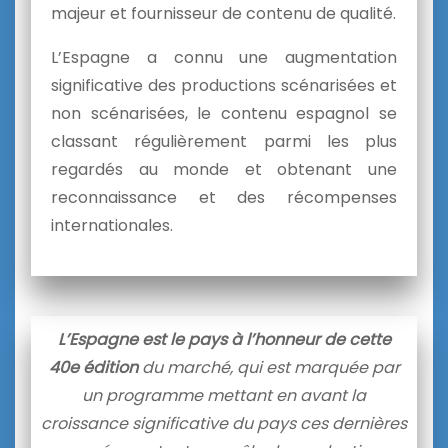
majeur et fournisseur de contenu de qualité.
L’Espagne a connu une augmentation
significative des productions scénarisées et
non scénarisées, le contenu espagnol se
classant régulièrement parmi les plus
regardés au monde et obtenant une
reconnaissance et des récompenses
internationales.
L’Espagne est le pays à l’honneur de cette
40e édition
du marché, qui est marquée par
un programme mettant en avant la
croissance significative du pays ces dernières