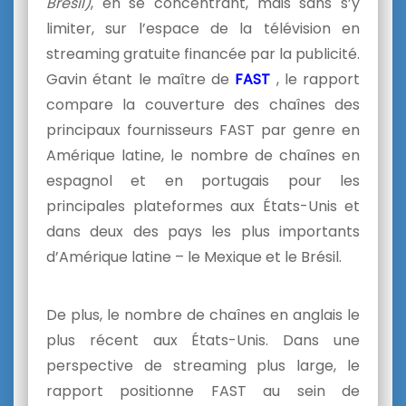
Brésil)
, en se concentrant, mais sans s’y
limiter, sur l’espace de la télévision en
streaming gratuite financée par la publicité.
Gavin étant le maître de
FAST
, le rapport
compare la couverture des chaînes des
principaux fournisseurs FAST par genre en
Amérique latine, le nombre de chaînes en
espagnol et en portugais pour les
principales plateformes aux États-Unis et
dans deux des pays les plus importants
d’Amérique latine – le Mexique et le Brésil.
De plus, le nombre de chaînes en anglais le
plus récent aux États-Unis. Dans une
perspective de streaming plus large, le
rapport positionne FAST au sein de