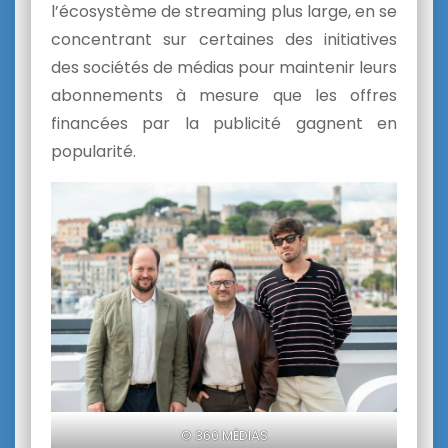
l’écosystème de streaming plus large, en se
concentrant sur certaines des initiatives
des sociétés de médias pour maintenir leurs
abonnements à mesure que les offres
financées par la publicité gagnent en
popularité.
© 360 MÉDIAS