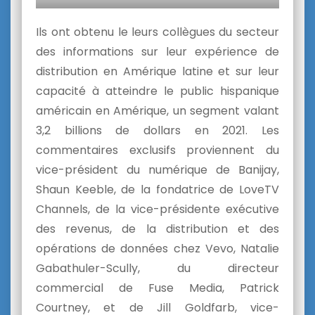
Ils ont obtenu le leurs collègues du secteur
des informations sur leur expérience de
distribution en Amérique latine et sur leur
capacité à atteindre le public hispanique
américain en Amérique, un segment valant
3,2 billions de dollars en 2021. Les
commentaires exclusifs proviennent du
vice-président du numérique de Banijay,
Shaun Keeble, de la fondatrice de LoveTV
Channels, de la vice-présidente exécutive
des revenus, de la distribution et des
opérations de données chez Vevo, Natalie
Gabathuler-Scully, du directeur
commercial de Fuse Media, Patrick
Courtney, et de Jill Goldfarb, vice-