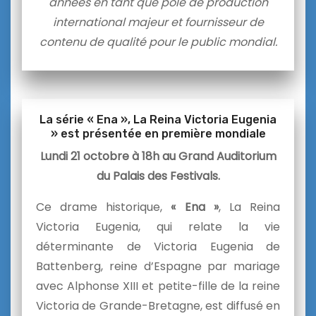
années en tant que pôle de production
international majeur et fournisseur de
contenu de qualité pour le public mondial.
La série « Ena », La Reina Victoria Eugenia
» est présentée en première mondiale
Lundi 21 octobre à 18h au Grand Auditorium
du Palais des Festivals.
Ce drame historique,
« Ena »
, La Reina
Victoria Eugenia, qui relate la vie
déterminante de Victoria Eugenia de
Battenberg, reine d’Espagne par mariage
avec Alphonse XIII et petite-fille de la reine
Victoria de Grande-Bretagne, est diffusé en