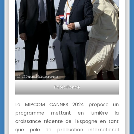
Pablo Conde
Le MIPCOM CANNES 2024 propose un
programme mettant en lumière la
croissance récente de l’Espagne en tant
que pôle de production international