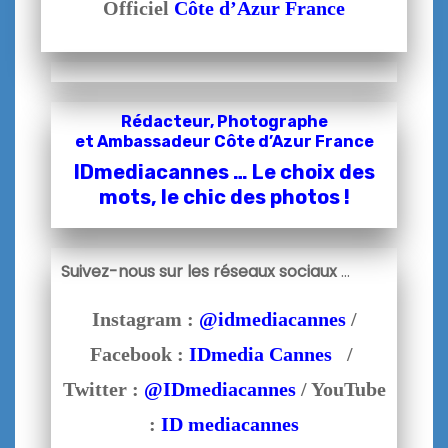
Officiel
Côte d’Azur France
Rédacteur, Photographe
et
Ambassadeur Côte d’Azur France
IDmediacannes … Le choix des
mots, le chic des photos !
Suivez-nous sur les réseaux sociaux
…
Instagram :
@idmediacannes
/
Facebook :
IDmedia Cannes
/
Twitter :
@IDmediacannes
/ YouTube
:
ID mediacannes