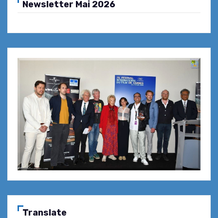
Newsletter Mai 2026
Translate