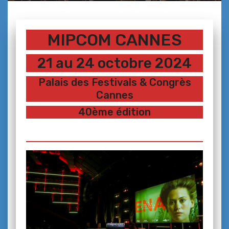
MIPCOM CANNES
21 au 24 octobre 2024
Palais des Festivals & Congrès
Cannes
40ème édition