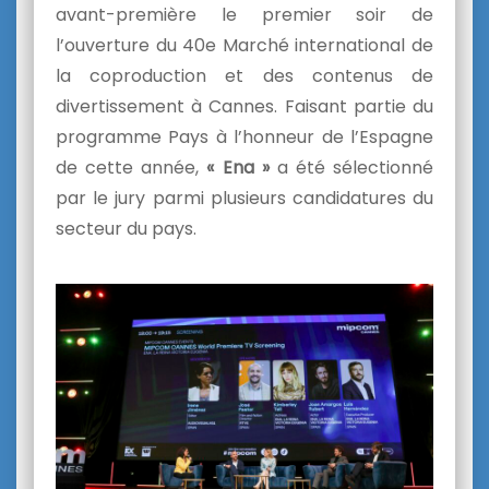
avant-première le premier soir de
l’ouverture du 40e Marché international de
la coproduction et des contenus de
divertissement à Cannes. Faisant partie du
programme Pays à l’honneur de l’Espagne
de cette année,
« Ena »
a été sélectionné
par le jury parmi plusieurs candidatures du
secteur du pays.