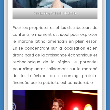
Kimberley Tell © E. HAUTIER
Pour les propriétaires et les distributeurs de
contenu, le moment est idéal pour exploiter
le marché latino-américain en plein essor.
En se concentrant sur la localisation et en
tirant parti de la croissance économique et
technologique de la région, le potentiel
pour s’implanter solidement sur le marché
de la télévision en streaming gratuite
financée par la publicité est considérable.