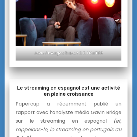
Joan Amargos Rubert © E. HAUTIER
Le streaming en espagnol est une activité
en pleine croissance
Papercup a récemment publié un
rapport avec l’analyste média Gavin Bridge
sur le streaming en espagnol
(et,
rappelons-le, le streaming en portugais au