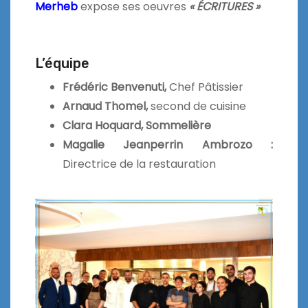
Merheb
expose ses oeuvres
« ÉCRITURES »
L’équipe
Frédéric Benvenuti,
Chef Pâtissier
Arnaud Thomel,
second de cuisine
Clara Hoquard, Sommelière
Magalie Jeanperrin Ambrozo :
Directrice de la restauration