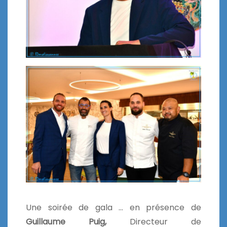
Une soirée de gala … en présence de
Guillaume Puig,
Directeur de