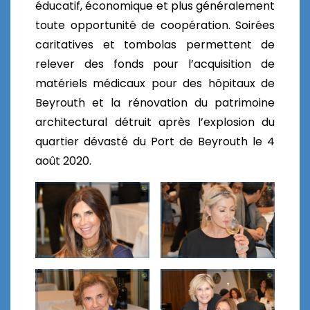
éducatif, économique et plus généralement
toute opportunité de coopération.
Soirées
caritatives et tombolas permettent de
relever des fonds pour l’acquisition de
matériels médicaux pour des hôpitaux de
Beyrouth et la rénovation du patrimoine
architectural détruit après l’explosion du
quartier dévasté du Port de Beyrouth le 4
août 2020.