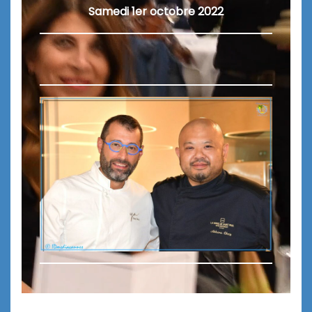
Samedi 1er octobre 2022