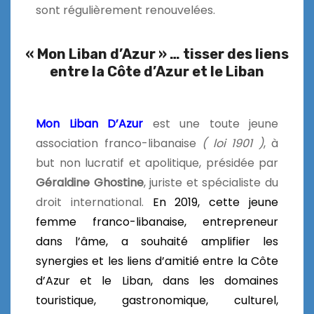
sont
régulièrement renouvelées.
« Mon Liban d’Azur » … tisser des liens
entre la Côte d’Azur et le Liban
Mon Liban D’Azur
est une toute jeune
association franco-libanaise
( loi 1901 )
, à
but non lucratif et apolitique, présidée par
Géraldine Ghostine
, juriste et spécialiste du
droit international.
En 2019, cette jeune
femme franco-libanaise, entrepreneur
dans l’âme, a souhaité amplifier les
synergies et les liens d’amitié entre la Côte
d’Azur et le Liban, dans les domaines
touristique, gastronomique, culturel,