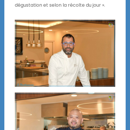
dégustation et selon la récolte du jour ».