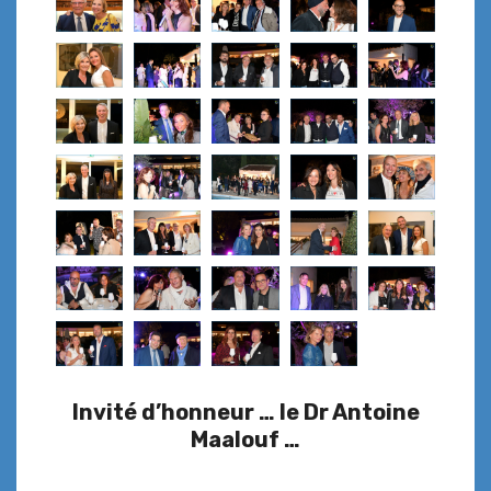
Invité d’honneur … le Dr Antoine
Maalouf …