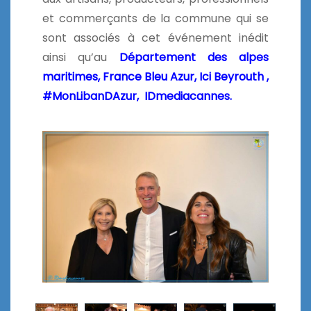
et commerçants de la commune qui se
sont associés à cet événement inédit
ainsi qu’au
Département des alpes
maritimes,
France Bleu Azur,
Ici Beyrouth ,
#MonLibanDAzur,
IDmediacannes.