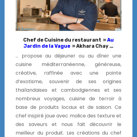
Chef de Cuisine du restaurant »
Au
Jardin de la Vague
» Akhara Chay …
…
propose au déjeuner ou au dîner une
cuisine
méditerranéenne, généreuse,
créative, raffinée avec une pointe
d’exotisme, souvenir de ses origines
thaïlandaises et cambodgiennes et ses
nombreux voyages, cuisine de terroir à
base de produits locaux et de saison. Ce
chef inspiré joue avec malice des texture et
des saveurs et nous fait découvrir le
meilleur du produit.
Les créations du chef