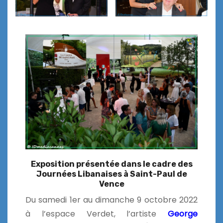
Exposition présentée dans le cadre des
Journées Libanaises à Saint-Paul de
Vence
Du samedi 1er au dimanche 9 octobre 2022
à l’espace Verdet, l’artiste
George