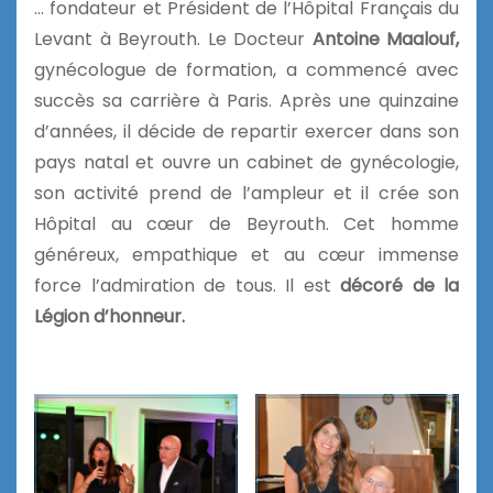
… fondateur et Président de l’Hôpital Français du
Levant à Beyrouth. Le Docteur
Antoine Maalouf,
gynécologue de formation, a commencé avec
succès sa carrière à Paris. Après une quinzaine
d’années, il décide de repartir exercer dans son
pays natal et ouvre un cabinet de gynécologie,
son activité prend de l’ampleur et il crée son
Hôpital au cœur de Beyrouth. Cet homme
généreux, empathique et au cœur immense
force l’admiration de tous. Il est
décoré de la
Légion d’honneur.