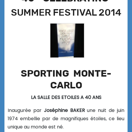
SUMMER FESTIVAL 2014
SPORTING
MONTE-
CARLO
LA SALLE DES ETOILES A 40 ANS
Inaugurée par
Joséphine BAKER
une nuit de juin
1974 embellie par de magnifiques étoiles, ce lieu
unique au monde est né.