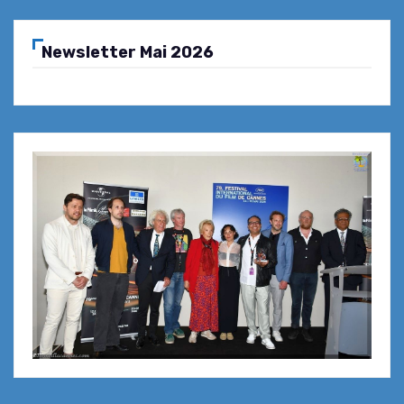
Newsletter Mai 2026