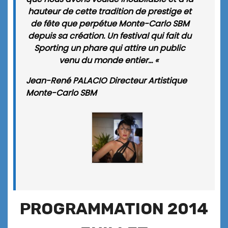
hauteur de cette tradition de prestige et
de fête que perpétue Monte-Carlo SBM
depuis sa création. Un festival qui fait du
Sporting un phare qui attire un public
venu du monde entier… «
Jean-René PALACIO
Directeur Artistique
Monte-Carlo SBM
PROGRAMMATION 2014