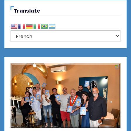
Translate