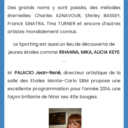
Des grands noms y sont passés, des mélodies
éternelles: Charles AZNAVOUR, Shirley BASSEY,
Franck SINATRA, Tina TURNER et encore d’autres
artistes mondialement connus.
Le Sporting est aussi un lieu de découverte de
jeunes étoiles comme
RIHANNA, MIKA, ALICIA
KEYS
…
M.
PALACIO Jean-René
, directeur artistique de la
salle des Etoiles Monte-Carlo SBM propose une
excellente programmation pour l’année 2014, une
façon brillante de fêter ses 40e bougies.