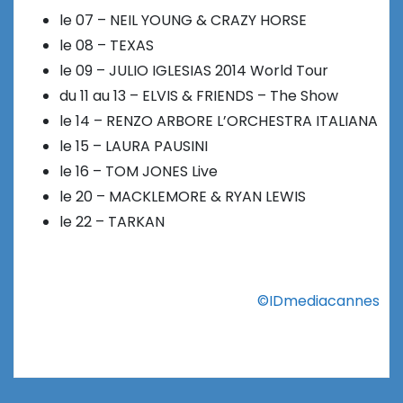
le 07 – NEIL YOUNG & CRAZY HORSE
le 08 – TEXAS
le 09 – JULIO IGLESIAS 2014 World Tour
du 11 au 13 – ELVIS & FRIENDS – The Show
le 14 – RENZO ARBORE L’ORCHESTRA ITALIANA
le 15 – LAURA PAUSINI
le 16 – TOM JONES Live
le 20 – MACKLEMORE & RYAN LEWIS
le 22 – TARKAN
©IDmediacannes