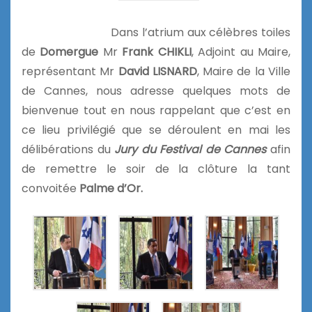
Dans l’atrium aux célèbres toiles
de
Domergue
Mr
Frank CHIKLI
, Adjoint au Maire,
représentant Mr
David LISNARD
, Maire de la Ville
de Cannes, nous adresse quelques mots de
bienvenue tout en nous rappelant que c’est en
ce lieu privilégié que se déroulent en mai les
délibérations du
Jury du Festival de Cannes
afin
de remettre le soir de la clôture la tant
convoitée
Palme d’Or.