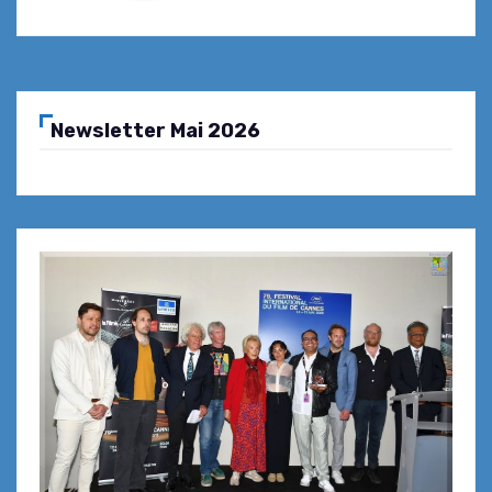
Newsletter Mai 2026