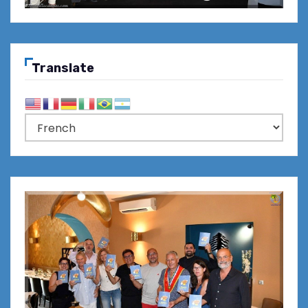
Translate