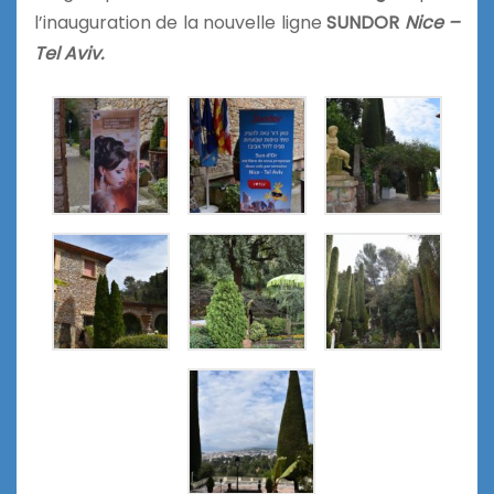
l’inauguration de la nouvelle ligne
SUNDOR
Nice –
Tel Aviv.