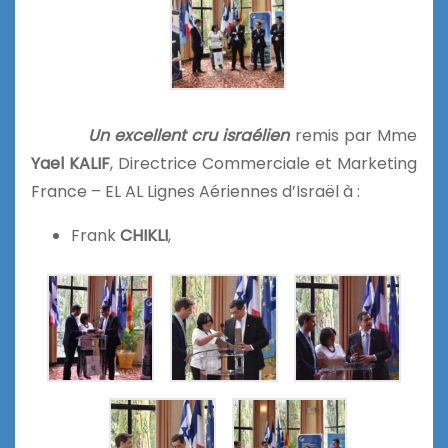
Un excellent cru israélien
remis par Mme
Yael KALIF
, Directrice Commerciale et Marketing
France – EL AL Lignes Aériennes d’Israël à :
Frank
CHIKLI
,