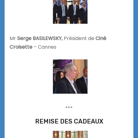
Mr
Serge BASILEWSKY,
Président de
Ciné
Croisette
– Cannes
***
REMISE DES CADEAUX