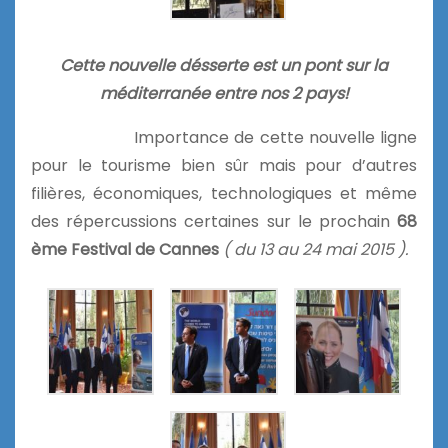
Cette nouvelle désserte est un pont sur la
méditerranée entre nos 2 pays!
Importance de cette nouvelle ligne
pour le tourisme bien sûr mais pour d’autres
filières, économiques, technologiques et même
des répercussions certaines sur le prochain
68
ème Festival de Cannes
( du 13 au 24 mai 2015 ).