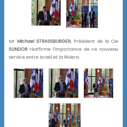
Mr
Michael STRASSBURGER
, Président de la Cie
SUNDOR
réaffirme l’importance de ce nouveau
service entre Israël et la Riviera.