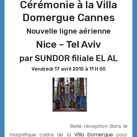
Cérémonie à la Villa
Domergue Cannes
Nouvelle ligne aérienne
Nice – Tel Aviv
par SUNDOR filiale EL AL
Vendredi 17 avril 2015 à 11 H 00
Belle réception dans le
magnifique cadre de la
Villa Domergue
pour