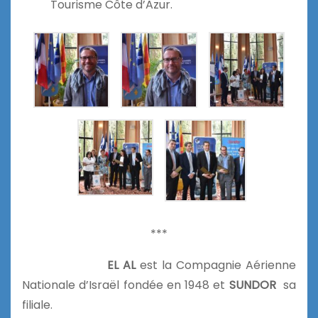
Tourisme Côte d’Azur.
***
EL AL
est la Compagnie Aérienne
Nationale d’Israël fondée en 1948 et
SUNDOR
sa
filiale.