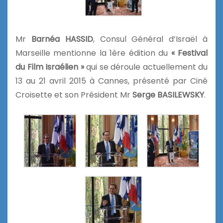
Mr
Barnéa HASSID
, Consul Général d’Israël à
Marseille mentionne la 1ère édition du
« Festival
du Film Israélien »
qui se déroule actuellement du
13 au 21 avril 2015 à Cannes, présenté par Ciné
Croisette et son Président Mr
Serge BASILEWSKY
.