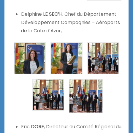
Delphine
LE SEC’H
, Chef du Département
Développement Compagnies – Aéroports
de la Côte d’Azur,
Eric
DORE
, Directeur du Comité Régional du