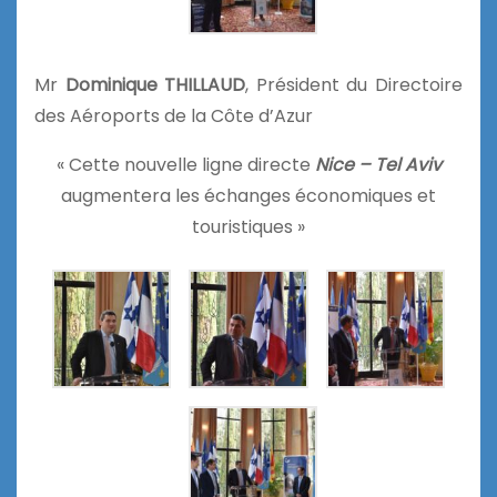
Mr
Dominique THILLAUD
, Président du Directoire
des Aéroports de la Côte d’Azur
« Cette nouvelle ligne directe
Nice – Tel Aviv
augmentera les échanges économiques et
touristiques »