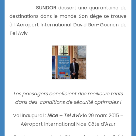
SUNDOR
dessert une quarantaine de
destinations dans le monde. Son siège se trouve
à l’Aéroport International David Ben-Gourion de
Tel Aviv.
Les passagers bénéficient des meilleurs tarifs
dans des conditions de sécurité optimales !
Vol inaugural :
Nice – Tel Aviv
le 29 mars 2015 –
Aéroport International Nice Côte d’Azur