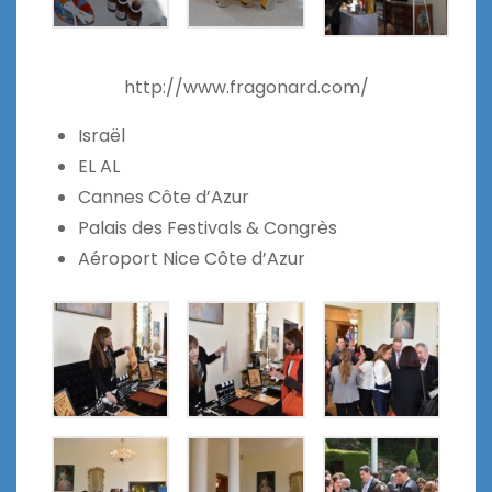
http://www.fragonard.com/
Israël
EL AL
Cannes Côte d’Azur
Palais des Festivals & Congrès
Aéroport Nice Côte d’Azur