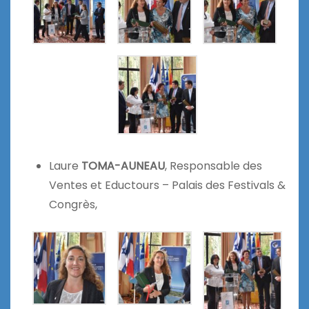
Laure
TOMA-AUNEAU
, Responsable des
Ventes et Eductours – Palais des Festivals &
Congrès,