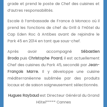
grade et prend le poste de Chef des cuisines et
d’autres responsabilités.
Escale à l’ambassade de France à Monaco où il
prend les fonctions de
chef du Grill à l’Hôtel du
Cap Eden Roc à Antibes avant de rejoindre le
Park 45 en 2014 en tant que sous-chef.
Après avoir accompagné
Sébastien
Broda
puis
Christophe Poard
, il est actuellement
Chef des cuisines du Park 45, secondé par
Jean-
François Marre.
Il y développe une cuisine
méditerranéenne sublimée par des produits
locaux et de saison soigneusement sélectionnés.
Hugues Raybaud
est Directeur Général du Grand
Hôtel***** Cannes