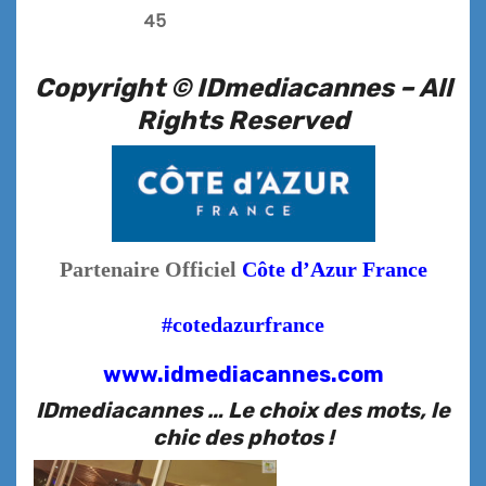
45
Copyright © IDmediacannes –
All
Rights Reserved
Partenaire Officiel
Côte d’Azur France
#cotedazurfrance
www.idmediacannes.com
IDmediacannes … Le choix des mots, le
chic des photos !