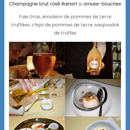
Champagne brut rosé Ruinart
&
amuse-bouches
Foie Gras, émulsion de pommes de terre
truffées, chips de pommes de terre, saupoudré
de truffes