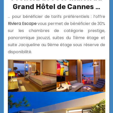
Grand Hôtel de Cannes
…
… pour bénéficier
de tarifs
préférentiels : l’offre
Riviera Escape
vous permet de bénéficier de 30%
sur les chambres de catégorie prestige,
panoramique jacuzzi, suites du 11ème étage et
suite Jacqueline au 9ème étage sous réserve de
disponibilité.