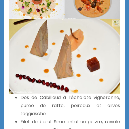
Dos de Cabillaud à l’échalote vigneronne,
purée de ratte, poireaux et olives
taggiasche
Filet de bœuf Simmental au poivre, raviole