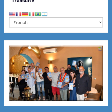
Translate