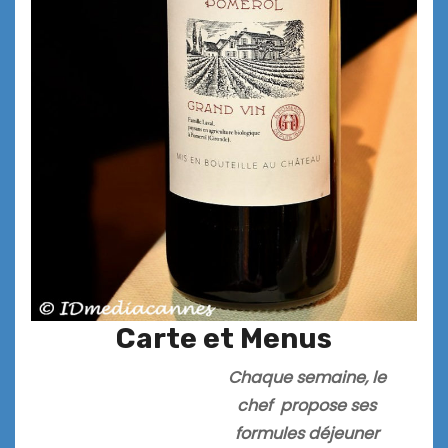
Carte et Menus
Chaque semaine, le
chef propose ses
formules déjeuner