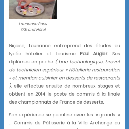
Laurianne Pons
©Grand Hôtel
Niçoise, Laurianne entreprend des études au
lycée hôtelier et tourisme
Paul
Augier.
Ses
diplômes en poche
( bac technologique, brevet
de technicien supérieur « Hôtellerie restauration
» et mention cuisinier en desserts de restaurants
)
, elle effectue ensuite de nombreux stages et
obtient en 2014 le poste de commis à la finale
des championnats de France de desserts.
Son expérience se peaufine avec les » grands »
… Commis de Pâtisserie à la Villa Archange au