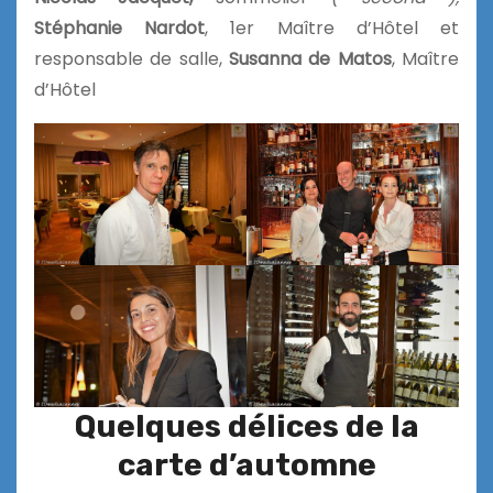
Stéphanie Nardot
, 1er Maître d’Hôtel et
responsable de salle,
Susanna de Matos
, Maître
d’Hôtel
Quelques délices de la
carte d’automne