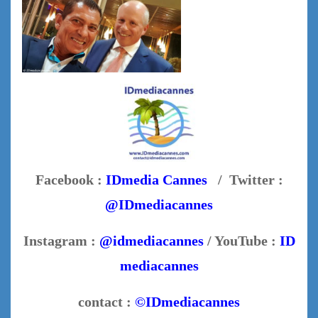
Facebook :
IDmedia Cannes
/ Twitter :
@IDmediacannes
Instagram :
@idmediacannes
/ YouTube :
ID
mediacannes
contact :
©IDmediacannes