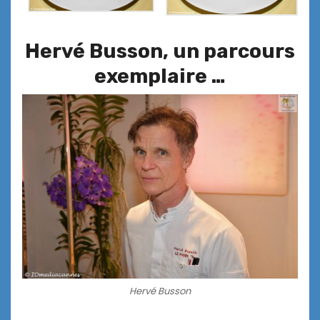
Hervé Busson, un parcours
exemplaire …
Hervé Busson