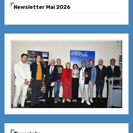
Newsletter Mai 2026