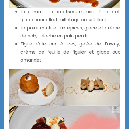
La pomme caramélisée, mousse légère et
glace cannelle, feuilletage croustillant
La poire confite aux épices, glace et crème
de noix, brioche en pain perdu
Figue rôtie aux épices, gelée de Tawny,
crème de feuille de figuier et glace aux
amandes