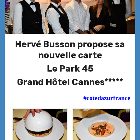
Hervé Busson propose sa
nouvelle carte
Le Park 45
Grand Hôtel Cannes*****
#cotedazurfrance