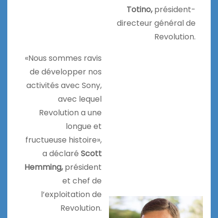
Totino,
président-
directeur général de
Revolution.
«Nous sommes ravis
de développer nos
activités avec Sony,
avec lequel
Revolution a une
longue et
fructueuse histoire»,
a déclaré
Scott
Hemming,
président
et chef de
l’exploitation de
Revolution.