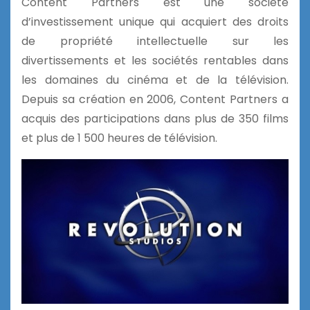
Content Partners est une société
d’investissement unique qui acquiert des droits
de propriété intellectuelle sur les
divertissements et les sociétés rentables dans
les domaines du cinéma et de la télévision.
Depuis sa création en 2006, Content Partners a
acquis des participations dans plus de 350 films
et plus de 1 500 heures de télévision.