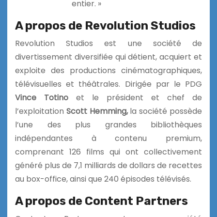
entier. »
A propos de Revolution Studios
Revolution Studios est une société de
divertissement diversifiée qui détient, acquiert et
exploite des productions cinématographiques,
télévisuelles et théâtrales. Dirigée par le PDG
Vince Totino
et le président et chef de
l’exploitation
Scott Hemming,
la société possède
l’une des plus grandes bibliothèques
indépendantes à contenu premium,
comprenant 126 films qui ont collectivement
généré plus de 7,1 milliards de dollars de recettes
au box-office, ainsi que 240 épisodes télévisés.
A propos de Content Partners