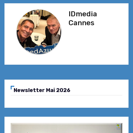
IDmedia
Cannes
Newsletter Mai 2026