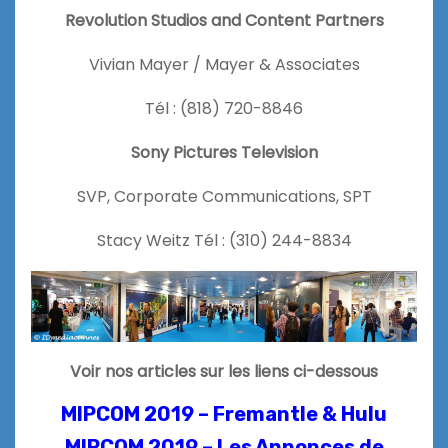
Revolution Studios and Content Partners
Vivian Mayer / Mayer & Associates
Tél : (818) 720-8846
Sony Pictures Television
SVP, Corporate Communications, SPT
Stacy Weitz Tél : (310) 244-8834
Voir nos articles sur les liens ci-dessous
MIPCOM 2019 – Fremantle & Hulu
MIPCOM 2019 – Les Annonces de