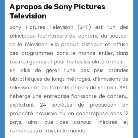
A propos de Sony Pictures
Television
Sony Pictures Television (SPT) est l’un des
principaux fournisseurs de contenu du secteur
de la télévision. Elle produit, distribue et diffuse
des programmes dans le monde entier, dans
tous les genres et pour toutes les plateformes.
En plus de gérer l’une des plus grandes
bibliothèques de longs métrages, d’émissions de
télévision et de formats primés du secteur, SPT
héberge une entreprise florissante de contenu,
exploitant 24 sociétés de production en
propriété exclusive ou en coentreprise dans 12
pays, ainsi que des canaux linéaires et
numériques à travers le monde.