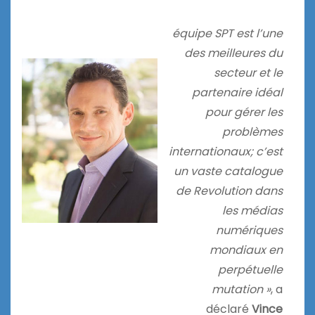
équipe SPT est l’une
des meilleures du
secteur et le
partenaire idéal
pour gérer les
problèmes
internationaux; c’est
un vaste catalogue
de Revolution dans
les médias
numériques
mondiaux en
perpétuelle
mutation »
, a
déclaré
Vince