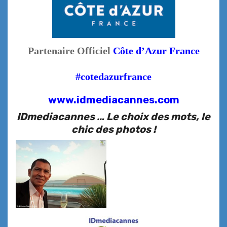
Partenaire Officiel
Côte d’Azur France
#cotedazurfrance
www.idmediacannes.com
IDmediacannes … Le choix des mots, le
chic des photos !