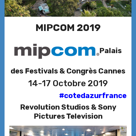
MIPCOM 2019
Palais
des Festivals & Congrès Cannes
14-17 Octobre 2019
#cotedazurfrance
Revolution Studios & Sony
Pictures Television