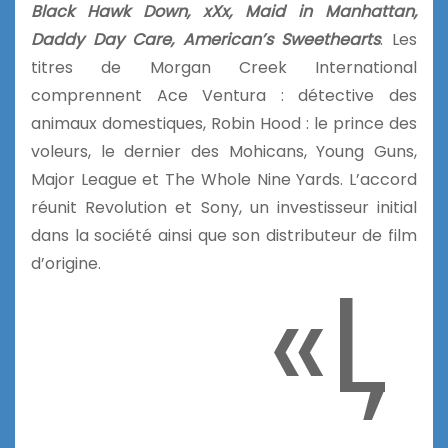
Black Hawk Down, xXx, Maid in Manhattan,
Daddy Day Care, American’s Sweethearts
. Les
titres de Morgan Creek International
comprennent Ace Ventura : détective des
animaux domestiques, Robin Hood : le prince des
voleurs, le dernier des Mohicans, Young Guns,
Major League et The Whole Nine Yards. L’accord
réunit Revolution et Sony, un investisseur initial
dans la société ainsi que son distributeur de film
«L
d’origine.
’