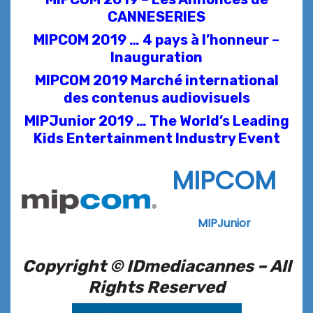
CANNESERIES
MIPCOM 2019 … 4 pays à l’honneur –
Inauguration
MIPCOM 2019 Marché international
des contenus audiovisuels
MIPJunior 2019 … The World’s Leading
Kids Entertainment Industry Event
MIPCOM
MIPJunior
Copyright © IDmediacannes –
All
Rights Reserved