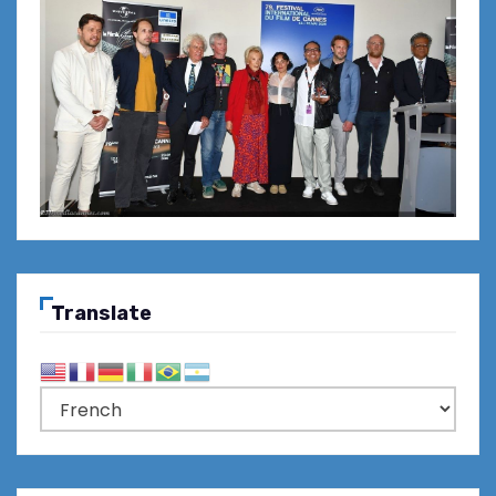
Translate