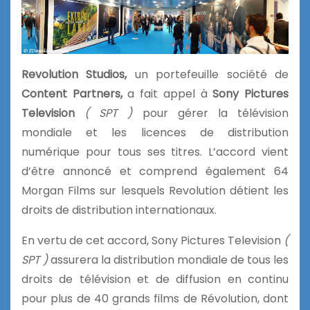
Revolution Studios,
un portefeuille société de
Content Partners,
a fait appel à
Sony Pictures
Television
( SPT )
pour gérer la télévision
mondiale et les licences de distribution
numérique pour tous ses titres. L’accord vient
d’être annoncé et comprend également 64
Morgan Films sur lesquels Revolution détient les
droits de distribution internationaux.
En vertu de cet accord, Sony Pictures Television
(
SPT )
assurera la distribution mondiale de tous les
droits de télévision et de diffusion en continu
pour plus de 40 grands films de Révolution, dont