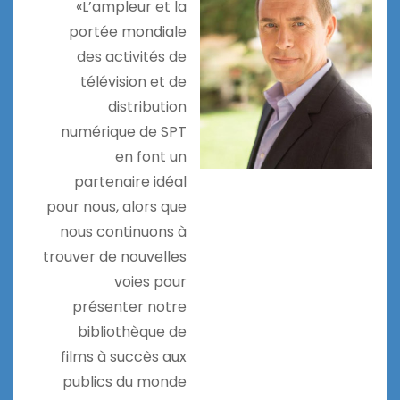
«L’ampleur et la
portée mondiale
des activités de
télévision et de
distribution
numérique de SPT
en font un
partenaire idéal
pour nous, alors que
nous continuons à
trouver de nouvelles
voies pour
présenter notre
bibliothèque de
films à succès aux
publics du monde