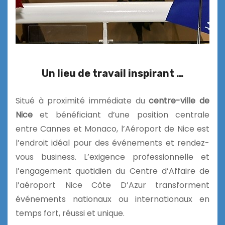
Un lieu de travail inspirant …
Situé à proximité immédiate du
centre-ville de
Nice
et bénéficiant d’une position centrale
entre
Cannes et Monaco, l’Aéroport de Nice est
l’endroit idéal pour des événements et rendez-
vous business. L’exigence professionnelle et
l’engagement quotidien du Centre d’Affaire de
l’aéroport Nice Côte D’Azur transforment
événements nationaux ou internationaux en
temps fort, réussi et unique.