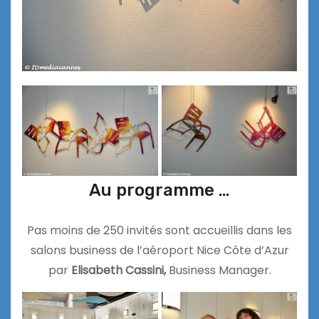
Au programme …
Pas moins de 250 invités sont accueillis dans les
salons business de l’aéroport Nice Côte d’Azur
par
Elisabeth Cassini,
Business Manager.