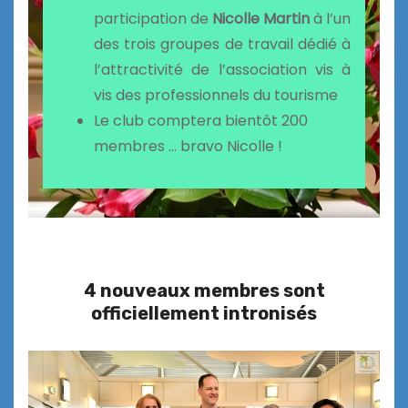
participation de
Nicolle Martin
à l’un
des trois groupes de travail dédié à
l’attractivité de l’association vis à
vis des professionnels du tourisme
Le club comptera bientôt 200
membres … bravo Nicolle !
4 nouveaux membres sont
officiellement intronisés