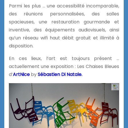
Parmi les plus … une accessibilité incomparable,
des réunions personnalisées, des salles
spacieuses, une restauration gourmande et
inventive, des équipements audiovisuels, ainsi
qu’un réseau wifi haut débit gratuit et illimité à
disposition.
En ces lieux, l’art est toujours présent …
actuellement une exposition : Les Chaises Bleues
d’
ArtNice
by
Sébastien Di Natale.