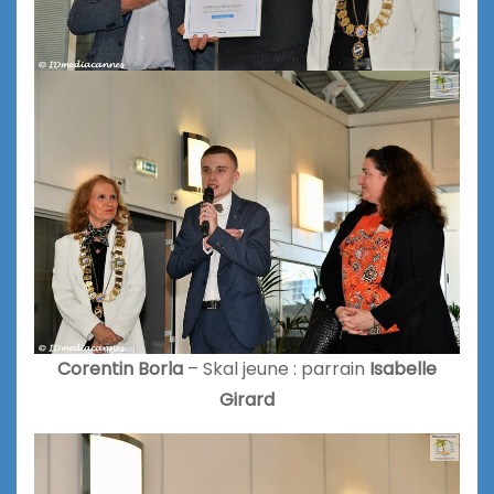
Corentin Borla
– Skal jeune : parrain
Isabelle
Girard