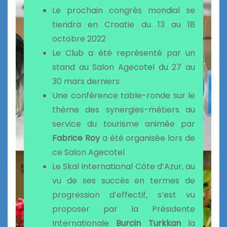
Le prochain congrès mondial se
tiendra en Croatie du 13 au 18
octobre 2022
Le Club a été représenté par un
stand au Salon Agecotel du 27 au
30 mars derniers
Une conférence table-ronde sur le
thème des synergies-métiers au
service du tourisme animée par
Fabrice Roy
a été organisée lors de
ce Salon Agecotel
Le Skal International Côte d’Azur, au
vu de ses succès en termes de
progression d’effectif, s’est vu
proposer par la Présidente
Internationale
Burcin Turkkan
la