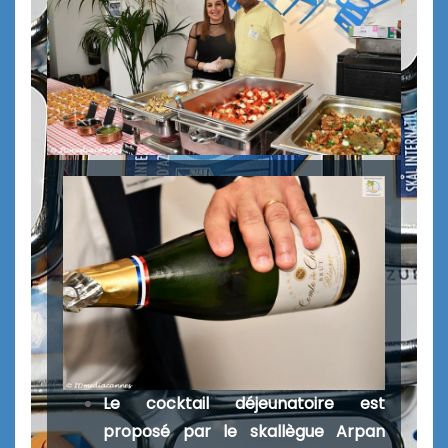
Le cocktail déjeunatoire est
proposé par le skallègue Arpan