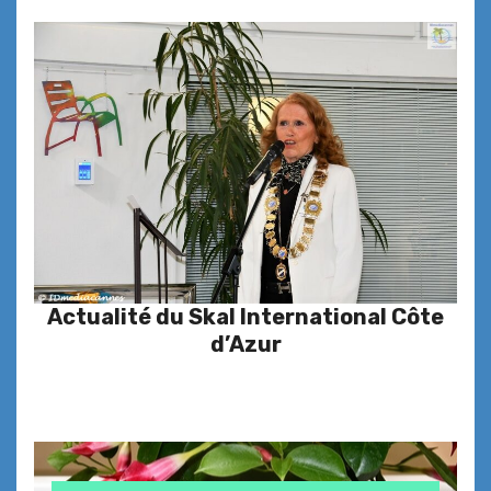
Actualité du Skal International Côte
d’Azur