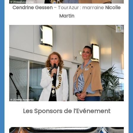
Cendrine Gessen
– TourAzur : marraine
Nicolle
Martin
Les Sponsors de l’Evénement