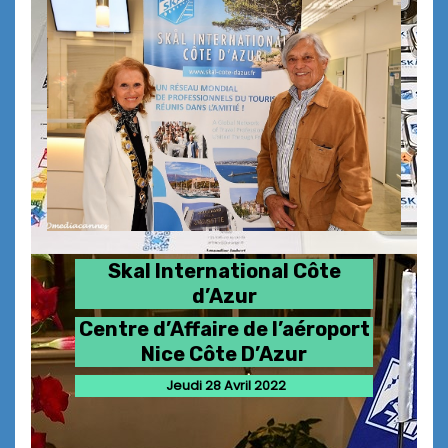
Skal International Côte
d’Azur
Centre d’Affaire de l’aéroport
Nice Côte D’Azur
Jeudi 28 Avril 2022