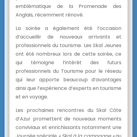
emblématique de la Promenade des
Anglais, récemment rénové.
La soirée a également été l’occasion
d’accueillir de nouveaux arrivants et
professionnels du tourisme. Les Skal Jeunes
ont été nombreux lors de cette soirée, ce
qui témoigne l’intérêt des futurs
professionnels du Tourisme pour le réseau
qui leur apporte beaucoup d’avantages
ainsi que l’expérience d’experts en tourisme
et en voyage.
Les prochaines rencontres du Skal Côte
d’Azur promettent de nouveaux moments
conviviaux et enrichissants notamment une
Journée spéciale
« Skal à la campagne »
au