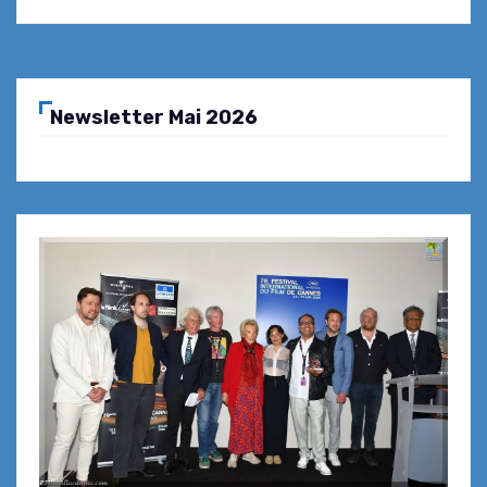
Newsletter Mai 2026