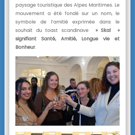
paysage touristique des Alpes Maritimes. Le
mouvement a été fondé sur un nom, le
symbole de l’amitié exprimée dans le
souhait du toast scandinave
» Skal »
signifiant Santé, Amitié, Longue vie et
Bonheur
.