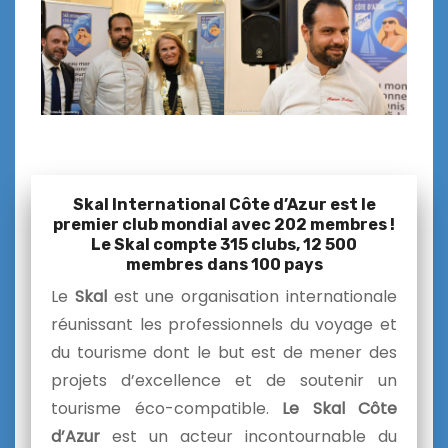
Skal International Côte d’Azur est le
premier club mondial avec 202 membres !
Le Skal compte 315 clubs, 12 500
membres
dans 100 pays
Le
Skal
est une organisation internationale
réunissant les professionnels du voyage et
du tourisme dont le but est de mener des
projets d’excellence et de soutenir un
tourisme éco-compatible.
Le Skal Côte
d’Azur
est un acteur incontournable du