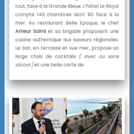
tout, face à la Grande Bleue. L’hôtel Le Royal
compte 140 chambres dont 80 face à la
mer. Au restaurant Belle Epoque, le chef
Ameur Salmi
et sa brigade proposent une
cuisine authentique aux saveurs régionales.
Le bar, en terrasse et vue mer, propose un
large choix de cocktails
( avec ou sans
alcool )
et une belle carte de