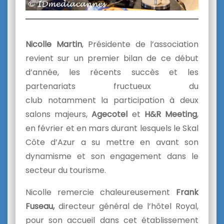
Nicolle Martin
, Présidente de l’association
revient sur un premier bilan de ce début
d’année, les récents succès et les
partenariats fructueux du
club notamment la participation à deux
salons majeurs,
Agecotel
et
H&R Meeting
,
en février et en mars durant lesquels le Skal
Côte d’Azur a su mettre en avant son
dynamisme et son engagement dans le
secteur du tourisme.
Nicolle remercie chaleureusement
Frank
Fuseau,
directeur général de l’hôtel Royal,
pour son accueil dans cet établissement