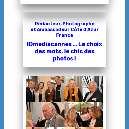
Rédacteur, Photographe
et
Ambassadeur Côte d’Azur
France
IDmediacannes … Le choix
des mots, le chic des
photos !