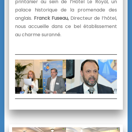
printanier au sein de l’Hôtel Le Royal, un
palace historique de la promenade des
anglais.
Franck Fuseau,
Directeur de l’hôtel,
nous accueille dans ce bel établissement
au charme suranné.