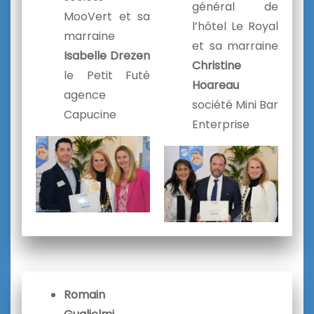
général de
MooVert et sa
l’hôtel Le Royal
marraine
et sa marraine
Isabelle Drezen
Christine
le Petit Futé
Hoareau
agence
société Mini Bar
Capucine
Enterprise
Romain