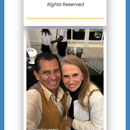
Rights Reserved