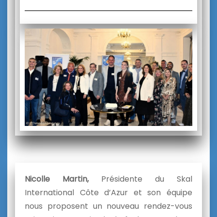
Nicolle Martin,
Présidente du Skal
International Côte d’Azur et son équipe
nous proposent un nouveau rendez-vous