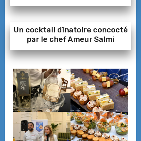
Un cocktail dînatoire concocté
par le chef Ameur Salmi