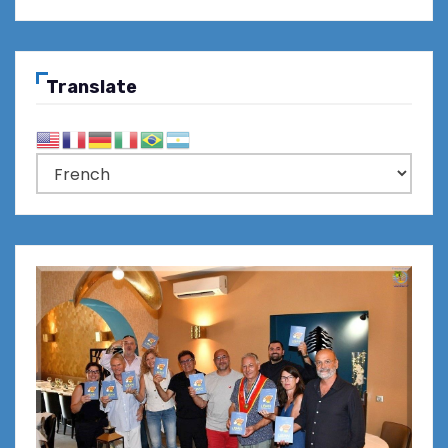
Translate