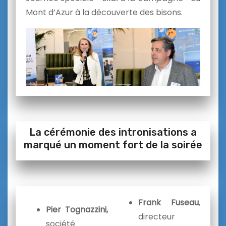
Mont d’Azur à la découverte des bisons.
La cérémonie des intronisations a
marqué un moment fort de la soirée
Frank Fuseau
,
Pier Tognazzini,
directeur
société