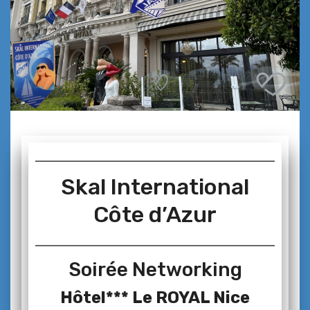
Skal International
Côte d’Azur
Soirée Networking
Hôtel*** Le ROYAL Nice