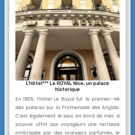
L’Hôtel*** Le ROYAL Nice, un palace
historique
En 1905, l’hôtel Le Royal fut le premier-né
des palaces sur la Promenade des Anglais.
C’est également le seul, en bord de mer, à
pouvoir offrir aux voyageurs une terrasse
ombragée par des orangers parfumés, le