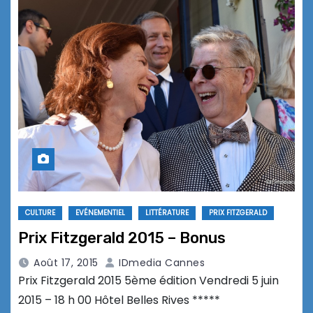
CULTURE
EVÉNEMENTIEL
LITTÉRATURE
PRIX FITZGERALD
Prix Fitzgerald 2015 – Bonus
Août 17, 2015
IDmedia Cannes
Prix Fitzgerald 2015 5ème édition Vendredi 5 juin
2015 – 18 h 00 Hôtel Belles Rives *****