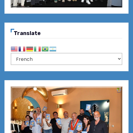
Translate