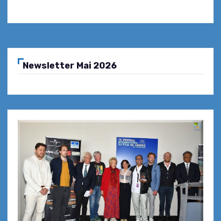
Newsletter Mai 2026