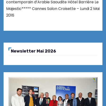
contemporain d’Arabie Saoudite Hôtel Barrière Le
Majestic***** Cannes Salon Croisette – Lundi 2 Mai
2016
Newsletter Mai 2026