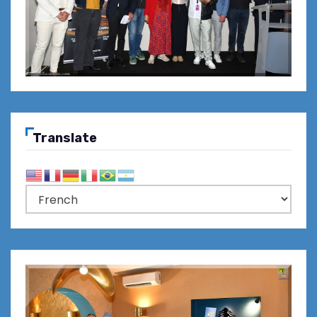
Translate