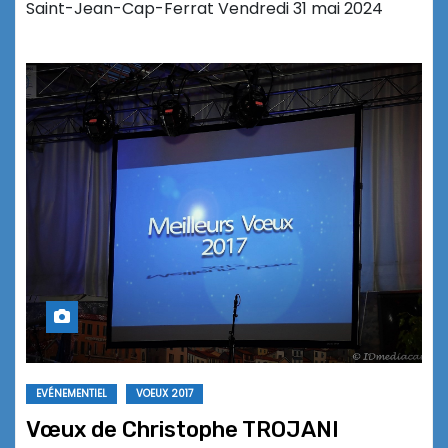
Saint-Jean-Cap-Ferrat Vendredi 31 mai 2024
EVÉNEMENTIEL
VOEUX 2017
Vœux de Christophe TROJANI