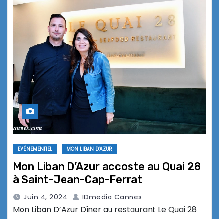
EVÉNEMENTIEL
MON LIBAN D'AZUR
Mon Liban D’Azur accoste au Quai 28
à Saint-Jean-Cap-Ferrat
Juin 4, 2024
IDmedia Cannes
Mon Liban D’Azur Dîner au restaurant Le Quai 28