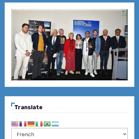
Translate