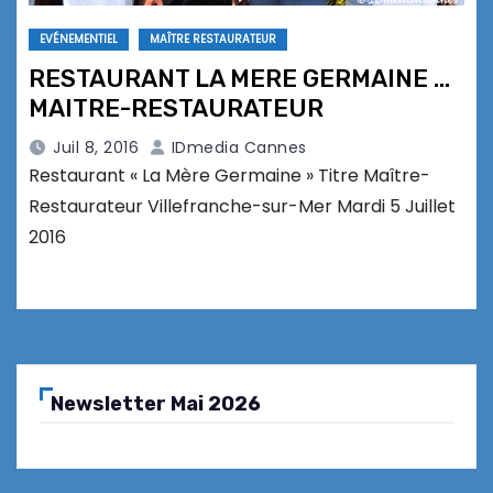
EVÉNEMENTIEL
MAÎTRE RESTAURATEUR
RESTAURANT LA MERE GERMAINE …
MAITRE-RESTAURATEUR
Juil 8, 2016
IDmedia Cannes
Restaurant « La Mère Germaine » Titre Maître-
Restaurateur Villefranche-sur-Mer Mardi 5 Juillet
2016
Newsletter Mai 2026