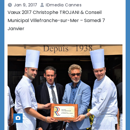
Jan 9, 2017
IDmedia Cannes
Vœux 2017 Christophe TROJANI & Conseil
Municipal Villefranche-sur-Mer – Samedi 7
Janvier