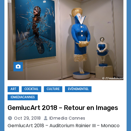
ART
COCKTAIL
CULTURE
EVÉNEMENTIEL
IDMEDIACANNES
GemlucArt 2018 – Retour en Images
Oct 29, 2018
IDmedia Cannes
GemlucArt 2018 – Auditorium Rainier III – Monaco