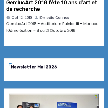
GemlucArt 2018 fête 10 ans d’art et
de recherche
Oct 12, 2018
IDmedia Cannes
GemlucArt 2018 – Auditorium Rainier III – Monaco
10ème édition – 8 au 21 Octobre 2018
Newsletter Mai 2026