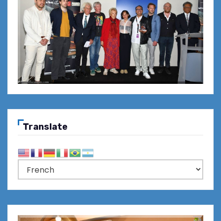
Translate