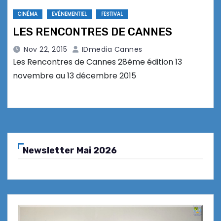
CINÉMA
EVÉNEMENTIEL
FESTIVAL
LES RENCONTRES DE CANNES
Nov 22, 2015
IDmedia Cannes
Les Rencontres de Cannes 28ème édition 13
novembre au 13 décembre 2015
Newsletter Mai 2026