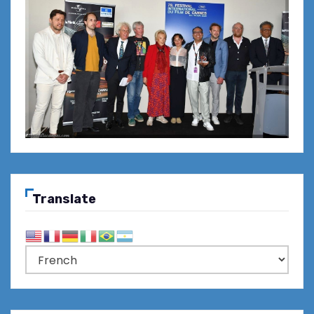
Translate