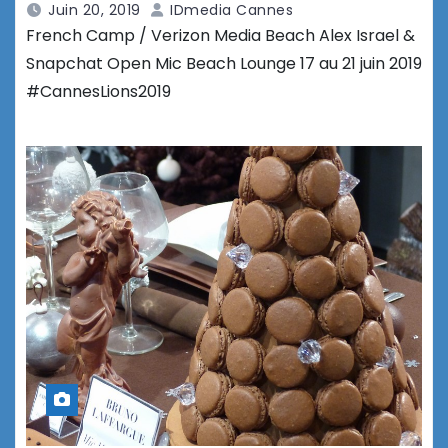
Juin 20, 2019
IDmedia Cannes
French Camp / Verizon Media Beach Alex Israel &
Snapchat Open Mic Beach Lounge 17 au 21 juin 2019
#CannesLions2019