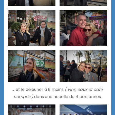
… et le déjeuner à 8 mains
( vins, eaux et café
compris )
dans une nacelle de 4 personnes.