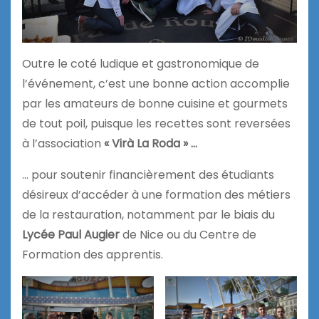
Outre le coté ludique et gastronomique de
l’événement, c’est une bonne action accomplie
par les amateurs de bonne cuisine et gourmets
de tout poil, puisque les recettes sont reversées
à l’association
« Virà La Roda » …
… pour soutenir financièrement des étudiants
désireux d’accéder à une formation des métiers
de la restauration, notamment par le biais du
Lycée Paul Augier
de Nice ou du Centre de
Formation des apprentis.