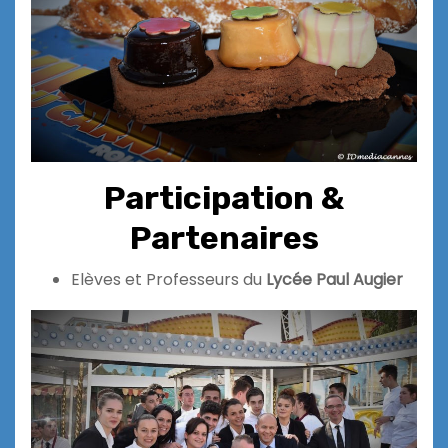
Participation &
Partenaires
Elèves et Professeurs du
Lycée Paul Augier