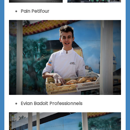
Pain Petifour
Evian Badoit Professionnels