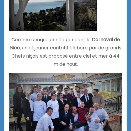
Comme chaque année pendant le
Carnaval de
Nice
, un déjeuner caritatif élaboré par de grands
Chefs niçois est proposé entre ciel et mer à 44
m de haut.