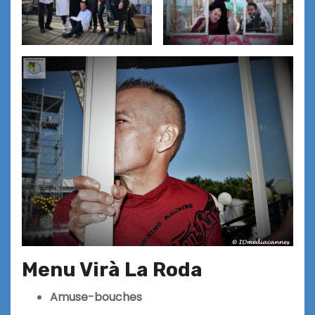
Menu Virà La Roda
Amuse-bouches