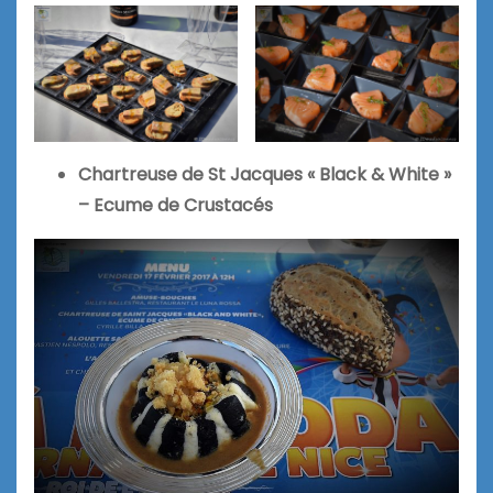
Chartreuse de St Jacques « Black & White »
– Ecume de Crustacés