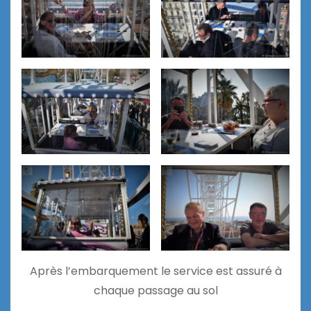
Après l’embarquement le service est assuré à
chaque passage au sol