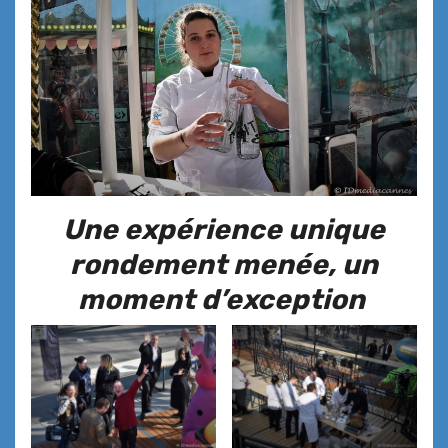
Une expérience unique
rondement menée, un
moment d’exception