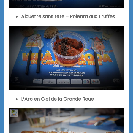
Alouette sans tête – Polenta aux Truffes
L’Arc en Ciel de la Grande Roue