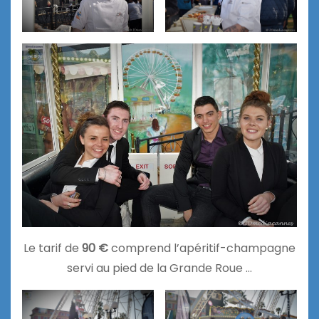
Le tarif de
90 €
comprend l’apéritif-champagne
servi au pied de la Grande Roue …