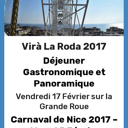
Virà La Roda 2017
Déjeuner
Gastronomique et
Panoramique
Vendredi 17 Février sur la
Grande Roue
Carnaval de Nice 2017 –