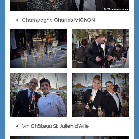
Champagne
Charles MIGNON
Vin
Château St Julien d’Aille