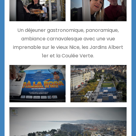
Un déjeuner gastronomique, panoramique,
ambiance carnavalesque avec une vue
imprenable sur le vieux Nice, les Jardins Albert
1er et la Coulée Verte.