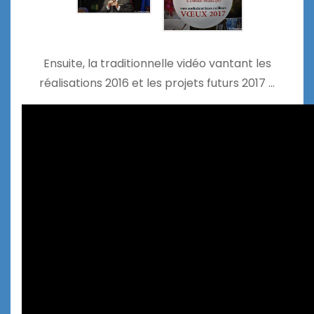
Ensuite, la traditionnelle vidéo vantant les
réalisations 2016 et les projets futurs 2017 …