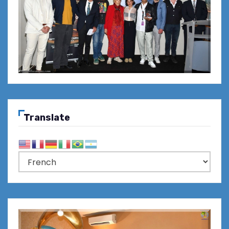
Translate