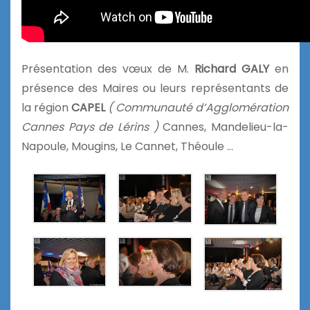
Présentation des vœux de M.
Richard GALY
en
présence des Maires ou leurs représentants de
la région
CAPEL
( Communauté d’Agglomération
Cannes Pays de Lérins )
Cannes, Mandelieu-la-
Napoule, Mougins, Le Cannet, Théoule …