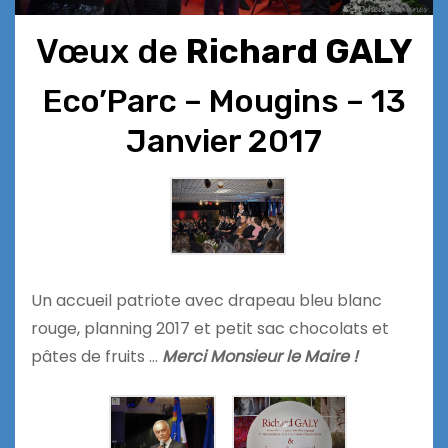
Vœux de
Richard GALY
Eco’Parc – Mougins – 13
Janvier 2017
Un accueil patriote avec drapeau bleu blanc
rouge, planning 2017 et petit sac chocolats et
pâtes de fruits …
Merci Monsieur le Maire !