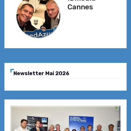
Cannes
Newsletter Mai 2026