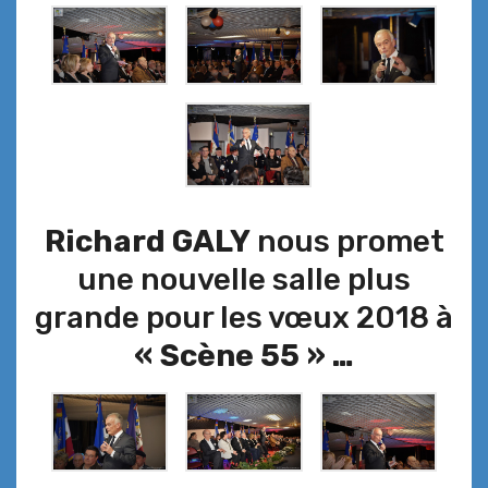
Richard GALY
nous promet
une nouvelle salle plus
grande pour les vœux 2018 à
« Scène 55 » …