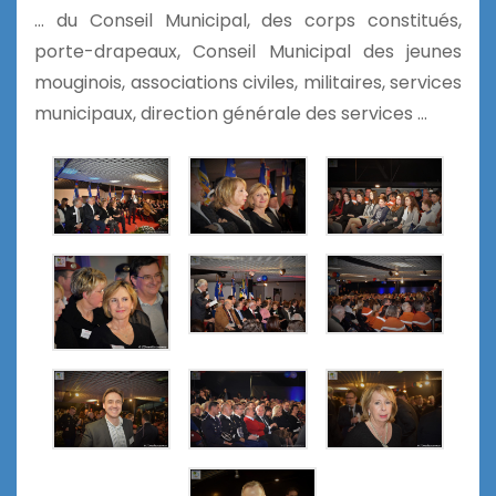
… du Conseil Municipal, des corps constitués,
porte-drapeaux, Conseil Municipal des jeunes
mouginois, associations civiles, militaires, services
municipaux, direction générale des services …