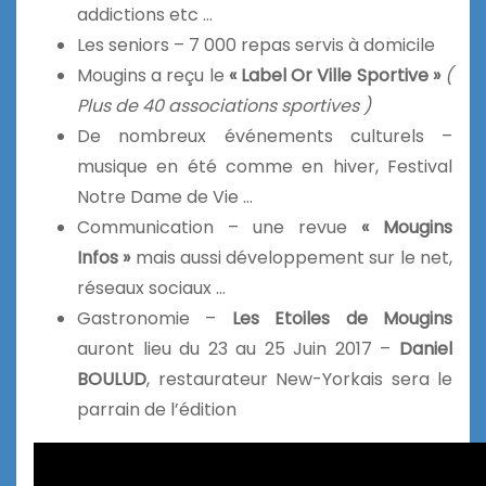
addictions etc …
Les seniors – 7 000 repas servis à domicile
Mougins a reçu le
« Label Or Ville Sportive »
(
Plus de 40 associations sportives )
De nombreux événements culturels –
musique en été comme en hiver, Festival
Notre Dame de Vie …
Communication – une revue
« Mougins
Infos »
mais aussi développement sur le net,
réseaux sociaux …
Gastronomie –
Les Etoiles de Mougins
auront lieu du 23 au 25 Juin 2017 –
Daniel
BOULUD
, restaurateur New-Yorkais sera le
parrain de l’édition