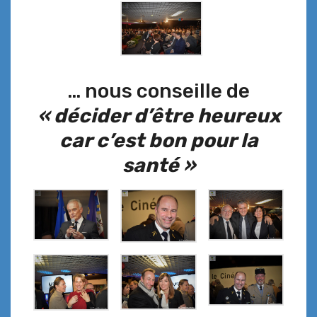
… nous conseille de
« décider d’être heureux
car c’est bon pour la
santé »