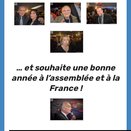
… et souhaite une bonne
année à l’assemblée et à la
France !