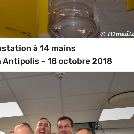
station à 14 mains
 Antipolis – 18 octobre 2018