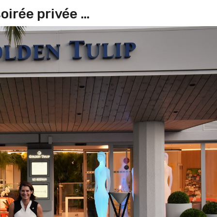
oirée privée …