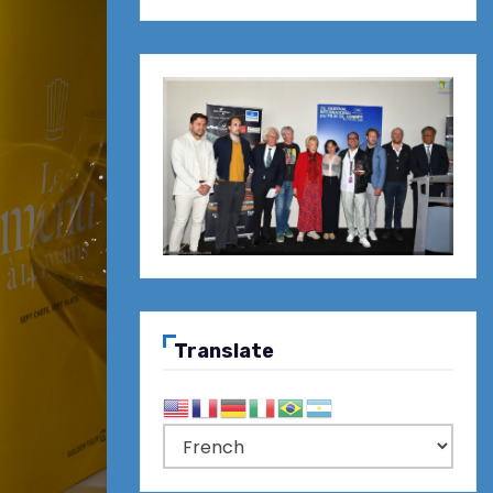
Translate