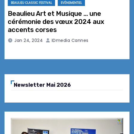
BEAULIEU CLASSIC FESTIVAL
EVÉNEMENTIEL
Beaulieu Art et Musique … une
cérémonie des vœux 2024 aux
accents corses
Jan 24, 2024
IDmedia Cannes
Newsletter Mai 2026