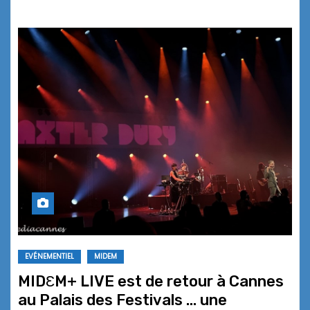
EVÉNEMENTIEL
MIDEM
MIDƐM+ LIVE est de retour à Cannes
au Palais des Festivals … une