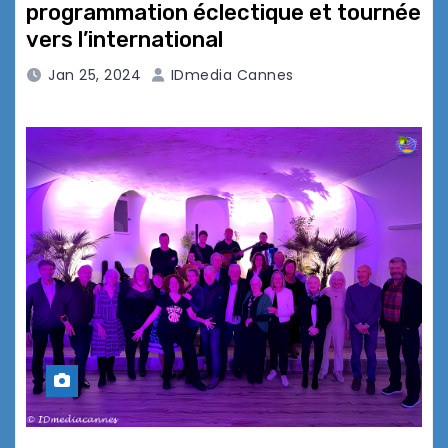
programmation éclectique et tournée
vers l’international
Jan 25, 2024
IDmedia Cannes