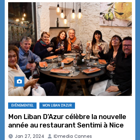
EVÉNEMENTIEL
MON LIBAN D'AZUR
Mon Liban D’Azur célèbre la nouvelle
année au restaurant Sentimi à Nice
Jan 27, 2024
IDmedia Cannes