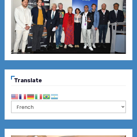
Translate