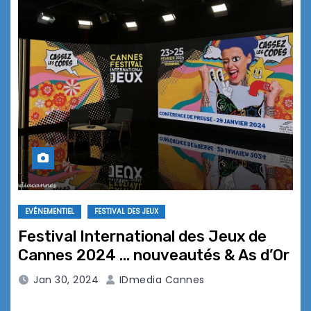
EVÉNEMENTIEL
FESTIVAL DES JEUX
Festival International des Jeux de
Cannes 2024 … nouveautés & As d’Or
Jan 30, 2024
IDmedia Cannes