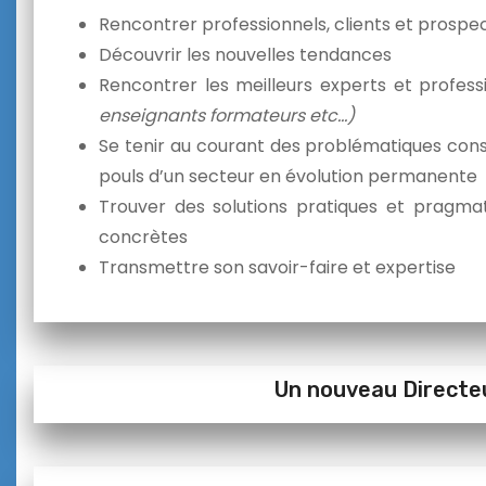
Rencontrer professionnels, clients et prosp
Découvrir les nouvelles tendances
Rencontrer les meilleurs experts et profes
enseignants formateurs etc…)
Se tenir au courant des problématiques cons
pouls d’un secteur en évolution permanente
Trouver des solutions pratiques et pragma
concrètes
Transmettre son savoir-faire et expertise
Un nouveau Directe