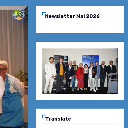
Newsletter Mai 2026
Translate