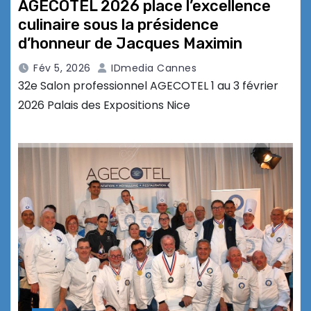
AGECOTEL 2026 place l’excellence
culinaire sous la présidence
d’honneur de Jacques Maximin
Fév 5, 2026
IDmedia Cannes
32e Salon professionnel AGECOTEL 1 au 3 février
2026 Palais des Expositions Nice