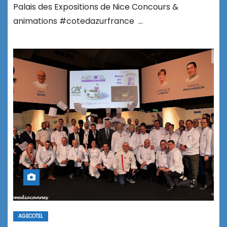
Palais des Expositions de Nice Concours &
animations #cotedazurfrance …
AGECOTEL