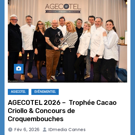
AGECOTEL
EVÉNEMENTIEL
AGECOTEL 2026 – Trophée Cacao
Criollo & Concours de
Croquembouches
Fév 6, 2026
IDmedia Cannes