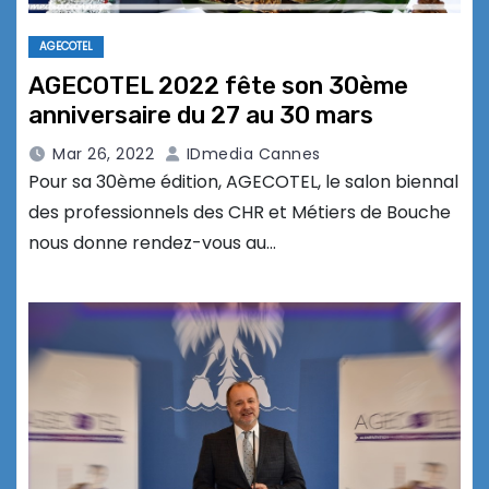
AGECOTEL
AGECOTEL 2022 fête son 30ème
anniversaire du 27 au 30 mars
Mar 26, 2022
IDmedia Cannes
Pour sa 30ème édition, AGECOTEL, le salon biennal
des professionnels des CHR et Métiers de Bouche
nous donne rendez-vous au…