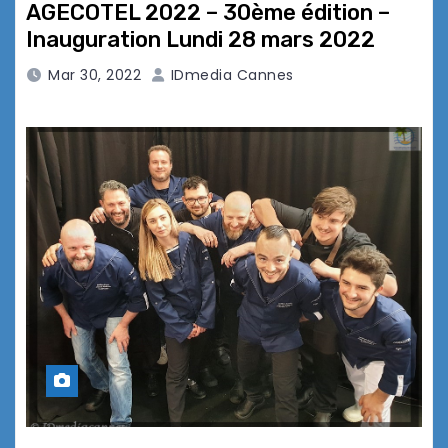
AGECOTEL 2022 – 30ème édition –
Inauguration Lundi 28 mars 2022
Mar 30, 2022
IDmedia Cannes