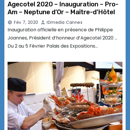
Agecotel 2020 – Inauguration – Pro-
Am – Neptune d’Or – Maître-d’Hôtel
Fév 7, 2020
IDmedia Cannes
Inauguration officielle en présence de Philippe
Joannes, Président d’honneur d’Agecotel 2020 …
Du 2 au 5 Février Palais des Expositions…