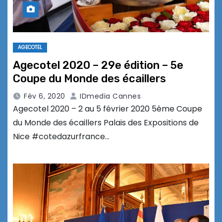
AGECOTEL
Agecotel 2020 – 29e édition – 5e
Coupe du Monde des écaillers
Fév 6, 2020
IDmedia Cannes
Agecotel 2020 – 2 au 5 février 2020 5ème Coupe
du Monde des écaillers Palais des Expositions de
Nice #cotedazurfrance…