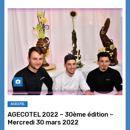
AGECOTEL
AGECOTEL 2022 – 30ème édition –
Mercredi 30 mars 2022