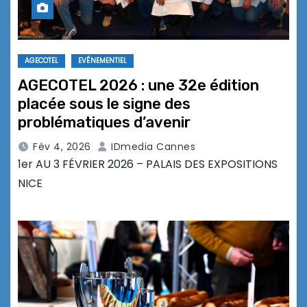
AGECOTEL
EVÉNEMENTIEL
AGECOTEL 2026 : une 32e édition
placée sous le signe des
problématiques d’avenir
Fév 4, 2026
IDmedia Cannes
1er AU 3 FÉVRIER 2026 – PALAIS DES EXPOSITIONS
NICE