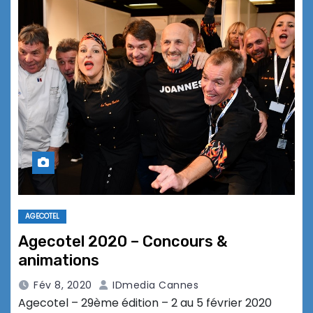
AGECOTEL
Agecotel 2020 – Concours &
animations
Fév 8, 2020
IDmedia Cannes
Agecotel – 29ème édition – 2 au 5 février 2020