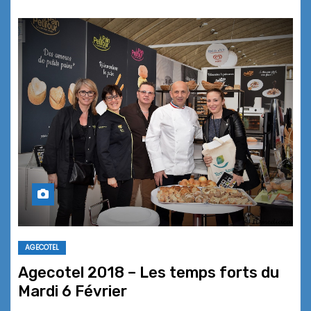
AGECOTEL
Agecotel 2018 – Les temps forts du
Mardi 6 Février