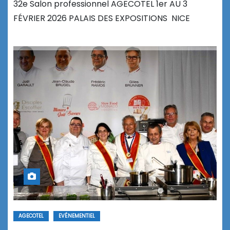
32e Salon professionnel AGECOTEL 1er AU 3
FÉVRIER 2026 PALAIS DES EXPOSITIONS NICE
AGECOTEL
EVÉNEMENTIEL