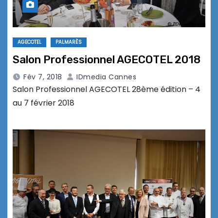
AGECOTEL
PALMARÈS
Salon Professionnel AGECOTEL 2018
Fév 7, 2018
IDmedia Cannes
Salon Professionnel AGECOTEL 28ème édition – 4
au 7 février 2018