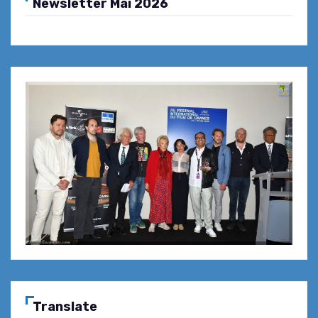
Newsletter Mai 2026
Translate