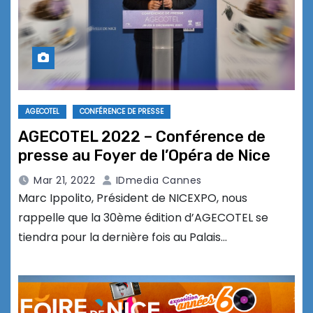
AGECOTEL
CONFÉRENCE DE PRESSE
AGECOTEL 2022 – Conférence de
presse au Foyer de l’Opéra de Nice
Mar 21, 2022
IDmedia Cannes
Marc Ippolito, Président de NICEXPO, nous
rappelle que la 30ème édition d’AGECOTEL se
tiendra pour la dernière fois au Palais…