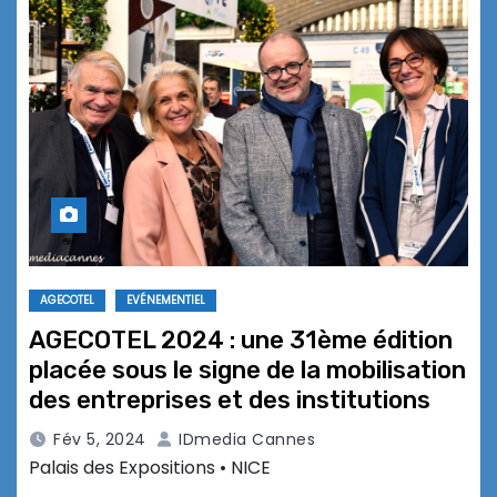
AGECOTEL
EVÉNEMENTIEL
AGECOTEL 2024 : une 31ème édition
placée sous le signe de la mobilisation
des entreprises et des institutions
Fév 5, 2024
IDmedia Cannes
Palais des Expositions • NICE