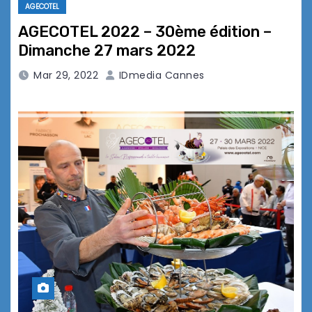
AGECOTEL
AGECOTEL 2022 – 30ème édition –
Dimanche 27 mars 2022
Mar 29, 2022
IDmedia Cannes