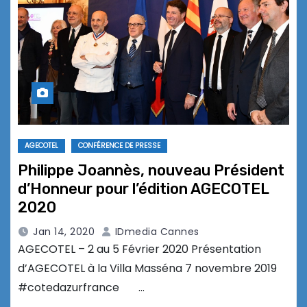
AGECOTEL
CONFÉRENCE DE PRESSE
Philippe Joannès, nouveau Président
d’Honneur pour l’édition AGECOTEL
2020
Jan 14, 2020
IDmedia Cannes
AGECOTEL – 2 au 5 Février 2020 Présentation
d’AGECOTEL à la Villa Masséna 7 novembre 2019
#cotedazurfrance …