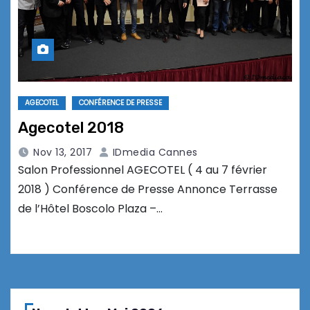
AGECOTEL
CONFÉRENCE DE PRESSE
Agecotel 2018
Nov 13, 2017
IDmedia Cannes
Salon Professionnel AGECOTEL ( 4 au 7 février
2018 ) Conférence de Presse Annonce Terrasse
de l’Hôtel Boscolo Plaza –…