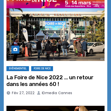
EVÉNEMENTIEL
FOIRE DE NICE
La Foire de Nice 2022 … un retour
dans les années 60 !
Fév 27, 2022
IDmedia Cannes