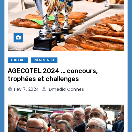
AGECOTEL
EVÉNEMENTIEL
AGECOTEL 2024 … concours,
trophées et challenges
Fév 7, 2024
IDmedia Cannes