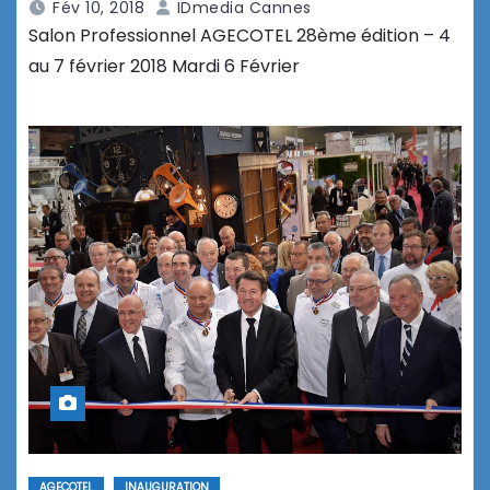
Fév 10, 2018
IDmedia Cannes
Salon Professionnel AGECOTEL 28ème édition – 4
au 7 février 2018 Mardi 6 Février
AGECOTEL
INAUGURATION