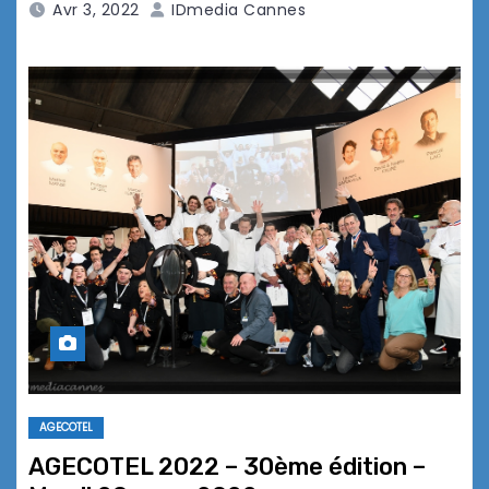
Avr 3, 2022
IDmedia Cannes
AGECOTEL
AGECOTEL 2022 – 30ème édition –