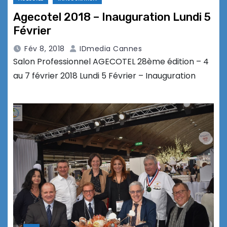
Agecotel 2018 – Inauguration Lundi 5
Février
Fév 8, 2018
IDmedia Cannes
Salon Professionnel AGECOTEL 28ème édition – 4
au 7 février 2018 Lundi 5 Février – Inauguration