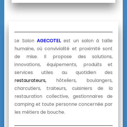
Le Salon
AGECOTEL
est un salon à taille
humaine, où convivialité et proximité sont
de mise. Il propose des solutions,
innovations, équipements, produits et
services utiles au quotidien des
restaurateurs,
hôteliers, boulangers,
charcutiers, traiteurs, cuisiniers de la
restauration collective, gestionnaires de
camping et toute personne concernée par
les métiers de bouche.