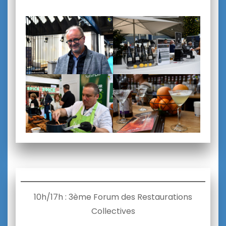
10h/17h : 3ème Forum des Restaurations
Collectives