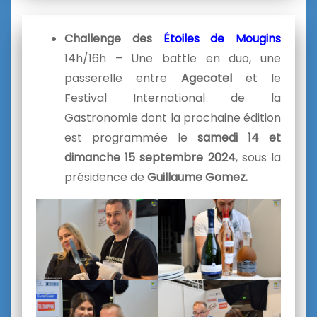
Challenge des
Étoiles de Mougins
14h/16h – Une battle en duo, une
passerelle entre
Agecotel
et le
Festival International de la
Gastronomie dont la prochaine édition
est programmée le
samedi 14 et
dimanche 15 septembre 2024
, sous la
présidence de
Guillaume Gomez.