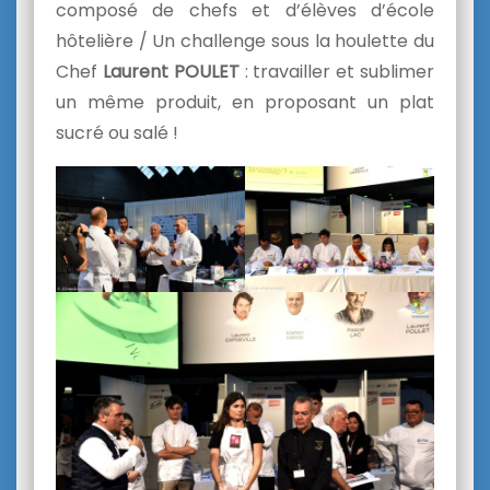
composé de chefs et d’élèves d’école
hôtelière / Un challenge sous la houlette du
Chef
Laurent POULET
: travailler et sublimer
un même produit, en proposant un plat
sucré ou salé !