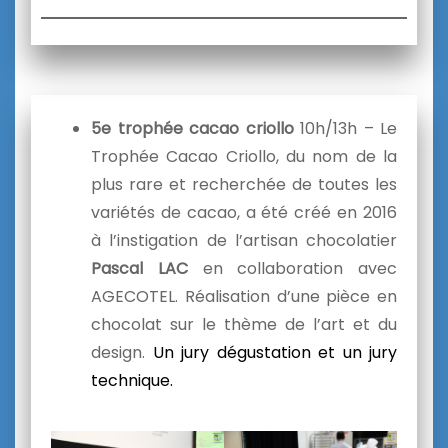
5e trophée cacao criollo
10h/13h – Le
Trophée Cacao Criollo, du nom de la
plus rare et recherchée de toutes les
variétés de cacao, a été créé en 2016
à l’instigation de l’artisan chocolatier
Pascal LAC
en collaboration avec
AGECOTEL. Réalisation d’une pièce en
chocolat sur le thème de l’art et du
design.
Un jury dégustation et un jury
technique.