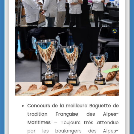
Concours de la meilleure Baguette de
tradition Française des Alpes-
Maritimes
– Toujours très attendue
par les boulangers des Alpes-