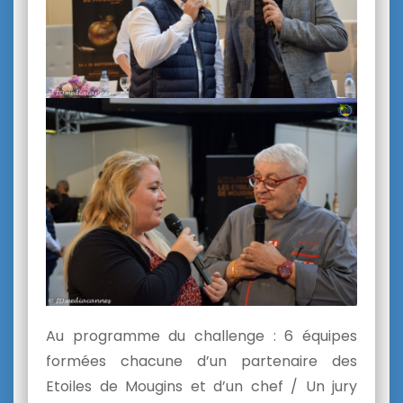
Au programme du challenge : 6 équipes
formées chacune d’un partenaire des
Etoiles de Mougins et d’un chef / Un jury