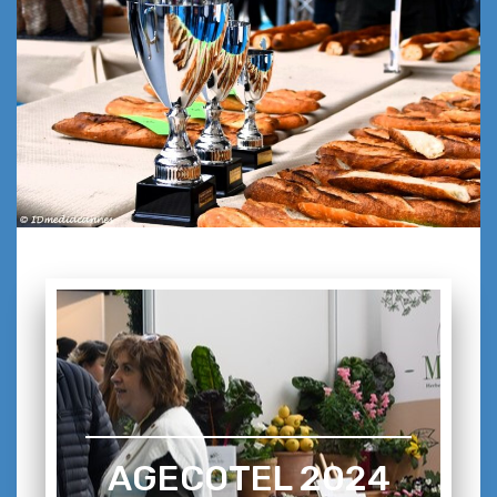
AGECOTEL 2024