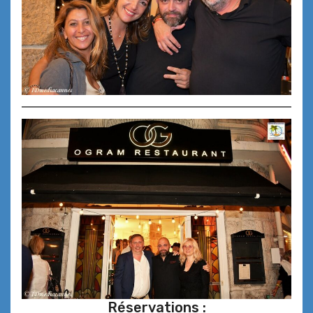
Réservations :