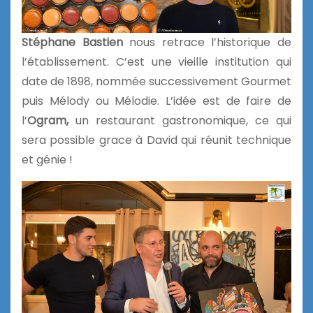
Stéphane Bastien
nous retrace l’historique de
l’établissement. C’est une vieille institution qui
date de 1898, nommée successivement Gourmet
puis Mélody ou Mélodie. L’idée est de faire de
l’
Ogram,
un restaurant gastronomique, ce qui
sera possible grace à David qui réunit technique
et génie !