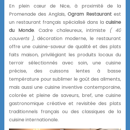
En plein cœur de Nice, à proximité de la
Promenade des Anglais,
Ogram Restaurant
est
un restaurant français spécialisé dans la
cuisine
du Monde
. Cadre chaleureux, intimiste
( 40
couverts )
, décoration moderne, le restaurant
offre une cuisine-saveur de qualité et des plats
faits maison, privilégiant les produits locaux du
terroir sélectionnés avec soin, une cuisine
précise, des cuissons lentes à basse
température pour sublimer le goût des aliments,
mais aussi une cuisine inventive contemporaine,
colorée et pleine de saveurs, bref, une cuisine
gastronomique créative et revisitée des plats
traditionnels français ou des classiques de la
cuisine internationale.