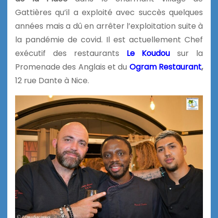
Gattières qu’il a exploité avec succès quelques
années mais a dû en arrêter l’exploitation
suite à
la pandémie de covid. Il est actuellement Chef
exécutif des restaurants
Le Koudou
sur la
Promenade des Anglais et du
Ogram Restaurant
,
12 rue Dante à Nice.