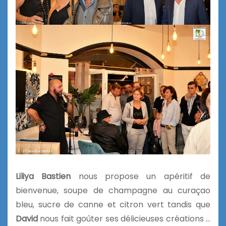
Liliya Bastien
nous propose un apéritif de
bienvenue, soupe de champagne au curaçao
bleu, sucre de canne et citron vert tandis que
David
nous fait goûter ses délicieuses créations …