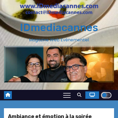
IDmediacannes
Magazine Web Evénementiel
Ambiance et émotion à la soirée