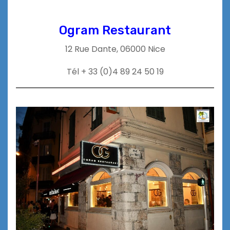
Ogram Restaurant
12 Rue Dante, 06000 Nice
Tél + 33 (0)4 89 24 50 19