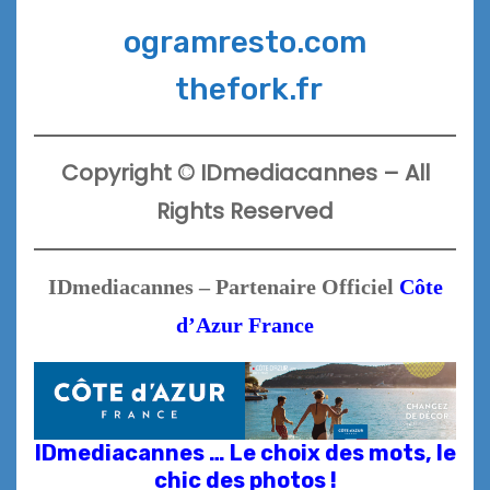
ogramresto.com
thefork.fr
Copyright
©
IDmediacannes –
All
Rights Reserved
IDmediacannes – Partenaire Officiel
Côte
d’Azur France
IDmediacannes … Le choix des mots, le
chic des photos !