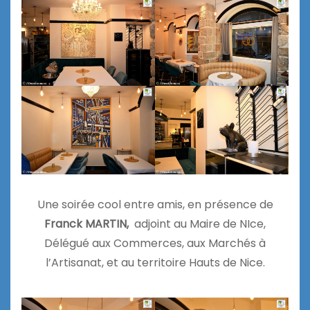
Une soirée cool entre amis, en présence de
Franck MARTIN,
adjoint au Maire de NIce,
Délégué aux Commerces, aux Marchés à
l’Artisanat, et au territoire Hauts de Nice.