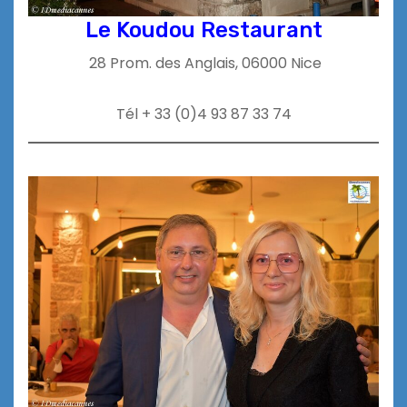
Le Koudou Restaurant
28 Prom. des Anglais, 06000 Nice
Tél + 33 (
0)4 93 87 33 74