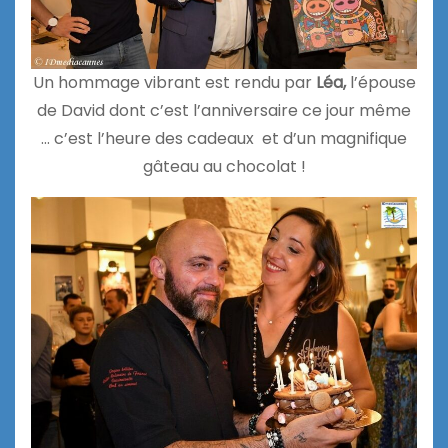
Un hommage vibrant est rendu par
Léa,
l’épouse
de David dont c’est l’anniversaire ce jour même
… c’est l’heure des cadeaux et d’un magnifique
gâteau au chocolat !