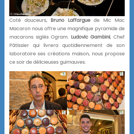
Coté douceurs,
Bruno Laffargue
de Mic Mac
Macaron nous offre une magnifique pyramide de
macarons siglés Ogram.
Ludovic Gambini
, Chef
Pâtissier qui livrera quotidiennement de son
laboratoire ses créations maison, nous propose
ce soir de délicieuses guimauves.