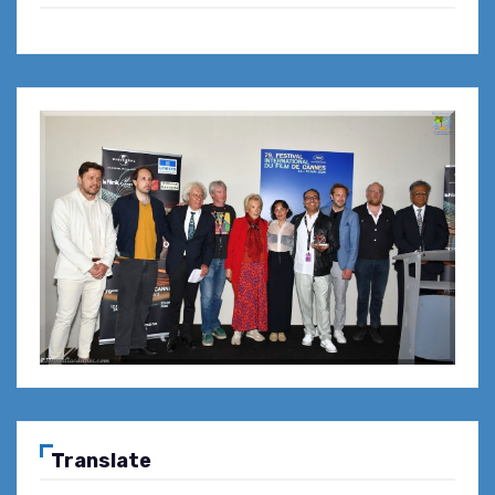
Translate