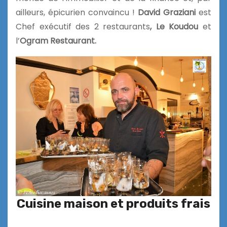
ailleurs, épicurien convaincu !
David Graziani
est
Chef exécutif des 2 restaurants
, Le Koudou
et
l’
Ogram Restaurant.
Cuisine maison et produits frais