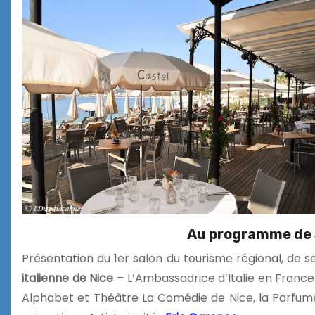
Au programme de
Présentation du 1er salon du tourisme régional, de s
italienne de Nice
– L’Ambassadrice d’Italie en France 
Alphabet et Théâtre La Comédie de Nice, la Parfume