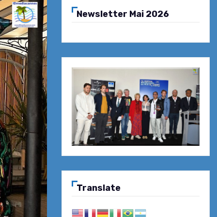
Newsletter Mai 2026
Translate