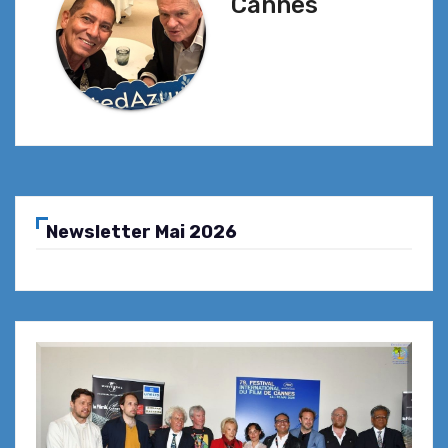
Cannes
Newsletter Mai 2026