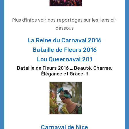
Plus d’infos voir nos reportages sur les liens ci-
dessous
La Reine du Carnaval 2016
Bataille de Fleurs 2016
Lou Queernaval 201
Bataille de Fleurs 2016 … Beauté, Charme,
Élégance et Grâce !!!
Carnaval de Nice