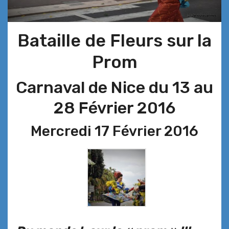
Bataille de Fleurs sur la
Prom
Carnaval de Nice du 13 au
28 Février 2016
Mercredi 17 Février 2016