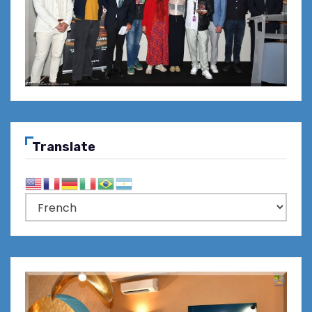
Translate