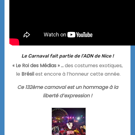
Le Carnaval fait partie de l’ADN de Nice !
« Le Roi des Médias » …
des costumes exotiques,
le
Brésil
est encore à l’honneur cette année.
Ce 132ème carnaval est un hommage à la
liberté d’expression !