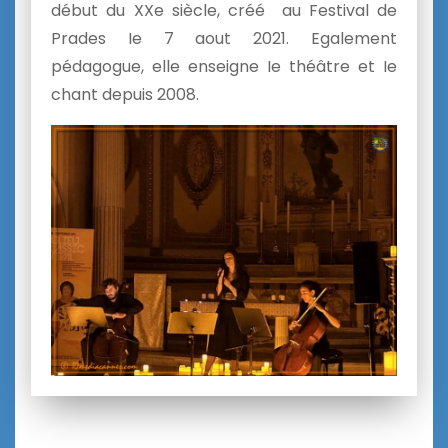
début du XXe siècle, créé au Festival de
Prades Ie 7 aout 2021. Egalement
pédagogue, elle enseigne Ie théâtre et Ie
chant depuis 2008.