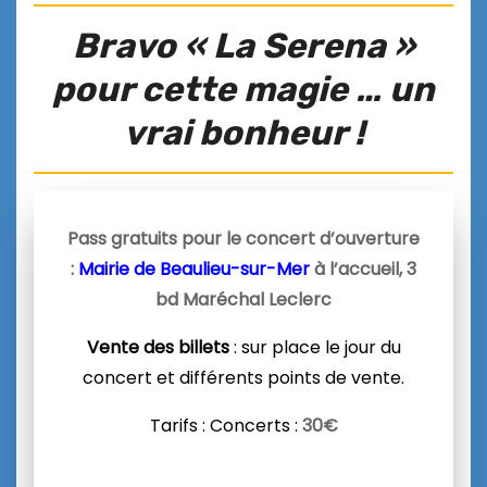
Bravo « La Serena »
pour cette magie … un
vrai bonheur !
Pass gratuits pour le concert d’ouverture
:
Mairie de Beaulieu-sur-Mer
à l’accueil, 3
bd Maréchal Leclerc
Vente des billets
: sur place le jour du
concert et différents points de vente.
Tarifs : Concerts :
30€