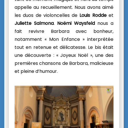
appelle au recueillement. Nous avons aimé
les duos de violoncelles de
Louis Rodde
et
Juliette Salmona
.
Noëmi
Waysfeld
nous a
fait revivre Barbara avec bonheur,
notamment « Mon Enfance » interprétée
tout en retenue et délicatesse. Le bis était
une découverte : « Joyeux Noël », une des
premières chansons de Barbara, malicieuse
et pleine d’humour.