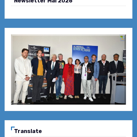
Newsletter Mai 2026
Translate