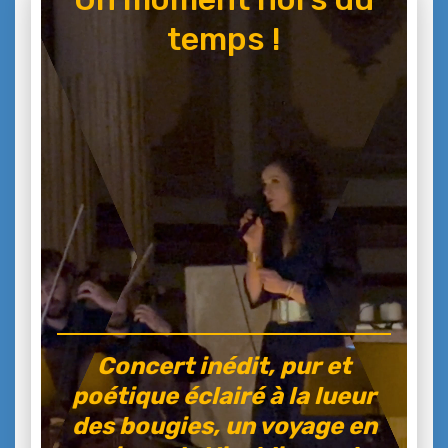
temps !
Concert inédit, pur et
poétique éclairé à la lueur
des bougies, un voyage en